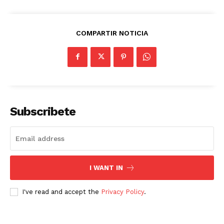
COMPARTIR NOTICIA
Subscribete
I WANT IN
I've read and accept the
Privacy Policy
.