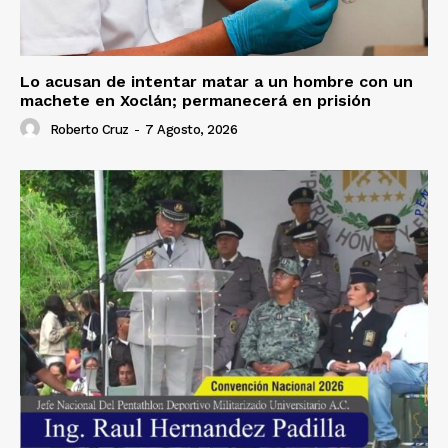
Lo acusan de intentar matar a un hombre con un
machete en Xoclán; permanecerá en prisión
Roberto Cruz
-
7 Agosto, 2026