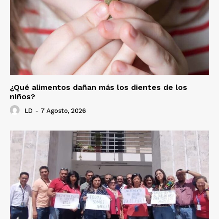
¿Qué alimentos dañan más los dientes de los
niños?
LD
-
7 Agosto, 2026