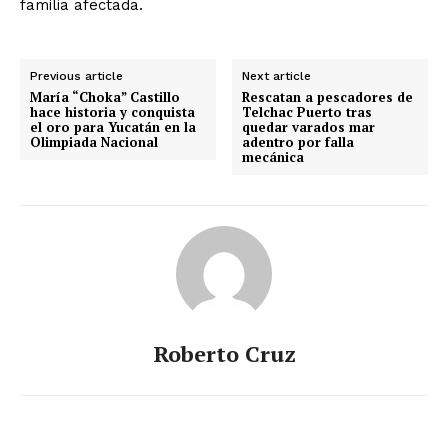
familia afectada.
Previous article
Next article
María “Choka” Castillo
Rescatan a pescadores de
hace historia y conquista
Telchac Puerto tras
el oro para Yucatán en la
quedar varados mar
Olimpiada Nacional
adentro por falla
mecánica
Roberto Cruz