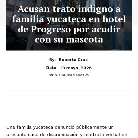
Acusan trato indigno a
familia yucateca en hotel
de Progreso por acudir
con su mascota
By:
Roberto Cruz
13 mayo, 2026
Date:
Visualizaciones
25
Una familia yucateca denunció públicamente un
presunto caso de discriminación y maltrato verbal en