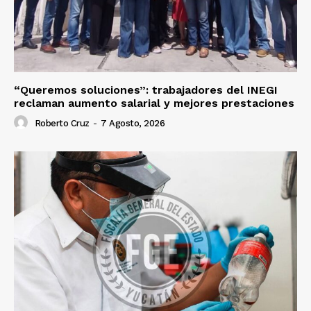
“Queremos soluciones”: trabajadores del INEGI
reclaman aumento salarial y mejores prestaciones
Roberto Cruz
-
7 Agosto, 2026