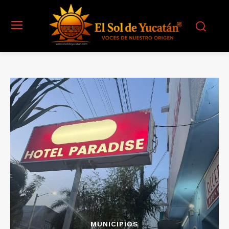
MUNICIPIOS