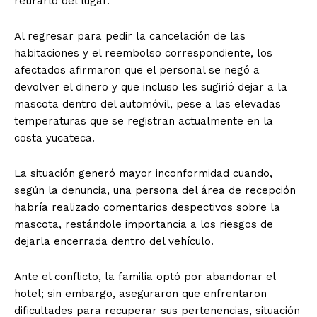
retirarlo del lugar.
Al regresar para pedir la cancelación de las
habitaciones y el reembolso correspondiente, los
afectados afirmaron que el personal se negó a
devolver el dinero y que incluso les sugirió dejar a la
mascota dentro del automóvil, pese a las elevadas
temperaturas que se registran actualmente en la
costa yucateca.
La situación generó mayor inconformidad cuando,
según la denuncia, una persona del área de recepción
habría realizado comentarios despectivos sobre la
mascota, restándole importancia a los riesgos de
dejarla encerrada dentro del vehículo.
Ante el conflicto, la familia optó por abandonar el
hotel; sin embargo, aseguraron que enfrentaron
dificultades para recuperar sus pertenencias, situación