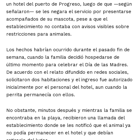
un hotel del puerto de Progreso, luego de que —según
señalaron— se les negara el servicio por presentarse
acompañados de su mascota, pese a que el
establecimiento no contaba con avisos visibles sobre
restricciones para animales.
Los hechos habrían ocurrido durante el pasado fin de
semana, cuando la familia decidió hospedarse de
último momento para celebrar el Día de las Madres.
De acuerdo con el relato difundido en redes sociales,
solicitaron dos habitaciones y el ingreso fue autorizado
inicialmente por el personal del hotel, aun cuando la
perrita permanecía con ellos.
No obstante, minutos después y mientras la familia se
encontraba en la playa, recibieron una llamada del
establecimiento donde se les notificó que el animal ya
no podía permanecer en el hotel y que debían