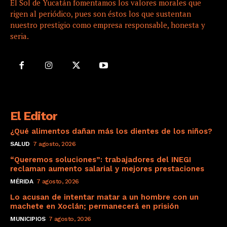
El Sol de Yucatán fomentamos los valores morales que
rigen al periódico, pues son éstos los que sustentan
nuestro prestigio como empresa responsable, honesta y
seria.
El Editor
¿Qué alimentos dañan más los dientes de los niños?
SALUD
7 agosto, 2026
“Queremos soluciones”: trabajadores del INEGI
reclaman aumento salarial y mejores prestaciones
MÉRIDA
7 agosto, 2026
Lo acusan de intentar matar a un hombre con un
machete en Xoclán; permanecerá en prisión
MUNICIPIOS
7 agosto, 2026