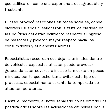
que calificaron como una experiencia desagradable y
frustrante.
El caso provocó reacciones en redes sociales, donde
diversos usuarios cuestionaron la falta de claridad en
las políticas del establecimiento respecto al ingreso
de mascotas y pidieron mayor respeto hacia los
consumidores y el bienestar animal.
Especialistas recuerdan que dejar a animales dentro
de vehículos expuestos al calor puede provocar
golpes de calor severos e incluso la muerte en pocos
minutos, por lo que exhortan a evitar este tipo de
prácticas, especialmente durante la temporada de
altas temperaturas.
Hasta el momento, el hotel señalado no ha emitido una
postura oficial sobre las acusaciones difundidas por la