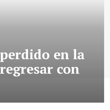
 perdido en la
 regresar con