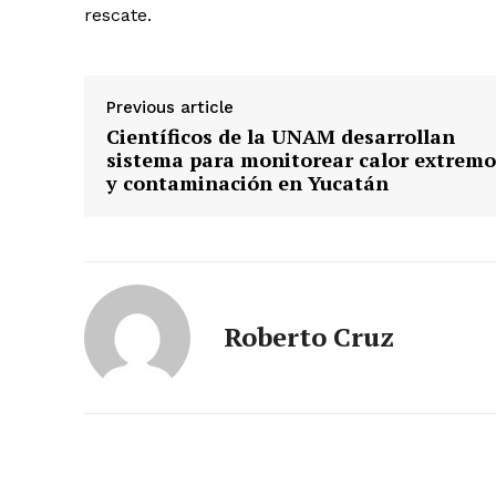
rescate.
SUBSCRIB
Previous article
Científicos de la UNAM desarrollan
sistema para monitorear calor extremo
y contaminación en Yucatán
Roberto Cruz