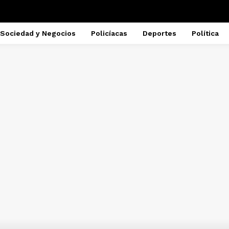
Sociedad y Negocios
Policíacas
Deportes
Política