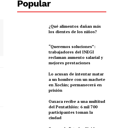
Popular
¿Qué alimentos dañan más
los dientes de los niños?
“Queremos soluciones”:
trabajadores del INEGI
reclaman aumento salarial y
mejores prestaciones
Lo acusan de intentar matar
a un hombre con un machete
en Xoclán; permanecerá en
prisión
Oaxaca recibe a una multitud
del Pentathlón: 6 mil 700
participantes toman la
ciudad