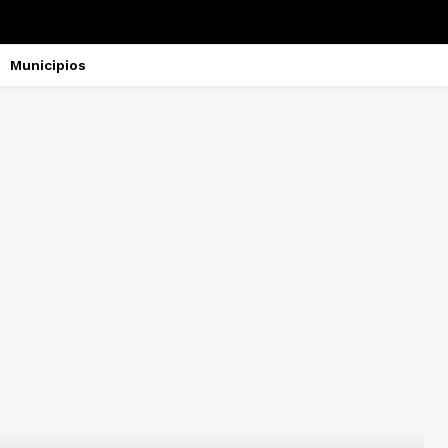
Municipios