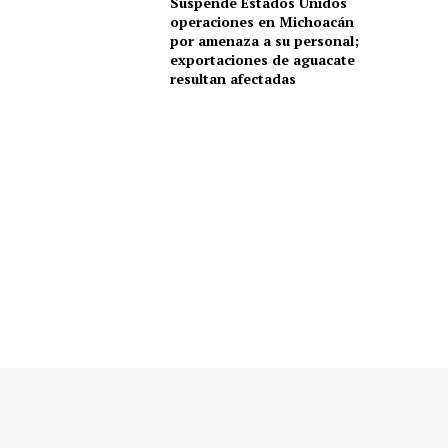
Suspende Estados Unidos
operaciones en Michoacán
por amenaza a su personal;
exportaciones de aguacate
resultan afectadas