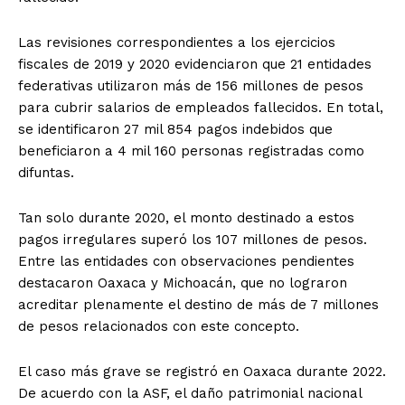
Las revisiones correspondientes a los ejercicios
fiscales de 2019 y 2020 evidenciaron que 21 entidades
federativas utilizaron más de 156 millones de pesos
para cubrir salarios de empleados fallecidos. En total,
se identificaron 27 mil 854 pagos indebidos que
beneficiaron a 4 mil 160 personas registradas como
difuntas.
Tan solo durante 2020, el monto destinado a estos
pagos irregulares superó los 107 millones de pesos.
Entre las entidades con observaciones pendientes
destacaron Oaxaca y Michoacán, que no lograron
acreditar plenamente el destino de más de 7 millones
de pesos relacionados con este concepto.
El caso más grave se registró en Oaxaca durante 2022.
De acuerdo con la ASF, el daño patrimonial nacional