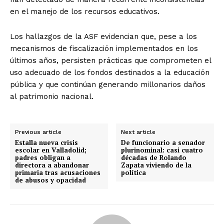
en el manejo de los recursos educativos.
Los hallazgos de la ASF evidencian que, pese a los
mecanismos de fiscalización implementados en los
últimos años, persisten prácticas que comprometen el
uso adecuado de los fondos destinados a la educación
pública y que continúan generando millonarios daños
al patrimonio nacional.
Previous article
Next article
Estalla nueva crisis
De funcionario a senador
escolar en Valladolid;
plurinominal: casi cuatro
padres obligan a
décadas de Rolando
directora a abandonar
Zapata viviendo de la
primaria tras acusaciones
política
de abusos y opacidad