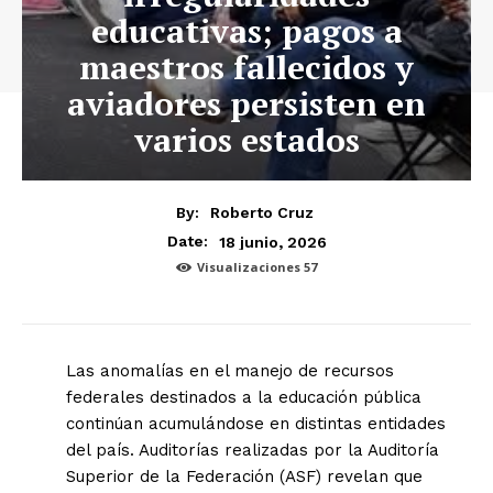
educativas; pagos a
maestros fallecidos y
aviadores persisten en
varios estados
By:
Roberto Cruz
18 junio, 2026
Date:
Visualizaciones
57
Las anomalías en el manejo de recursos
federales destinados a la educación pública
continúan acumulándose en distintas entidades
del país. Auditorías realizadas por la Auditoría
Superior de la Federación (ASF) revelan que