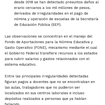
desde 2018 se han detectado presuntos daños al
erario cercanos a los mil millones de pesos,
derivados de irregularidades en el pago de
nómina y operación de escuelas de la Secretaría
de Educación Pública (SEP).
Las observaciones se concentran en el manejo del
Fondo de Aportaciones para la Nómina Educativa y
Gasto Operativo (FONE), mecanismo mediante el cual
el Gobierno Federal transfiere recursos a los estados
para cubrir salarios y gastos relacionados con el
sistema educativo.
Entre las principales irregularidades detectadas
figuran pagos a docentes que no se encontraban en
las aulas, trabajadores que no pudieron ser
localizados en sus centros laborales e incluso
depósitos realizados a personas que ya habían
fallecido.