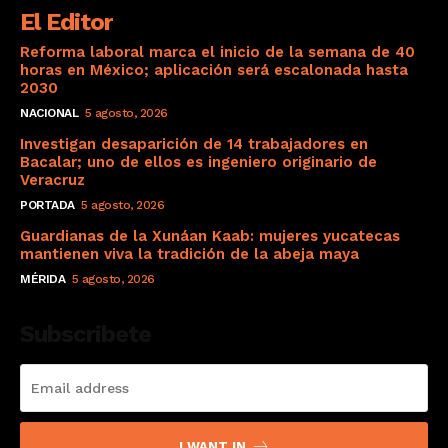
El Editor
Reforma laboral marca el inicio de la semana de 40
horas en México; aplicación será escalonada hasta
2030
NACIONAL
5 agosto, 2026
Investigan desaparición de 14 trabajadores en
Bacalar; uno de ellos es ingeniero originario de
Veracruz
PORTADA
5 agosto, 2026
Guardianas de la Xunáan Kaab: mujeres yucatecas
mantienen viva la tradición de la abeja maya
MÉRIDA
5 agosto, 2026
Subscribete
I WANT IN