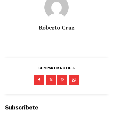
Roberto Cruz
COMPARTIR NOTICIA
Subscribete