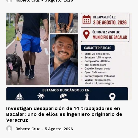
Roberto Cruz
-
5 Agosto, 2026
Investigan desaparición de 14 trabajadores en
Bacalar; uno de ellos es ingeniero originario de
Veracruz
Roberto Cruz
-
5 Agosto, 2026