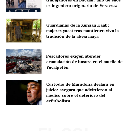
es ingeniero originario de Veracruz
Guardianas de la Xunáan Kaab:
mujeres yucatecas mantienen viva la
tradición de la abeja maya
Pescadores exigen atender
acumulación de basura en el muelle de
Yucalpetén
Custodio de Maradona declara en
juicio: asegura que advirtieron al
médico sobre el deterioro del
exfutbolista