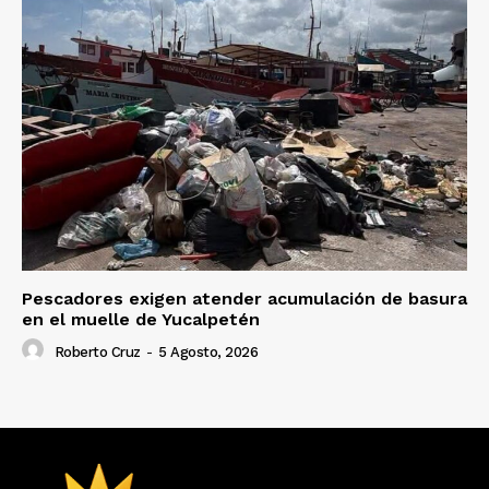
Pescadores exigen atender acumulación de basura
en el muelle de Yucalpetén
Roberto Cruz
-
5 Agosto, 2026