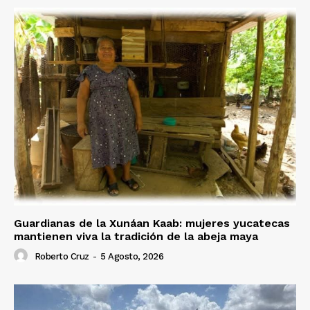
Guardianas de la Xunáan Kaab: mujeres yucatecas
mantienen viva la tradición de la abeja maya
Roberto Cruz
-
5 Agosto, 2026