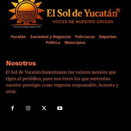
Yucatán
Sociedad y Negocios
Policíacas
Deportes
Política
Municipios
Nosotros
El Sol de Yucatán fomentamos los valores morales que
rigen al periódico, pues son éstos los que sustentan
nuestro prestigio como empresa responsable, honesta y
seria.