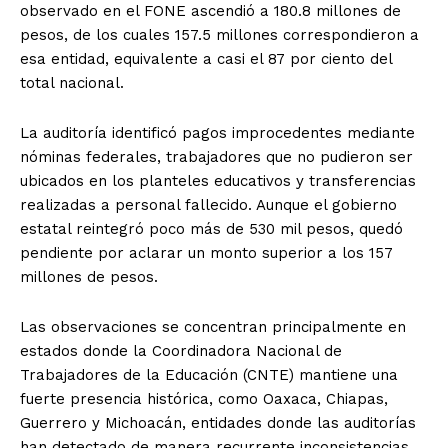
observado en el FONE ascendió a 180.8 millones de
pesos, de los cuales 157.5 millones correspondieron a
esa entidad, equivalente a casi el 87 por ciento del
total nacional.
La auditoría identificó pagos improcedentes mediante
nóminas federales, trabajadores que no pudieron ser
ubicados en los planteles educativos y transferencias
realizadas a personal fallecido. Aunque el gobierno
estatal reintegró poco más de 530 mil pesos, quedó
pendiente por aclarar un monto superior a los 157
millones de pesos.
Las observaciones se concentran principalmente en
estados donde la Coordinadora Nacional de
Trabajadores de la Educación (CNTE) mantiene una
fuerte presencia histórica, como Oaxaca, Chiapas,
Guerrero y Michoacán, entidades donde las auditorías
han detectado de manera recurrente inconsistencias