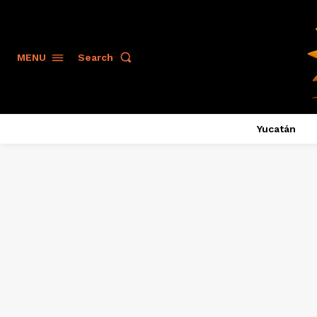
Search
MENU
Yucatán