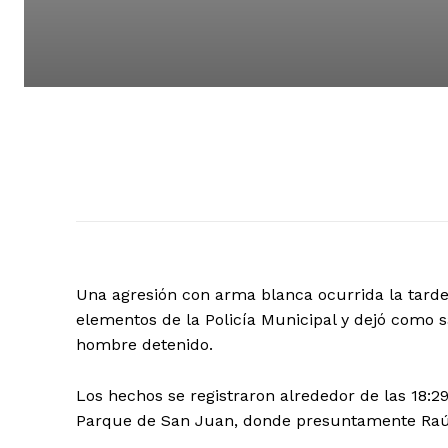
Una agresión con arma blanca ocurrida la tarde
elementos de la Policía Municipal y dejó como sa
hombre detenido.
Los hechos se registraron alrededor de las 18:29
Parque de San Juan, donde presuntamente Raúl 