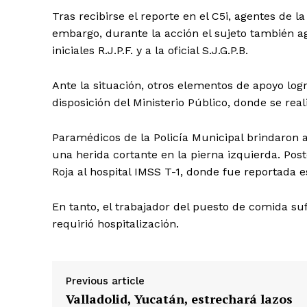
Tras recibirse el reporte en el C5i, agentes de l
embargo, durante la acción el sujeto también ag
iniciales R.J.P.F. y a la oficial S.J.G.P.B.
Ante la situación, otros elementos de apoyo log
disposición del Ministerio Público, donde se real
Paramédicos de la Policía Municipal brindaron a
una herida cortante en la pierna izquierda. Po
Roja al hospital IMSS T-1, donde fue reportada e
En tanto, el trabajador del puesto de comida su
requirió hospitalización.
Previous article
Valladolid, Yucatán, estrechará lazos