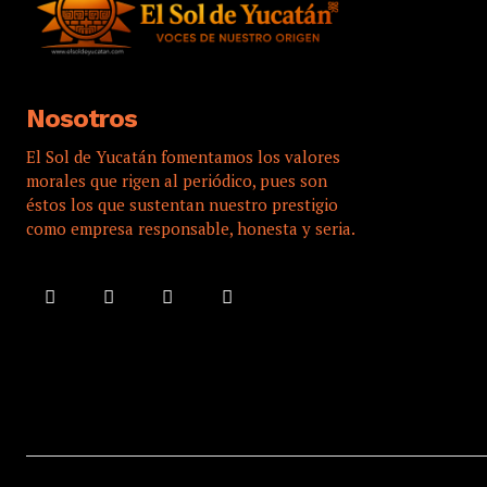
Nosotros
El Sol de Yucatán fomentamos los valores
morales que rigen al periódico, pues son
éstos los que sustentan nuestro prestigio
como empresa responsable, honesta y seria.