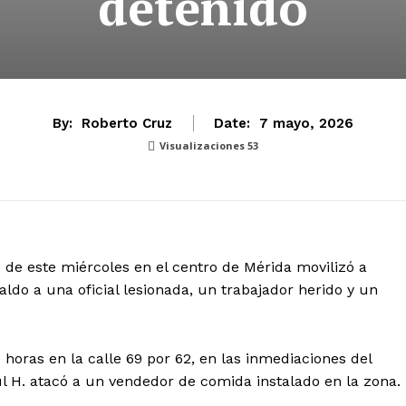
detenido
By:
Roberto Cruz
Date:
7 mayo, 2026
Visualizaciones
53
 de este miércoles en el centro de Mérida movilizó a
ldo a una oficial lesionada, un trabajador herido y un
 horas en la calle 69 por 62, en las inmediaciones del
H. atacó a un vendedor de comida instalado en la zona.