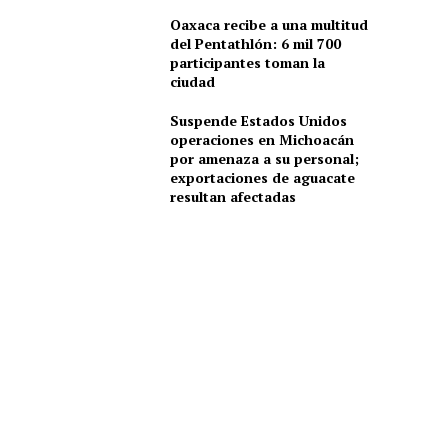
Oaxaca recibe a una multitud
del Pentathlón: 6 mil 700
participantes toman la
ciudad
Suspende Estados Unidos
operaciones en Michoacán
por amenaza a su personal;
exportaciones de aguacate
resultan afectadas