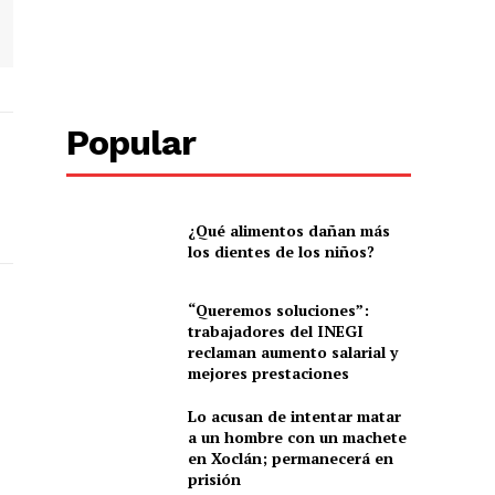
Popular
¿Qué alimentos dañan más
los dientes de los niños?
“Queremos soluciones”:
trabajadores del INEGI
reclaman aumento salarial y
mejores prestaciones
Lo acusan de intentar matar
a un hombre con un machete
en Xoclán; permanecerá en
prisión