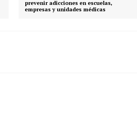
prevenir adicciones en escuelas,
empresas y unidades médicas