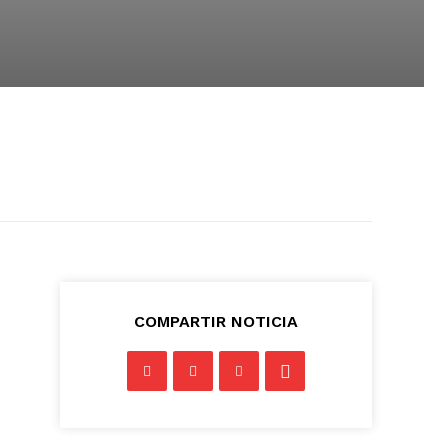
COMPARTIR NOTICIA