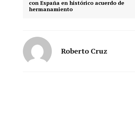
con España en histórico acuerdo de
hermanamiento
Roberto Cruz