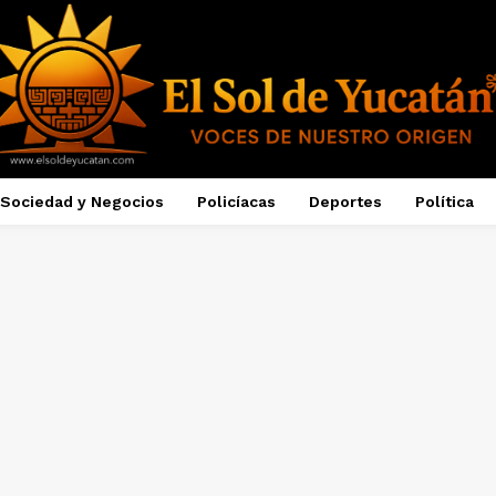
Sociedad y Negocios
Policíacas
Deportes
Política