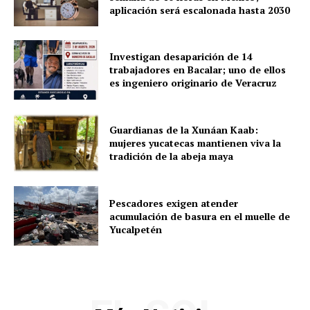
aplicación será escalonada hasta 2030
Investigan desaparición de 14
trabajadores en Bacalar; uno de ellos
es ingeniero originario de Veracruz
Guardianas de la Xunáan Kaab:
mujeres yucatecas mantienen viva la
tradición de la abeja maya
Pescadores exigen atender
acumulación de basura en el muelle de
Yucalpetén