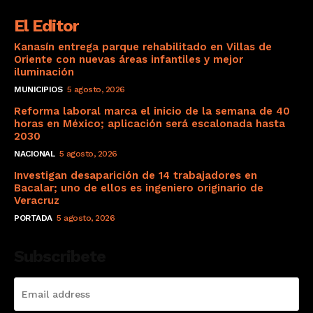
El Editor
Kanasín entrega parque rehabilitado en Villas de
Oriente con nuevas áreas infantiles y mejor
iluminación
MUNICIPIOS
5 agosto, 2026
Reforma laboral marca el inicio de la semana de 40
horas en México; aplicación será escalonada hasta
2030
NACIONAL
5 agosto, 2026
Investigan desaparición de 14 trabajadores en
Bacalar; uno de ellos es ingeniero originario de
Veracruz
PORTADA
5 agosto, 2026
Subscribete