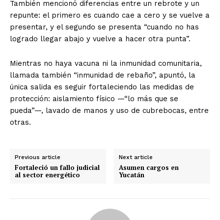
También mencionó diferencias entre un rebrote y un
repunte: el primero es cuando cae a cero y se vuelve a
presentar, y el segundo se presenta “cuando no has
logrado llegar abajo y vuelve a hacer otra punta”.
Mientras no haya vacuna ni la inmunidad comunitaria,
llamada también “inmunidad de rebaño”, apuntó, la
única salida es seguir fortaleciendo las medidas de
protección: aislamiento físico —“lo más que se
pueda”—, lavado de manos y uso de cubrebocas, entre
otras.
Previous article
Next article
Fortaleció un fallo judicial
Asumen cargos en
al sector energético
Yucatán