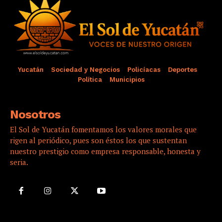
Yucatán
Sociedad y Negocios
Policíacas
Deportes
Política
Municipios
Nosotros
El Sol de Yucatán fomentamos los valores morales que
rigen al periódico, pues son éstos los que sustentan
nuestro prestigio como empresa responsable, honesta y
seria.