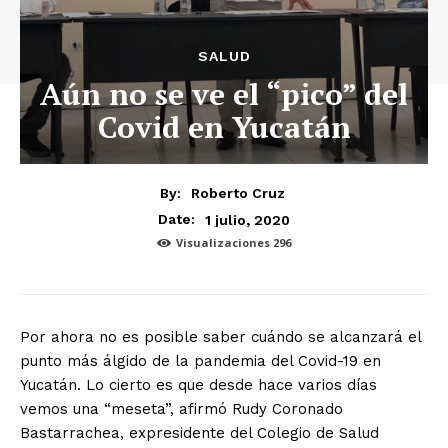
SALUD
Aún no se ve el “pico” del
Covid en Yucatán
By:
Roberto Cruz
1 julio, 2020
Date:
Visualizaciones
296
Por ahora no es posible saber cuándo se alcanzará el
punto más álgido de la pandemia del Covid-19 en
Yucatán. Lo cierto es que desde hace varios días
vemos una “meseta”, afirmó Rudy Coronado
Bastarrachea, expresidente del Colegio de Salud