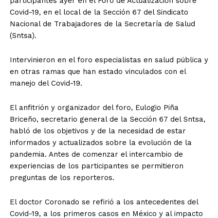
participantes ayer en el Foro de Actualización sobre
Covid-19, en el local de la Sección 67 del Sindicato
Nacional de Trabajadores de la Secretaría de Salud
(Sntsa).
Intervinieron en el foro especialistas en salud pública y
en otras ramas que han estado vinculados con el
manejo del Covid-19.
El anfitrión y organizador del foro, Eulogio Piña
Briceño, secretario general de la Sección 67 del Sntsa,
habló de los objetivos y de la necesidad de estar
informados y actualizados sobre la evolución de la
pandemia. Antes de comenzar el intercambio de
experiencias de los participantes se permitieron
preguntas de los reporteros.
El doctor Coronado se refirió a los antecedentes del
Covid-19, a los primeros casos en México y al impacto