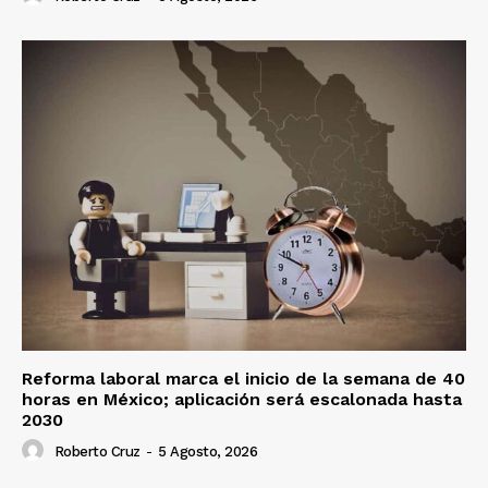
Reforma laboral marca el inicio de la semana de 40
horas en México; aplicación será escalonada hasta
2030
Roberto Cruz
-
5 Agosto, 2026