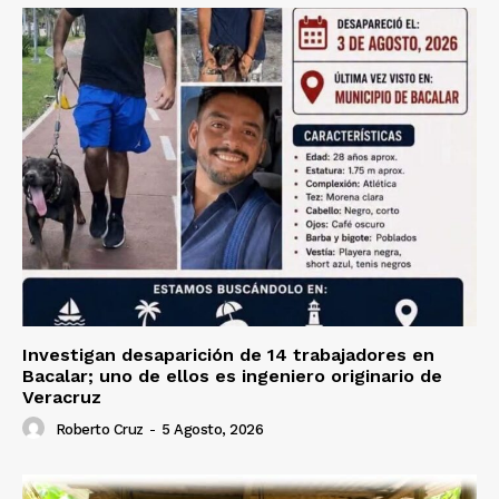
Investigan desaparición de 14 trabajadores en
Bacalar; uno de ellos es ingeniero originario de
Veracruz
Roberto Cruz
-
5 Agosto, 2026