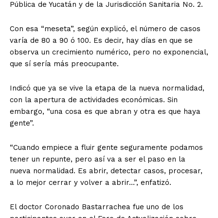
Pública de Yucatán y de la Jurisdicción Sanitaria No. 2.
Con esa “meseta”, según explicó, el número de casos
varía de 80 a 90 ó 100. Es decir, hay días en que se
observa un crecimiento numérico, pero no exponencial,
que sí sería más preocupante.
Indicó que ya se vive la etapa de la nueva normalidad,
con la apertura de actividades económicas. Sin
embargo, “una cosa es que abran y otra es que haya
gente”.
“Cuando empiece a fluir gente seguramente podamos
tener un repunte, pero así va a ser el paso en la
nueva normalidad. Es abrir, detectar casos, procesar,
a lo mejor cerrar y volver a abrir…”, enfatizó.
El doctor Coronado Bastarrachea fue uno de los