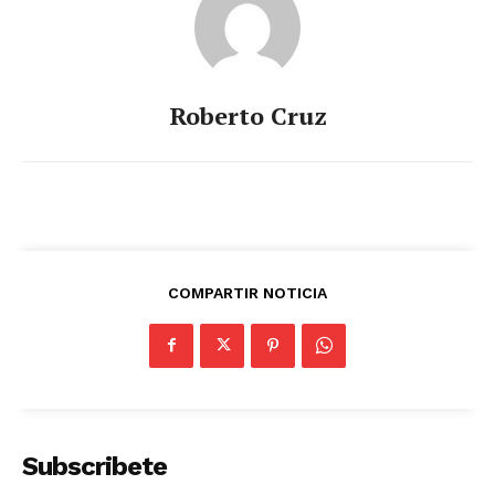
Roberto Cruz
COMPARTIR NOTICIA
Subscribete