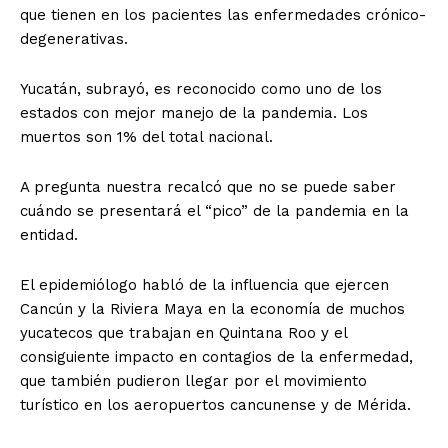
que tienen en los pacientes las enfermedades crónico-
degenerativas.
Yucatán, subrayó, es reconocido como uno de los
estados con mejor manejo de la pandemia. Los
muertos son 1% del total nacional.
A pregunta nuestra recalcó que no se puede saber
cuándo se presentará el “pico” de la pandemia en la
entidad.
El epidemiólogo habló de la influencia que ejercen
Cancún y la Riviera Maya en la economía de muchos
yucatecos que trabajan en Quintana Roo y el
consiguiente impacto en contagios de la enfermedad,
que también pudieron llegar por el movimiento
turístico en los aeropuertos cancunense y de Mérida.