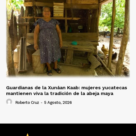
Guardianas de la Xunáan Kaab: mujeres yucatecas
mantienen viva la tradición de la abeja maya
Roberto Cruz
-
5 Agosto, 2026