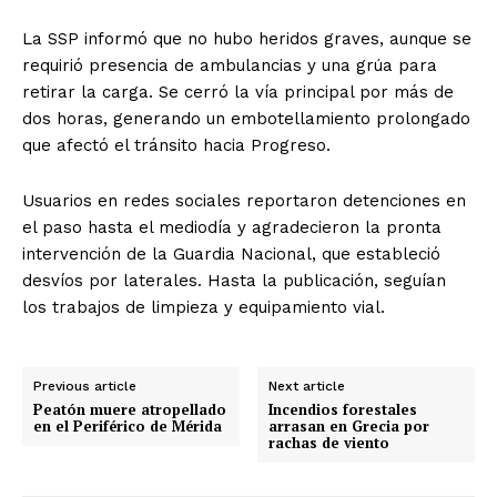
La SSP informó que no hubo heridos graves, aunque se
requirió presencia de ambulancias y una grúa para
retirar la carga. Se cerró la vía principal por más de
dos horas, generando un embotellamiento prolongado
que afectó el tránsito hacia Progreso.
Usuarios en redes sociales reportaron detenciones en
el paso hasta el mediodía y agradecieron la pronta
intervención de la Guardia Nacional, que estableció
desvíos por laterales. Hasta la publicación, seguían
los trabajos de limpieza y equipamiento vial.
Previous article
Next article
Peatón muere atropellado
Incendios forestales
en el Periférico de Mérida
arrasan en Grecia por
rachas de viento