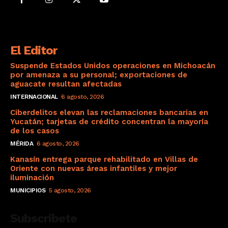
El Editor
Suspende Estados Unidos operaciones en Michoacán
por amenaza a su personal; exportaciones de
aguacate resultan afectadas
INTERNACIONAL
6 agosto, 2026
Ciberdelitos elevan las reclamaciones bancarias en
Yucatán; tarjetas de crédito concentran la mayoría
de los casos
MÉRIDA
6 agosto, 2026
Kanasín entrega parque rehabilitado en Villas de
Oriente con nuevas áreas infantiles y mejor
iluminación
MUNICIPIOS
5 agosto, 2026
Subscribete