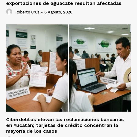
exportaciones de aguacate resultan afectadas
Roberto Cruz
-
6 Agosto, 2026
Ciberdelitos elevan las reclamaciones bancarias
en Yucatán; tarjetas de crédito concentran la
mayoría de los casos