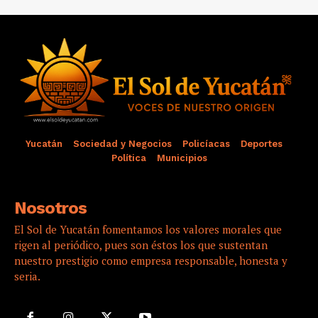
Yucatán
Sociedad y Negocios
Policíacas
Deportes
Política
Municipios
Nosotros
El Sol de Yucatán fomentamos los valores morales que
rigen al periódico, pues son éstos los que sustentan
nuestro prestigio como empresa responsable, honesta y
seria.