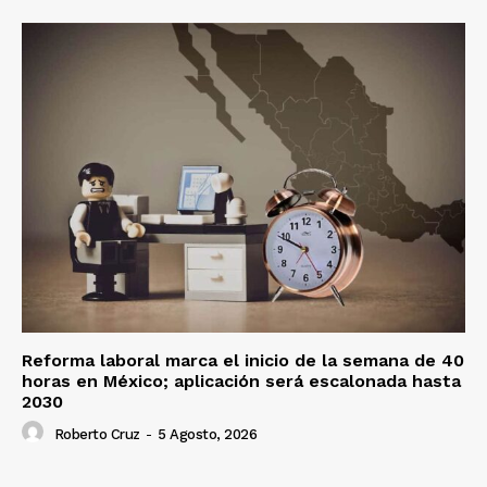
Reforma laboral marca el inicio de la semana de 40
horas en México; aplicación será escalonada hasta
2030
Roberto Cruz
-
5 Agosto, 2026