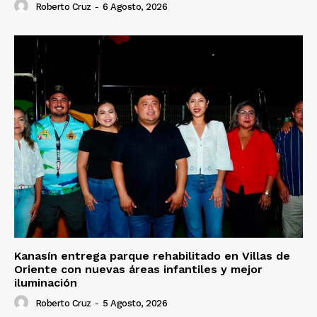
Roberto Cruz
-
6 Agosto, 2026
Kanasín entrega parque rehabilitado en Villas de
Oriente con nuevas áreas infantiles y mejor
iluminación
Roberto Cruz
-
5 Agosto, 2026