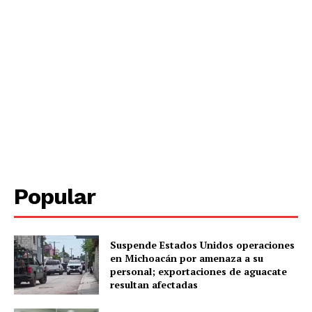
Popular
Suspende Estados Unidos operaciones
en Michoacán por amenaza a su
personal; exportaciones de aguacate
resultan afectadas