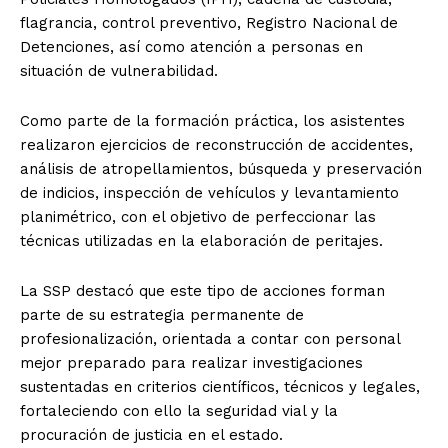
flagrancia, control preventivo, Registro Nacional de
Detenciones, así como atención a personas en
situación de vulnerabilidad.
Como parte de la formación práctica, los asistentes
realizaron ejercicios de reconstrucción de accidentes,
análisis de atropellamientos, búsqueda y preservación
de indicios, inspección de vehículos y levantamiento
planimétrico, con el objetivo de perfeccionar las
técnicas utilizadas en la elaboración de peritajes.
La SSP destacó que este tipo de acciones forman
parte de su estrategia permanente de
profesionalización, orientada a contar con personal
mejor preparado para realizar investigaciones
sustentadas en criterios científicos, técnicos y legales,
fortaleciendo con ello la seguridad vial y la
procuración de justicia en el estado.