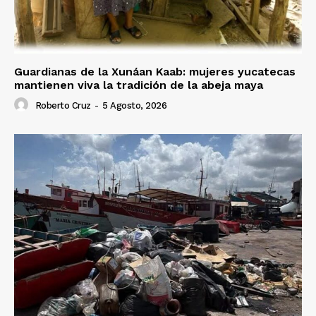
Guardianas de la Xunáan Kaab: mujeres yucatecas
mantienen viva la tradición de la abeja maya
Roberto Cruz
-
5 Agosto, 2026