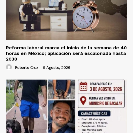
Reforma laboral marca el inicio de la semana de 40
horas en México; aplicación será escalonada hasta
2030
Roberto Cruz
-
5 Agosto, 2026