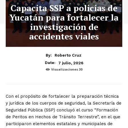
Capacita SSP a policías de
Yucatán para fortalecer la
investigación de
accidentes viales
By:
Roberto Cruz
7 julio, 2026
Date:
Visualizaciones
30
Con el propósito de fortalecer la preparación técnica
y jurídica de los cuerpos de seguridad, la Secretaría de
Seguridad Pública (SSP) concluyó el curso “Formación
de Peritos en Hechos de Tránsito Terrestre”, en el que
participaron elementos estatales y municipales de