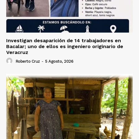
Investigan desaparición de 14 trabajadores en
Bacalar; uno de ellos es ingeniero originario de
Veracruz
Roberto Cruz
-
5 Agosto, 2026