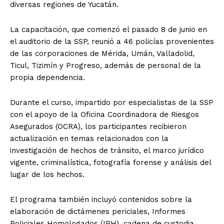
diversas regiones de Yucatán.
La capacitación, que comenzó el pasado 8 de junio en
el auditorio de la SSP, reunió a 46 policías provenientes
de las corporaciones de Mérida, Umán, Valladolid,
Ticul, Tizimín y Progreso, además de personal de la
propia dependencia.
Durante el curso, impartido por especialistas de la SSP
con el apoyo de la Oficina Coordinadora de Riesgos
Asegurados (OCRA), los participantes recibieron
actualización en temas relacionados con la
investigación de hechos de tránsito, el marco jurídico
vigente, criminalística, fotografía forense y análisis del
lugar de los hechos.
El programa también incluyó contenidos sobre la
elaboración de dictámenes periciales, Informes
Policiales Homologados (IPH), cadena de custodia,