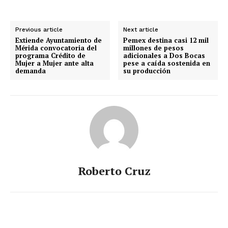
Previous article
Next article
Extiende Ayuntamiento de
Pemex destina casi 12 mil
Mérida convocatoria del
millones de pesos
programa Crédito de
adicionales a Dos Bocas
Mujer a Mujer ante alta
pese a caída sostenida en
demanda
su producción
Roberto Cruz