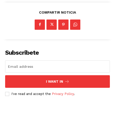
COMPARTIR NOTICIA
Subscribete
I WANT IN
I've read and accept the
Privacy Policy
.