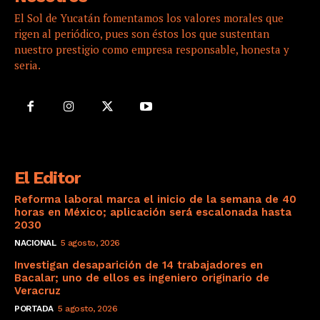
El Sol de Yucatán fomentamos los valores morales que
rigen al periódico, pues son éstos los que sustentan
nuestro prestigio como empresa responsable, honesta y
seria.
El Editor
Reforma laboral marca el inicio de la semana de 40
horas en México; aplicación será escalonada hasta
2030
NACIONAL
5 agosto, 2026
Investigan desaparición de 14 trabajadores en
Bacalar; uno de ellos es ingeniero originario de
Veracruz
PORTADA
5 agosto, 2026