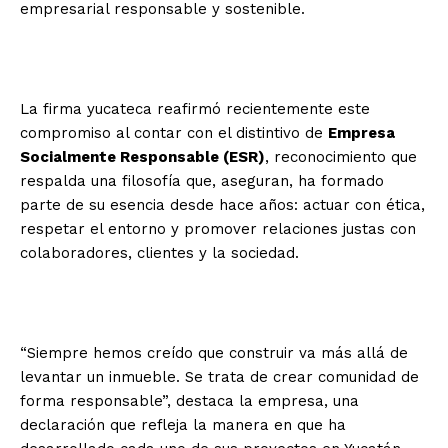
empresarial responsable y sostenible.
La firma yucateca reafirmó recientemente este
compromiso al contar con el distintivo de
Empresa
Socialmente Responsable (ESR)
, reconocimiento que
respalda una filosofía que, aseguran, ha formado
parte de su esencia desde hace años: actuar con ética,
respetar el entorno y promover relaciones justas con
colaboradores, clientes y la sociedad.
“Siempre hemos creído que construir va más allá de
levantar un inmueble. Se trata de crear comunidad de
forma responsable”, destaca la empresa, una
declaración que refleja la manera en que ha