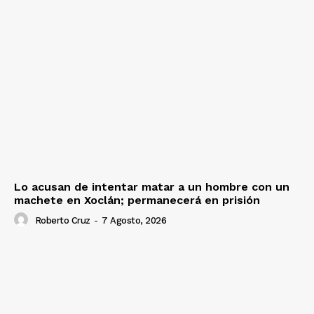
Lo acusan de intentar matar a un hombre con un
machete en Xoclán; permanecerá en prisión
Roberto Cruz
-
7 Agosto, 2026