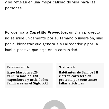
y se reflejan en una mejor calidad de vida para las
personas.
Porque, para
Capetillo Proyectos
, un gran proyecto
no se mide únicamente por su tamaño o inversión, sino
por el bienestar que genera a su alrededor y por la
huella positiva que deja en la comunidad.
Previous article
Next article
Expo Mascota 2026
Habitantes de San José II
reunirá más de 120
cierran carretera en
expositores y actividades
protesta por constantes
familiares en el Siglo XXI
fallas eléctricas