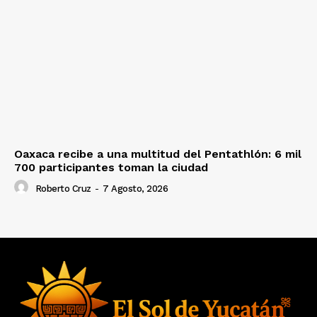
Oaxaca recibe a una multitud del Pentathlón: 6 mil
700 participantes toman la ciudad
Roberto Cruz
-
7 Agosto, 2026