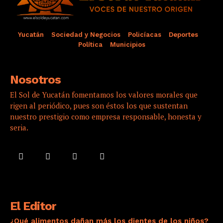
Yucatán
Sociedad y Negocios
Policíacas
Deportes
Política
Municipios
Nosotros
El Sol de Yucatán fomentamos los valores morales que
rigen al periódico, pues son éstos los que sustentan
nuestro prestigio como empresa responsable, honesta y
seria.
El Editor
¿Qué alimentos dañan más los dientes de los niños?