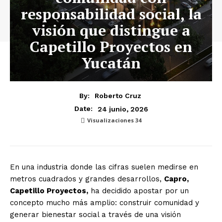
responsabilidad social, la
visión que distingue a
Capetillo Proyectos en
Yucatán
By:
Roberto Cruz
24 junio, 2026
Date:
Visualizaciones
34
En una industria donde las cifras suelen medirse en
metros cuadrados y grandes desarrollos,
Capro,
Capetillo Proyectos,
ha decidido apostar por un
concepto mucho más amplio: construir comunidad y
generar bienestar social a través de una visión