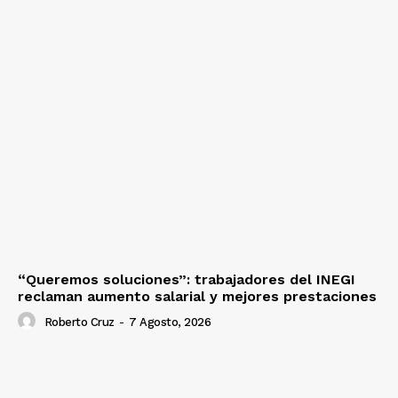
“Queremos soluciones”: trabajadores del INEGI
reclaman aumento salarial y mejores prestaciones
Roberto Cruz
-
7 Agosto, 2026