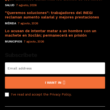
SALUD
7 agosto, 2026
“Queremos soluciones”: trabajadores del INEGI
reclaman aumento salarial y mejores prestaciones
MÉRIDA
7 agosto, 2026
Lo acusan de intentar matar a un hombre con un
machete en Xoclán; permanecerá en prisión
MUNICIPIOS
7 agosto, 2026
Subscribete
I WANT IN
I've read and accept the
Privacy Policy
.