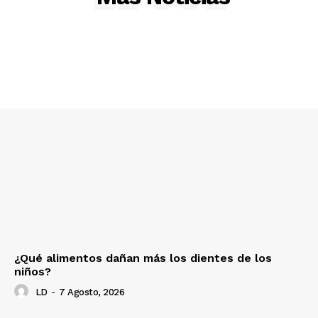
¿Qué alimentos dañan más los dientes de los
niños?
LD
-
7 Agosto, 2026