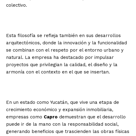
colectivo.
Esta filosofía se refleja también en sus desarrollos
arquitectónicos, donde la innovación y la funcionalidad
se combinan con el respeto por el entorno urbano y
natural. La empresa ha destacado por impulsar
proyectos que privilegian la calidad, el diseño y la
armonía con el contexto en el que se insertan.
En un estado como Yucatán, que vive una etapa de
crecimiento económico y expansión inmobiliaria,
empresas como
Capro
demuestran que el desarrollo
puede ir de la mano con la responsabilidad social,
generando beneficios que trascienden las obras físicas