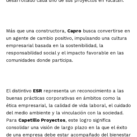
desarrollado cada uno de sus proyectos en Yucatán.
Más que una constructora,
Capro
busca convertirse en
un agente de cambio positivo, impulsando una cultura
empresarial basada en la sostenibilidad, la
responsabilidad social y el impacto favorable en las
comunidades donde participa.
El distintivo
ESR
representa un reconocimiento a las
buenas prácticas corporativas en ámbitos como la
ética empresarial, la calidad de vida laboral, el cuidado
del medio ambiente y la vinculación con la sociedad.
Para
Capetillo Proyectos
, este logro significa
consolidar una visión de largo plazo en la que el éxito
de una empresa debe estar acompañado del bienestar