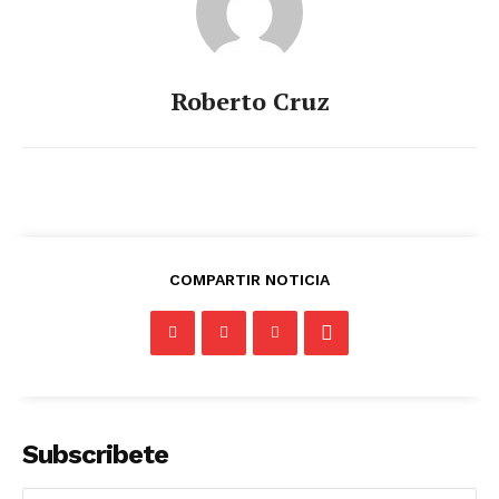
Roberto Cruz
COMPARTIR NOTICIA
Subscribete