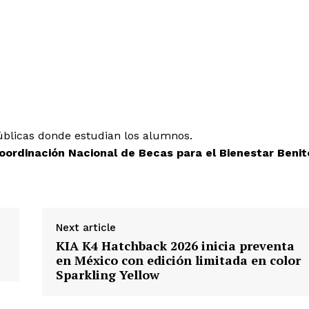
blicas donde estudian los alumnos.
oordinación Nacional de Becas para el Bienestar Benit
Next article
KIA K4 Hatchback 2026 inicia preventa
en México con edición limitada en color
Sparkling Yellow