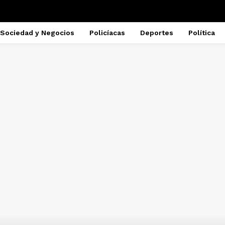
Sociedad y Negocios
Policíacas
Deportes
Política