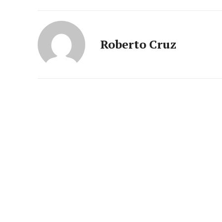
Roberto Cruz