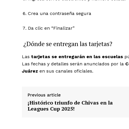
Crea una contraseña segura
Da clic en “Finalizar”
¿Dónde se entregan las tarjetas?
Las
tarjetas se entregarán en las escuelas
pú
Las fechas y detalles serán anunciados por la
C
Juárez
en sus canales oficiales.
Previous article
¡Histórico triunfo de Chivas en la
Leagues Cup 2025!