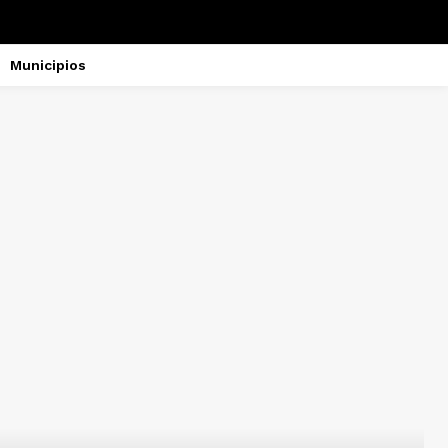
Municipios