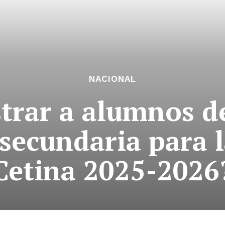
NACIONAL
trar a alumnos de
 secundaria para l
Cetina 2025-2026