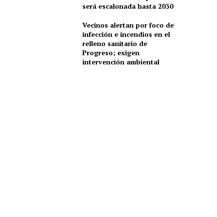
será escalonada hasta 2030
Vecinos alertan por foco de
infección e incendios en el
relleno sanitario de
Progreso; exigen
intervención ambiental