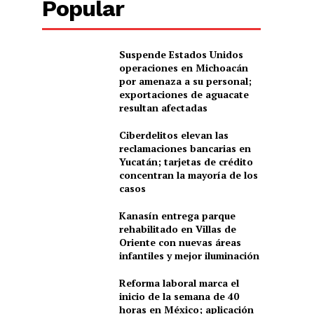
Popular
Suspende Estados Unidos
operaciones en Michoacán
por amenaza a su personal;
exportaciones de aguacate
resultan afectadas
Ciberdelitos elevan las
reclamaciones bancarias en
Yucatán; tarjetas de crédito
concentran la mayoría de los
casos
Kanasín entrega parque
rehabilitado en Villas de
Oriente con nuevas áreas
infantiles y mejor iluminación
Reforma laboral marca el
inicio de la semana de 40
horas en México; aplicación