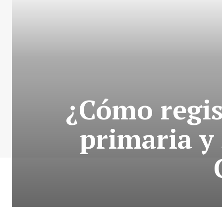
¿Cómo regis
primaria y