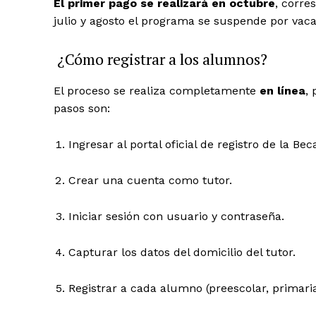
El primer pago se realizará en octubre
, corre
julio y agosto el programa se suspende por vaca
¿Cómo registrar a los alumnos?
El proceso se realiza completamente
en línea
,
pasos son:
Ingresar al portal oficial de registro de la Bec
Crear una cuenta como tutor.
Iniciar sesión con usuario y contraseña.
Capturar los datos del domicilio del tutor.
Registrar a cada alumno (preescolar, primari