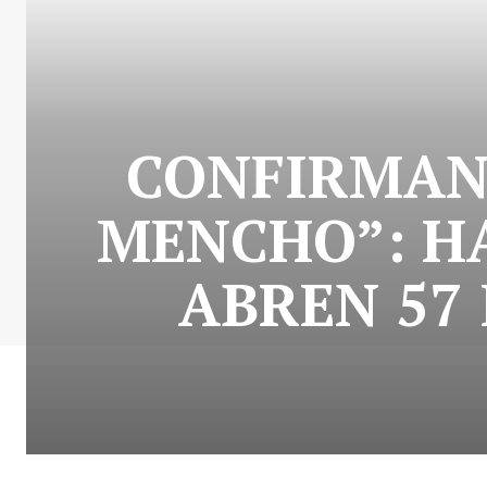
CONFIRMAN 
MENCHO”: H
ABREN 57