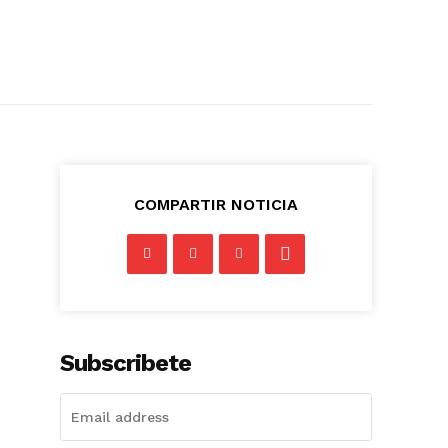
COMPARTIR NOTICIA
Subscribete