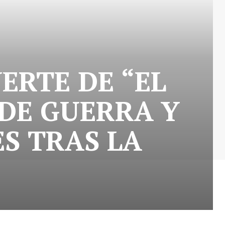
ERTE DE “EL
DE GUERRA Y
S TRAS LA