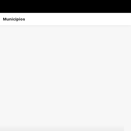
Municipios