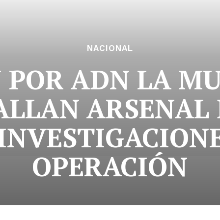
NACIONAL
POR ADN LA MU
ALLAN ARSENAL 
 INVESTIGACIONE
OPERACIÓN