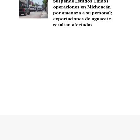
Suspende Estados Unidos
operaciones en Michoacán
por amenaza a su personal;
exportaciones de aguacate
resultan afectadas