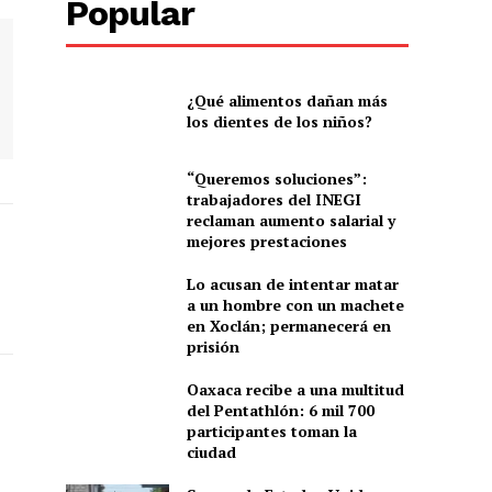
Popular
¿Qué alimentos dañan más
los dientes de los niños?
“Queremos soluciones”:
trabajadores del INEGI
reclaman aumento salarial y
mejores prestaciones
Lo acusan de intentar matar
a un hombre con un machete
en Xoclán; permanecerá en
prisión
Oaxaca recibe a una multitud
del Pentathlón: 6 mil 700
participantes toman la
ciudad