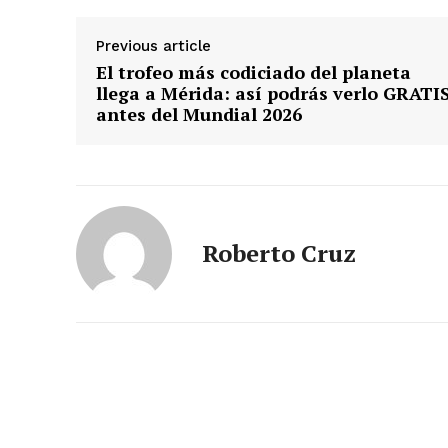
Previous article
El trofeo más codiciado del planeta
SUBSCRIB
llega a Mérida: así podrás verlo GRATI
antes del Mundial 2026
Roberto Cruz