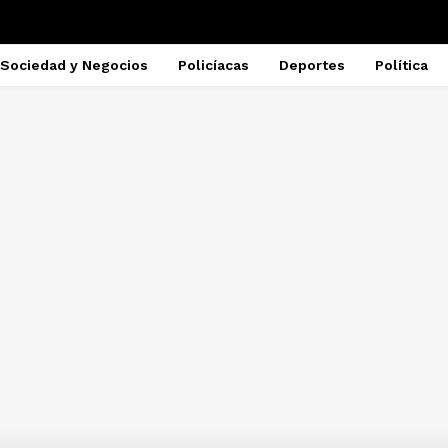
Sociedad y Negocios
Policíacas
Deportes
Política