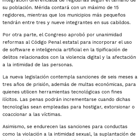
integración diferenciada de regidurías según el tamaño de
su población. Mérida contará con un máximo de 15
regidores, mientras que los municipios más pequeños
tendrán entre tres y nueve integrantes en sus cabildos.
Por otra parte, el Congreso aprobó por unanimidad
reformas al Código Penal estatal para incorporar el uso
de software e inteligencia artificial en la tipificación de
delitos relacionados con la violencia digital y la afectación
a la intimidad de las personas.
La nueva legislación contempla sanciones de seis meses a
tres años de prisión, además de multas económicas, para
quienes utilicen herramientas tecnológicas con fines
ilícitos. Las penas podrán incrementarse cuando dichas
tecnologías sean empleadas para hostigar, extorsionar o
coaccionar a las víctimas.
Asimismo, se endurecen las sanciones para conductas
como la violación a la intimidad sexual, la suplantación de