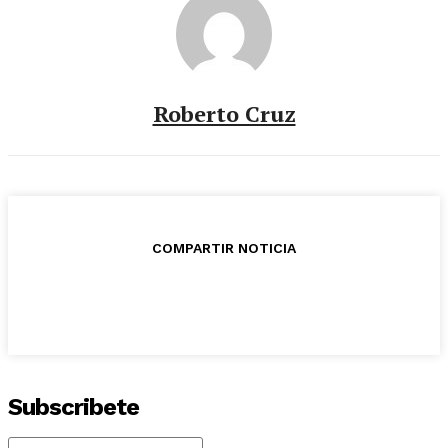
Roberto Cruz
COMPARTIR NOTICIA
Subscribete