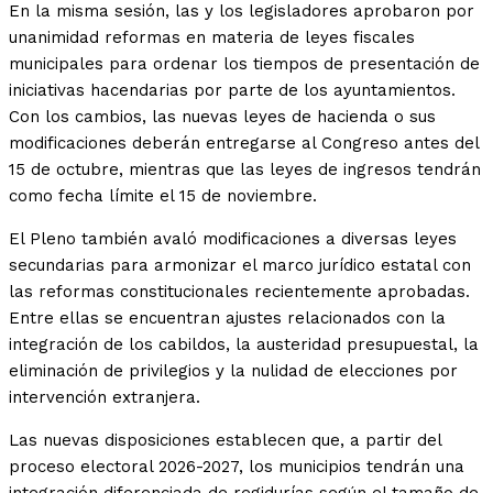
En la misma sesión, las y los legisladores aprobaron por
unanimidad reformas en materia de leyes fiscales
municipales para ordenar los tiempos de presentación de
iniciativas hacendarias por parte de los ayuntamientos.
Con los cambios, las nuevas leyes de hacienda o sus
modificaciones deberán entregarse al Congreso antes del
15 de octubre, mientras que las leyes de ingresos tendrán
como fecha límite el 15 de noviembre.
El Pleno también avaló modificaciones a diversas leyes
secundarias para armonizar el marco jurídico estatal con
las reformas constitucionales recientemente aprobadas.
Entre ellas se encuentran ajustes relacionados con la
integración de los cabildos, la austeridad presupuestal, la
eliminación de privilegios y la nulidad de elecciones por
intervención extranjera.
Las nuevas disposiciones establecen que, a partir del
proceso electoral 2026-2027, los municipios tendrán una