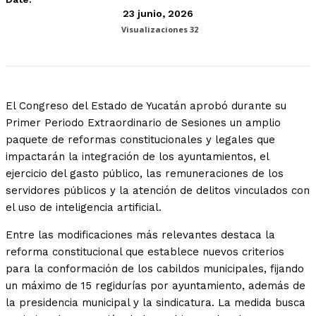
23 junio, 2026
Visualizaciones
32
El Congreso del Estado de Yucatán aprobó durante su
Primer Periodo Extraordinario de Sesiones un amplio
paquete de reformas constitucionales y legales que
impactarán la integración de los ayuntamientos, el
ejercicio del gasto público, las remuneraciones de los
servidores públicos y la atención de delitos vinculados con
el uso de inteligencia artificial.
Entre las modificaciones más relevantes destaca la
reforma constitucional que establece nuevos criterios
para la conformación de los cabildos municipales, fijando
un máximo de 15 regidurías por ayuntamiento, además de
la presidencia municipal y la sindicatura. La medida busca