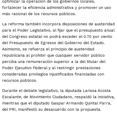
optimizar la operación de los gobiernos locales,
fortalecer la eficiencia administrativa y promover un uso
más racional de los recursos públicos.
La reforma también incorpora disposiciones de austeridad
para el Poder Legislativo, al fijar que el presupuesto anual
del Congreso estatal no podrá exceder el 0.70 por ciento
del Presupuesto de Egresos del Gobierno del Estado.
Asimismo, se refuerza el principio de austeridad
republicana al prohibir que cualquier servidor público
perciba una remuneración superior a la del titular del
Poder Ejecutivo Federal y al restringir prestaciones
consideradas privilegios injustificados financiadas con
recursos públicos.
Durante el debate legislativo, la diputada Larissa Acosta
Escalante, de Movimiento Ciudadano, respaldó la iniciativa,
mientras que el diputado Gaspar Armando Quintal Parra,
del PRI, manifestó su desacuerdo con la propuesta.