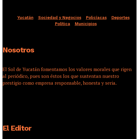
Yucatán
Sociedad y Negocios
Policíacas
Deportes
Política
Municipios
Nosotros
El Sol de Yucatán fomentamos los valores morales que rigen
al periódico, pues son éstos los que sustentan nuestro
prestigio como empresa responsable, honesta y seria.
El Editor