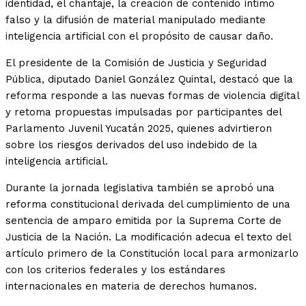
identidad, el chantaje, la creación de contenido íntimo
falso y la difusión de material manipulado mediante
inteligencia artificial con el propósito de causar daño.
El presidente de la Comisión de Justicia y Seguridad
Pública, diputado Daniel González Quintal, destacó que la
reforma responde a las nuevas formas de violencia digital
y retoma propuestas impulsadas por participantes del
Parlamento Juvenil Yucatán 2025, quienes advirtieron
sobre los riesgos derivados del uso indebido de la
inteligencia artificial.
Durante la jornada legislativa también se aprobó una
reforma constitucional derivada del cumplimiento de una
sentencia de amparo emitida por la Suprema Corte de
Justicia de la Nación. La modificación adecua el texto del
artículo primero de la Constitución local para armonizarlo
con los criterios federales y los estándares
internacionales en materia de derechos humanos.