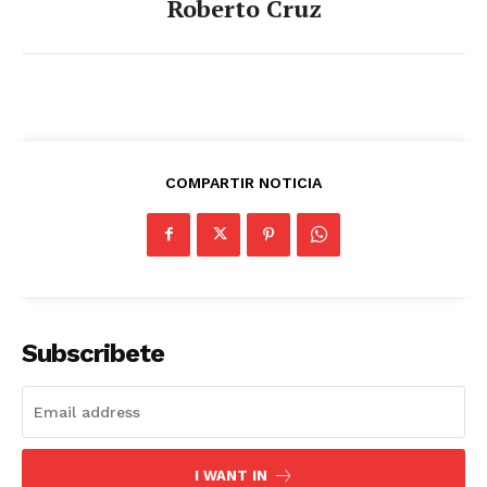
Roberto Cruz
COMPARTIR NOTICIA
Subscribete
I WANT IN