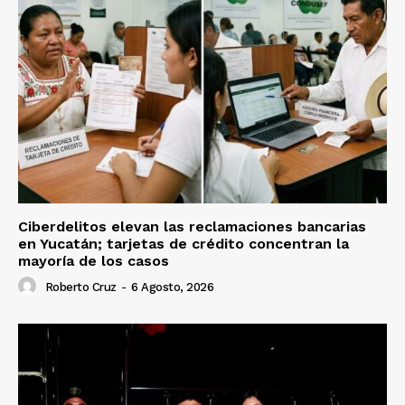
Ciberdelitos elevan las reclamaciones bancarias
en Yucatán; tarjetas de crédito concentran la
mayoría de los casos
Roberto Cruz
-
6 Agosto, 2026