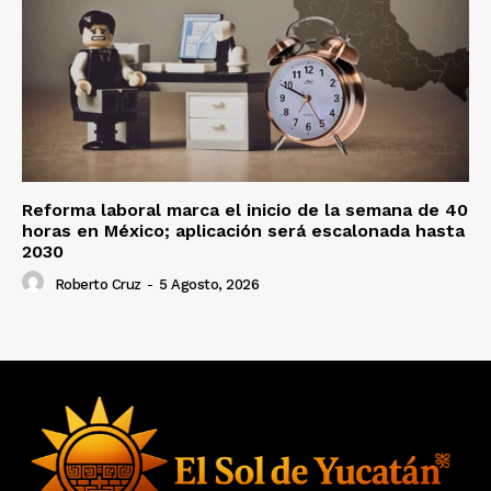
Reforma laboral marca el inicio de la semana de 40
horas en México; aplicación será escalonada hasta
2030
Roberto Cruz
-
5 Agosto, 2026