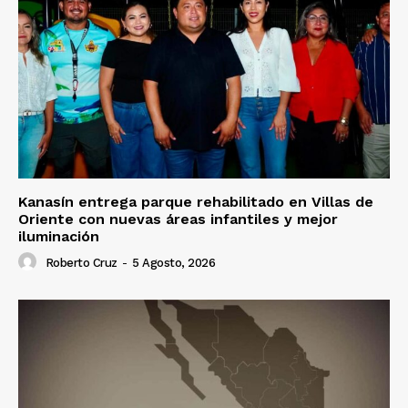
Kanasín entrega parque rehabilitado en Villas de
Oriente con nuevas áreas infantiles y mejor
iluminación
Roberto Cruz
-
5 Agosto, 2026