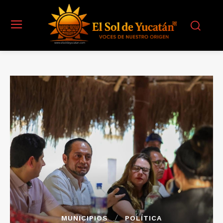
MUNICIPIOS
POLÍTICA