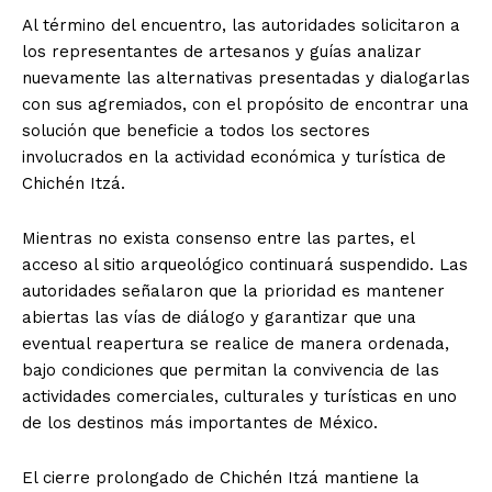
Al término del encuentro, las autoridades solicitaron a
los representantes de artesanos y guías analizar
nuevamente las alternativas presentadas y dialogarlas
con sus agremiados, con el propósito de encontrar una
solución que beneficie a todos los sectores
involucrados en la actividad económica y turística de
Chichén Itzá.
Mientras no exista consenso entre las partes, el
acceso al sitio arqueológico continuará suspendido. Las
autoridades señalaron que la prioridad es mantener
abiertas las vías de diálogo y garantizar que una
eventual reapertura se realice de manera ordenada,
bajo condiciones que permitan la convivencia de las
actividades comerciales, culturales y turísticas en uno
de los destinos más importantes de México.
El cierre prolongado de Chichén Itzá mantiene la