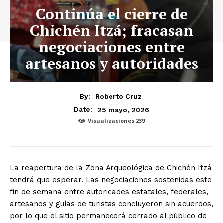
Continúa el cierre de
Chichén Itzá; fracasan
negociaciones entre
artesanos y autoridades
By:
Roberto Cruz
25 mayo, 2026
Date:
Visualizaciones
239
La reapertura de la Zona Arqueológica de Chichén Itzá
tendrá que esperar. Las negociaciones sostenidas este
fin de semana entre autoridades estatales, federales,
artesanos y guías de turistas concluyeron sin acuerdos,
por lo que el sitio permanecerá cerrado al público de