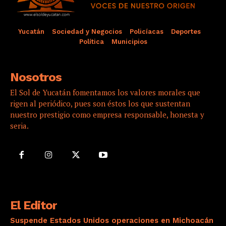
Yucatán
Sociedad y Negocios
Policíacas
Deportes
Política
Municipios
Nosotros
El Sol de Yucatán fomentamos los valores morales que
rigen al periódico, pues son éstos los que sustentan
nuestro prestigio como empresa responsable, honesta y
seria.
El Editor
Suspende Estados Unidos operaciones en Michoacán