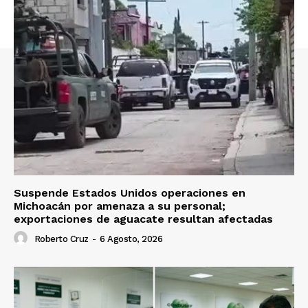
Suspende Estados Unidos operaciones en
Michoacán por amenaza a su personal;
exportaciones de aguacate resultan afectadas
Roberto Cruz
-
6 Agosto, 2026