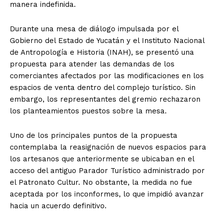
manera indefinida.
Durante una mesa de diálogo impulsada por el
Gobierno del Estado de Yucatán y el Instituto Nacional
de Antropología e Historia (INAH), se presentó una
propuesta para atender las demandas de los
comerciantes afectados por las modificaciones en los
espacios de venta dentro del complejo turístico. Sin
embargo, los representantes del gremio rechazaron
los planteamientos puestos sobre la mesa.
Uno de los principales puntos de la propuesta
contemplaba la reasignación de nuevos espacios para
los artesanos que anteriormente se ubicaban en el
acceso del antiguo Parador Turístico administrado por
el Patronato Cultur. No obstante, la medida no fue
aceptada por los inconformes, lo que impidió avanzar
hacia un acuerdo definitivo.