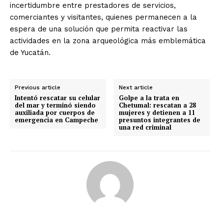
incertidumbre entre prestadores de servicios,
comerciantes y visitantes, quienes permanecen a la
espera de una solución que permita reactivar las
actividades en la zona arqueológica más emblemática
de Yucatán.
Previous article
Next article
Intentó rescatar su celular
Golpe a la trata en
del mar y terminó siendo
Chetumal: rescatan a 28
auxiliada por cuerpos de
mujeres y detienen a 11
emergencia en Campeche
presuntos integrantes de
una red criminal