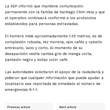
La SSP informó que mantiene comunicación
permanente con la familia de Santiago Chim Vela y que
el operativo continuará conforme a los protocolos
establecidos para personas extraviadas.
El hombre mide aproximadamente 1.55 metros, es de
complexión robusta, tez morena, ojos cafés y cabello
entrecano, lacio y corto. Al momento de su
desaparición vestía camisa gris de manga corta,
pantalón negro y botas color café.
Las autoridades solicitaron el apoyo de la ciudadanía y
pidieron que cualquier información que pueda ayudar a
localizarlo sea reportada de inmediato al número de
emergencias 9-1-1.
Previous article
Next article