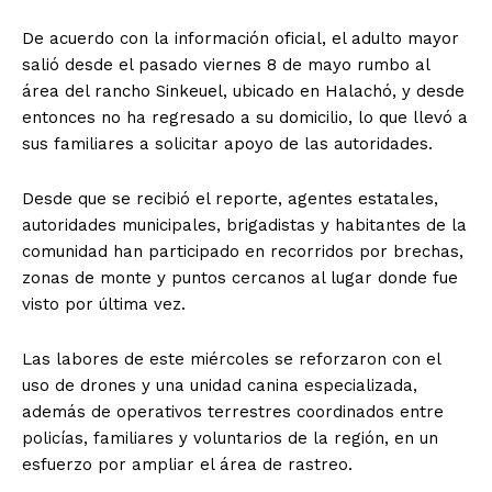
De acuerdo con la información oficial, el adulto mayor
salió desde el pasado viernes 8 de mayo rumbo al
área del rancho Sinkeuel, ubicado en Halachó, y desde
entonces no ha regresado a su domicilio, lo que llevó a
sus familiares a solicitar apoyo de las autoridades.
Desde que se recibió el reporte, agentes estatales,
autoridades municipales, brigadistas y habitantes de la
comunidad han participado en recorridos por brechas,
zonas de monte y puntos cercanos al lugar donde fue
visto por última vez.
Las labores de este miércoles se reforzaron con el
uso de drones y una unidad canina especializada,
además de operativos terrestres coordinados entre
policías, familiares y voluntarios de la región, en un
esfuerzo por ampliar el área de rastreo.