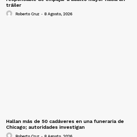
tráiler
Roberto Cruz
-
8 Agosto, 2026
Hallan más de 50 cadáveres en una funeraria de
Chicago; autoridades investigan
Roberto Cruz
-
8 Agosto, 2026