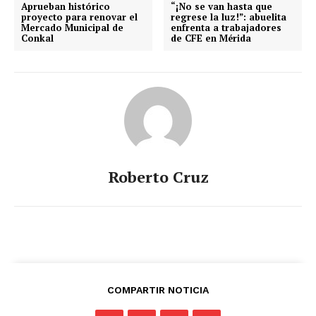
Aprueban histórico
“¡No se van hasta que
proyecto para renovar el
regrese la luz!”: abuelita
Mercado Municipal de
enfrenta a trabajadores
Conkal
de CFE en Mérida
Roberto Cruz
COMPARTIR NOTICIA