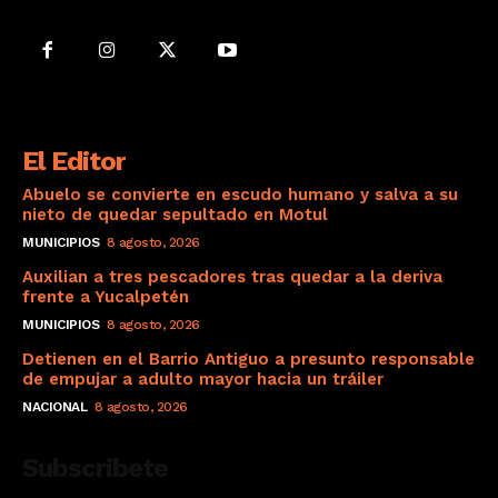
El Editor
Abuelo se convierte en escudo humano y salva a su
nieto de quedar sepultado en Motul
MUNICIPIOS
8 agosto, 2026
Auxilian a tres pescadores tras quedar a la deriva
frente a Yucalpetén
MUNICIPIOS
8 agosto, 2026
Detienen en el Barrio Antiguo a presunto responsable
de empujar a adulto mayor hacia un tráiler
NACIONAL
8 agosto, 2026
Subscribete