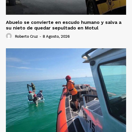
Abuelo se convierte en escudo humano y salva a
su nieto de quedar sepultado en Motul
Roberto Cruz
-
8 Agosto, 2026