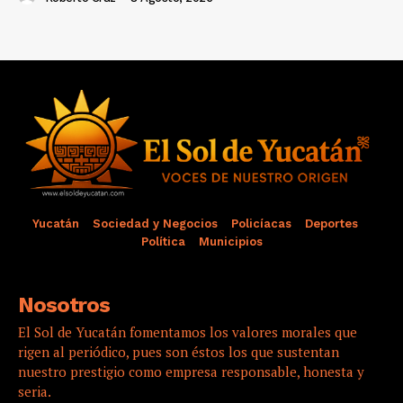
Yucatán
Sociedad y Negocios
Policíacas
Deportes
Política
Municipios
Nosotros
El Sol de Yucatán fomentamos los valores morales que
rigen al periódico, pues son éstos los que sustentan
nuestro prestigio como empresa responsable, honesta y
seria.