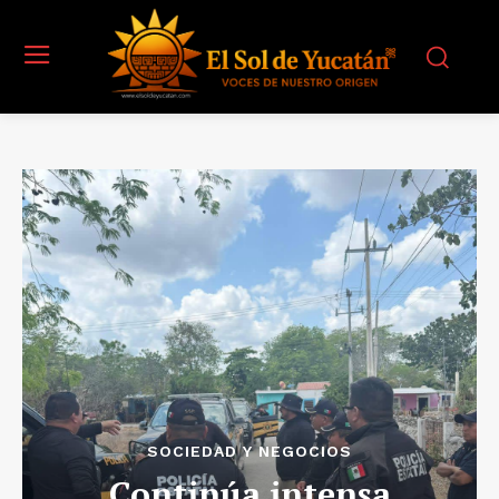
SOCIEDAD Y NEGOCIOS
Continúa intensa