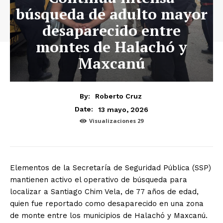
búsqueda de adulto mayor
desaparecido entre
montes de Halachó y
Maxcanú
By:
Roberto Cruz
13 mayo, 2026
Date:
Visualizaciones
29
Elementos de la Secretaría de Seguridad Pública (SSP)
mantienen activo el operativo de búsqueda para
localizar a Santiago Chim Vela, de 77 años de edad,
quien fue reportado como desaparecido en una zona
de monte entre los municipios de Halachó y Maxcanú.