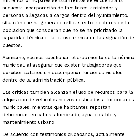
Entre los principales señalamientos se encuentra la
supuesta incorporación de familiares, amistades y
personas allegadas a cargos dentro del Ayuntamiento,
situación que ha generado críticas entre sectores de la
población que consideran que no se ha priorizado la
capacidad técnica ni la transparencia en la asignación de
puestos.
Asimismo, vecinos cuestionan el crecimiento de la nómina
municipal, al asegurar que existen trabajadores que
perciben salarios sin desempeñar funciones visibles
dentro de la administración pública.
Las críticas también alcanzan el uso de recursos para la
adquisición de vehículos nuevos destinados a funcionarios
municipales, mientras que habitantes reportan
deficiencias en calles, alumbrado, agua potable y
mantenimiento urbano.
De acuerdo con testimonios ciudadanos, actualmente