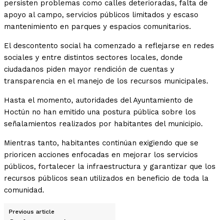
persisten problemas como calles deterioradas, falta de
apoyo al campo, servicios públicos limitados y escaso
mantenimiento en parques y espacios comunitarios.
El descontento social ha comenzado a reflejarse en redes
sociales y entre distintos sectores locales, donde
ciudadanos piden mayor rendición de cuentas y
transparencia en el manejo de los recursos municipales.
Hasta el momento, autoridades del Ayuntamiento de
Hoctún no han emitido una postura pública sobre los
señalamientos realizados por habitantes del municipio.
Mientras tanto, habitantes continúan exigiendo que se
prioricen acciones enfocadas en mejorar los servicios
públicos, fortalecer la infraestructura y garantizar que los
recursos públicos sean utilizados en beneficio de toda la
comunidad.
Previous article