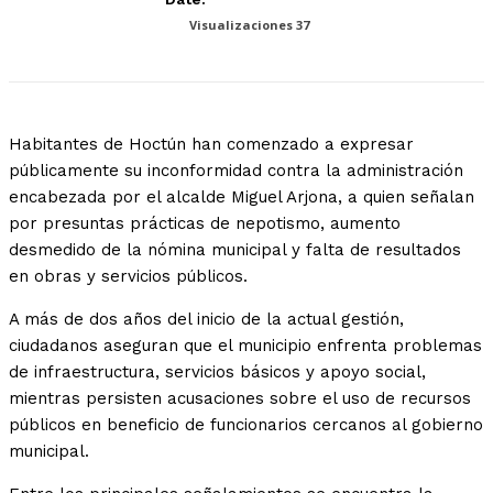
Visualizaciones
37
Habitantes de Hoctún han comenzado a expresar
públicamente su inconformidad contra la administración
encabezada por el alcalde Miguel Arjona, a quien señalan
por presuntas prácticas de nepotismo, aumento
desmedido de la nómina municipal y falta de resultados
en obras y servicios públicos.
A más de dos años del inicio de la actual gestión,
ciudadanos aseguran que el municipio enfrenta problemas
de infraestructura, servicios básicos y apoyo social,
mientras persisten acusaciones sobre el uso de recursos
públicos en beneficio de funcionarios cercanos al gobierno
municipal.