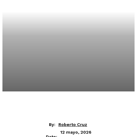
By:
Roberto Cruz
12 mayo, 2026
Date: