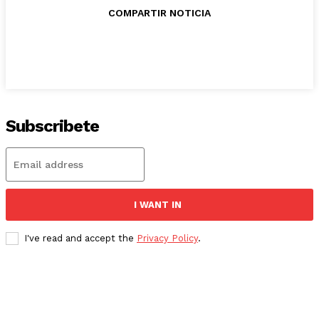
COMPARTIR NOTICIA
Subscribete
I WANT IN
I've read and accept the
Privacy Policy
.