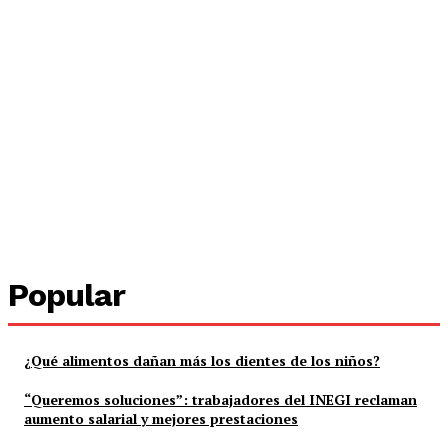
Popular
¿Qué alimentos dañan más los dientes de los niños?
“Queremos soluciones”: trabajadores del INEGI reclaman
aumento salarial y mejores prestaciones