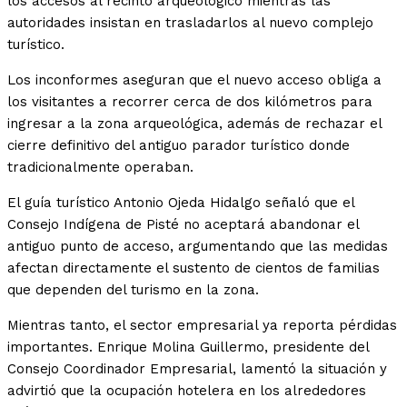
los accesos al recinto arqueológico mientras las
autoridades insistan en trasladarlos al nuevo complejo
turístico.
Los inconformes aseguran que el nuevo acceso obliga a
los visitantes a recorrer cerca de dos kilómetros para
ingresar a la zona arqueológica, además de rechazar el
cierre definitivo del antiguo parador turístico donde
tradicionalmente operaban.
El guía turístico Antonio Ojeda Hidalgo señaló que el
Consejo Indígena de Pisté no aceptará abandonar el
antiguo punto de acceso, argumentando que las medidas
afectan directamente el sustento de cientos de familias
que dependen del turismo en la zona.
Mientras tanto, el sector empresarial ya reporta pérdidas
importantes. Enrique Molina Guillermo, presidente del
Consejo Coordinador Empresarial, lamentó la situación y
advirtió que la ocupación hotelera en los alrededores