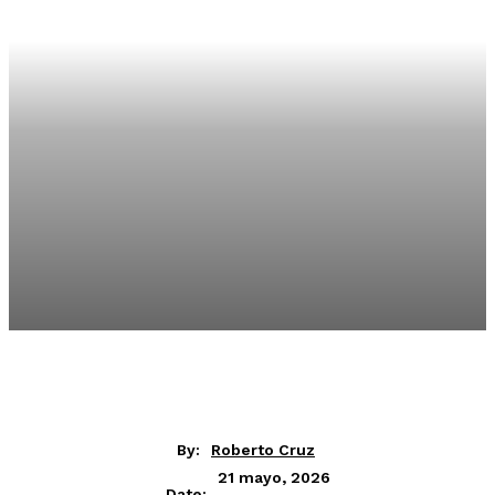
By:
Roberto Cruz
21 mayo, 2026
Date: