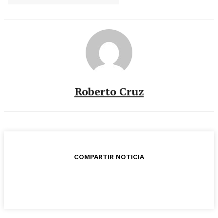
Roberto Cruz
COMPARTIR NOTICIA