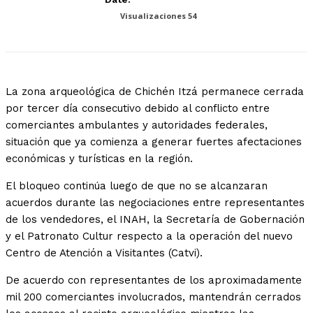
Visualizaciones
54
La zona arqueológica de Chichén Itzá permanece cerrada
por tercer día consecutivo debido al conflicto entre
comerciantes ambulantes y autoridades federales,
situación que ya comienza a generar fuertes afectaciones
económicas y turísticas en la región.
El bloqueo continúa luego de que no se alcanzaran
acuerdos durante las negociaciones entre representantes
de los vendedores, el INAH, la Secretaría de Gobernación
y el Patronato Cultur respecto a la operación del nuevo
Centro de Atención a Visitantes (Catvi).
De acuerdo con representantes de los aproximadamente
mil 200 comerciantes involucrados, mantendrán cerrados