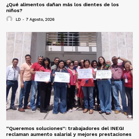
¿Qué alimentos dañan más los dientes de los
niños?
LD
-
7 Agosto, 2026
“Queremos soluciones”: trabajadores del INEGI
reclaman aumento salarial y mejores prestaciones