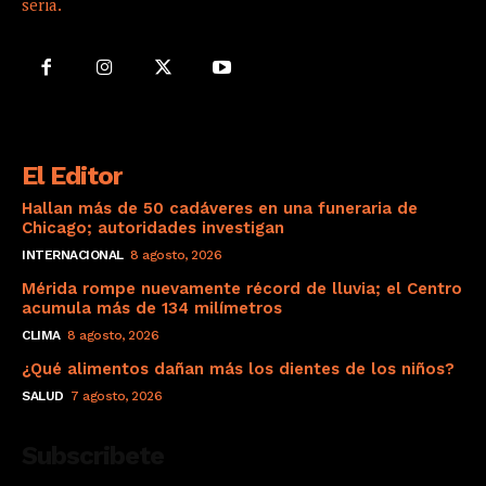
seria.
El Editor
Hallan más de 50 cadáveres en una funeraria de
Chicago; autoridades investigan
INTERNACIONAL
8 agosto, 2026
Mérida rompe nuevamente récord de lluvia; el Centro
acumula más de 134 milímetros
CLIMA
8 agosto, 2026
¿Qué alimentos dañan más los dientes de los niños?
SALUD
7 agosto, 2026
Subscribete