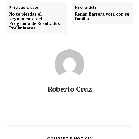
Previous article
Next article
No te pierdas el
Renán Barrera vota con su
seguimiento del
familia
Programa de Resultados
Preliminares
Roberto Cruz
COMPARTIR NOTICIA