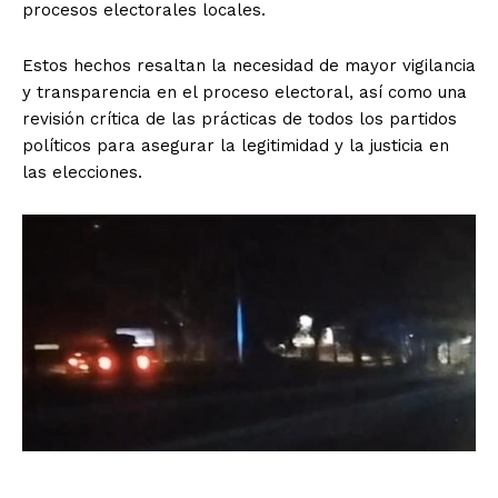
procesos electorales locales.
Estos hechos resaltan la necesidad de mayor vigilancia
y transparencia en el proceso electoral, así como una
revisión crítica de las prácticas de todos los partidos
políticos para asegurar la legitimidad y la justicia en
las elecciones.