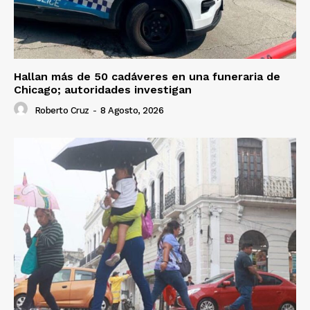
Hallan más de 50 cadáveres en una funeraria de
Chicago; autoridades investigan
Roberto Cruz
-
8 Agosto, 2026