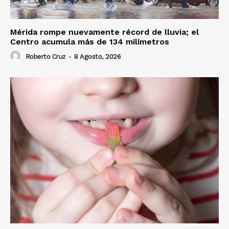
Mérida rompe nuevamente récord de lluvia; el
Centro acumula más de 134 milímetros
Roberto Cruz
-
8 Agosto, 2026