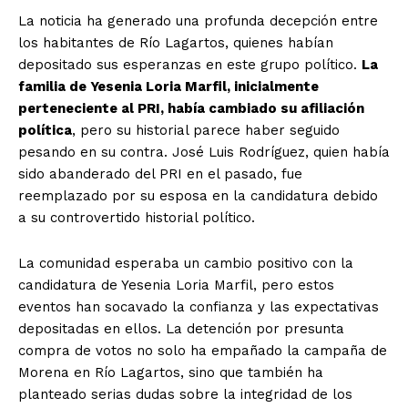
La noticia ha generado una profunda decepción entre
los habitantes de Río Lagartos, quienes habían
depositado sus esperanzas en este grupo político.
La
familia de Yesenia Loria Marfil, inicialmente
perteneciente al PRI, había cambiado su afiliación
política
, pero su historial parece haber seguido
pesando en su contra. José Luis Rodríguez, quien había
sido abanderado del PRI en el pasado, fue
reemplazado por su esposa en la candidatura debido
a su controvertido historial político.
La comunidad esperaba un cambio positivo con la
candidatura de Yesenia Loria Marfil, pero estos
eventos han socavado la confianza y las expectativas
depositadas en ellos. La detención por presunta
compra de votos no solo ha empañado la campaña de
Morena en Río Lagartos, sino que también ha
planteado serias dudas sobre la integridad de los