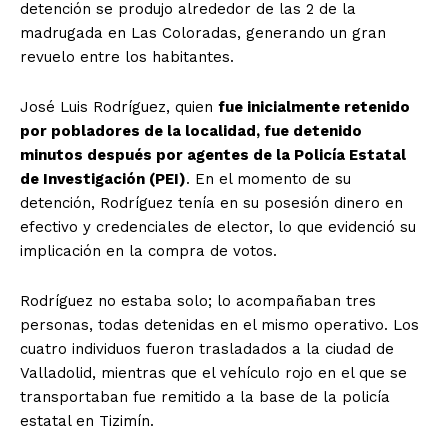
detención se produjo alrededor de las 2 de la
madrugada en Las Coloradas, generando un gran
revuelo entre los habitantes.
José Luis Rodríguez, quien
fue inicialmente retenido
por pobladores de la localidad, fue detenido
minutos después por agentes de la Policía Estatal
de Investigación (PEI)
. En el momento de su
detención, Rodríguez tenía en su posesión dinero en
efectivo y credenciales de elector, lo que evidenció su
implicación en la compra de votos.
Rodríguez no estaba solo; lo acompañaban tres
personas, todas detenidas en el mismo operativo. Los
cuatro individuos fueron trasladados a la ciudad de
Valladolid, mientras que el vehículo rojo en el que se
transportaban fue remitido a la base de la policía
estatal en Tizimín.