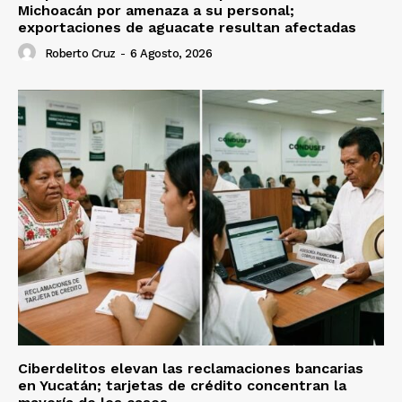
Michoacán por amenaza a su personal;
exportaciones de aguacate resultan afectadas
Roberto Cruz
-
6 Agosto, 2026
Ciberdelitos elevan las reclamaciones bancarias
en Yucatán; tarjetas de crédito concentran la