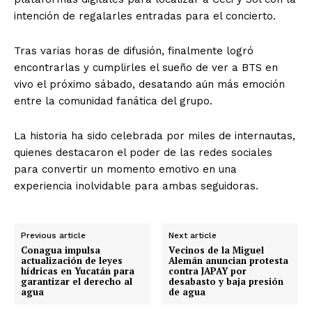
intención de regalarles entradas para el concierto.
Tras varias horas de difusión, finalmente logró
encontrarlas y cumplirles el sueño de ver a BTS en
vivo el próximo sábado, desatando aún más emoción
entre la comunidad fanática del grupo.
La historia ha sido celebrada por miles de internautas,
quienes destacaron el poder de las redes sociales
para convertir un momento emotivo en una
experiencia inolvidable para ambas seguidoras.
Previous article
Next article
Conagua impulsa
Vecinos de la Miguel
actualización de leyes
Alemán anuncian protesta
hídricas en Yucatán para
contra JAPAY por
garantizar el derecho al
desabasto y baja presión
agua
de agua