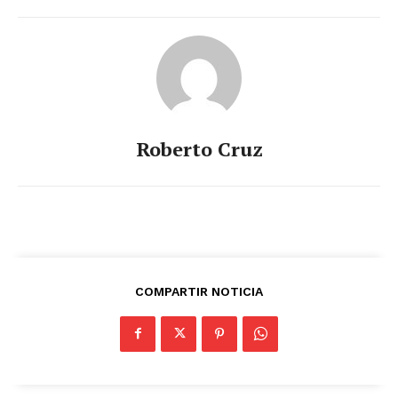
Roberto Cruz
COMPARTIR NOTICIA