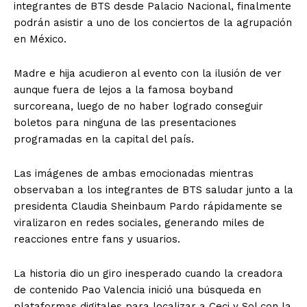
integrantes de BTS desde Palacio Nacional, finalmente
podrán asistir a uno de los conciertos de la agrupación
en México.
Madre e hija acudieron al evento con la ilusión de ver
aunque fuera de lejos a la famosa boyband
surcoreana, luego de no haber logrado conseguir
boletos para ninguna de las presentaciones
programadas en la capital del país.
Las imágenes de ambas emocionadas mientras
observaban a los integrantes de BTS saludar junto a la
presidenta Claudia Sheinbaum Pardo rápidamente se
viralizaron en redes sociales, generando miles de
reacciones entre fans y usuarios.
La historia dio un giro inesperado cuando la creadora
de contenido Pao Valencia inició una búsqueda en
plataformas digitales para localizar a Ceci y Sol con la