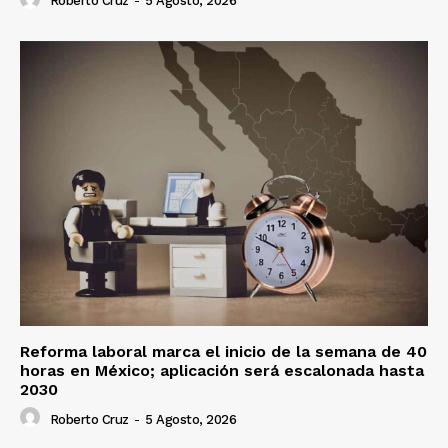
Roberto Cruz
-
5 Agosto, 2026
Reforma laboral marca el inicio de la semana de 40
horas en México; aplicación será escalonada hasta
2030
Roberto Cruz
-
5 Agosto, 2026