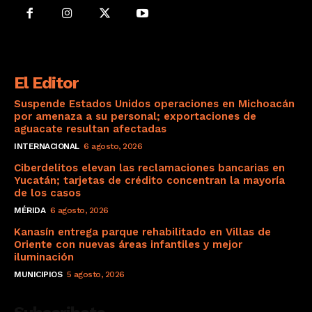
El Editor
Suspende Estados Unidos operaciones en Michoacán
por amenaza a su personal; exportaciones de
aguacate resultan afectadas
INTERNACIONAL
6 agosto, 2026
Ciberdelitos elevan las reclamaciones bancarias en
Yucatán; tarjetas de crédito concentran la mayoría
de los casos
MÉRIDA
6 agosto, 2026
Kanasín entrega parque rehabilitado en Villas de
Oriente con nuevas áreas infantiles y mejor
iluminación
MUNICIPIOS
5 agosto, 2026