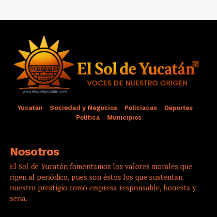
Yucatán
Sociedad y Negocios
Policíacas
Deportes
Política
Municipios
Nosotros
El Sol de Yucatán fomentamos los valores morales que
rigen al periódico, pues son éstos los que sustentan
nuestro prestigio como empresa responsable, honesta y
seria.