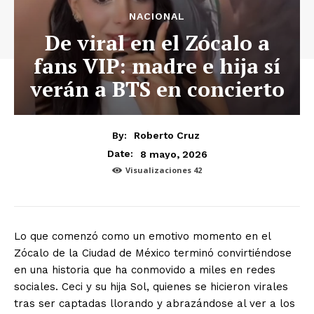
NACIONAL
De viral en el Zócalo a
fans VIP: madre e hija sí
verán a BTS en concierto
By:
Roberto Cruz
8 mayo, 2026
Date:
Visualizaciones
42
Lo que comenzó como un emotivo momento en el
Zócalo de la Ciudad de México terminó convirtiéndose
en una historia que ha conmovido a miles en redes
sociales. Ceci y su hija Sol, quienes se hicieron virales
tras ser captadas llorando y abrazándose al ver a los