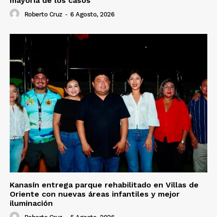
mayoría de los casos
Roberto Cruz
-
6 Agosto, 2026
Kanasín entrega parque rehabilitado en Villas de
Oriente con nuevas áreas infantiles y mejor
iluminación