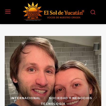
INTERNACIONAL
SOCIEDAD Y NEGOCIOS
TECNOLOGÍA