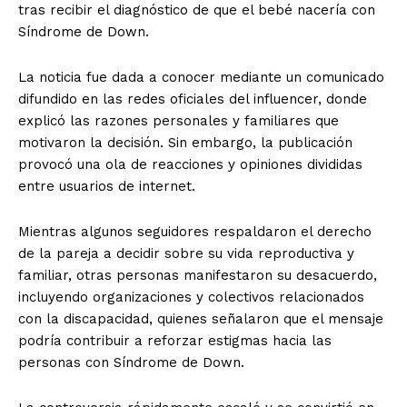
tras recibir el diagnóstico de que el bebé nacería con
Síndrome de Down.
La noticia fue dada a conocer mediante un comunicado
difundido en las redes oficiales del influencer, donde
explicó las razones personales y familiares que
motivaron la decisión. Sin embargo, la publicación
provocó una ola de reacciones y opiniones divididas
entre usuarios de internet.
Mientras algunos seguidores respaldaron el derecho
de la pareja a decidir sobre su vida reproductiva y
familiar, otras personas manifestaron su desacuerdo,
incluyendo organizaciones y colectivos relacionados
con la discapacidad, quienes señalaron que el mensaje
podría contribuir a reforzar estigmas hacia las
personas con Síndrome de Down.