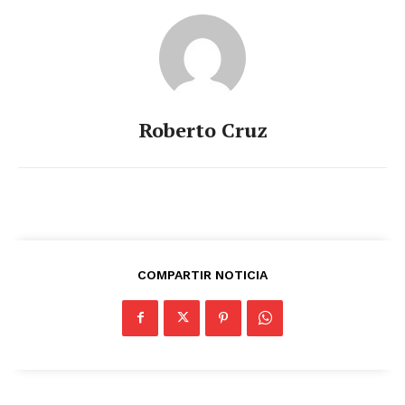
Roberto Cruz
COMPARTIR NOTICIA