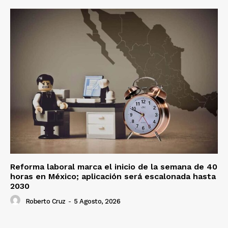
Reforma laboral marca el inicio de la semana de 40
horas en México; aplicación será escalonada hasta
2030
Roberto Cruz
-
5 Agosto, 2026