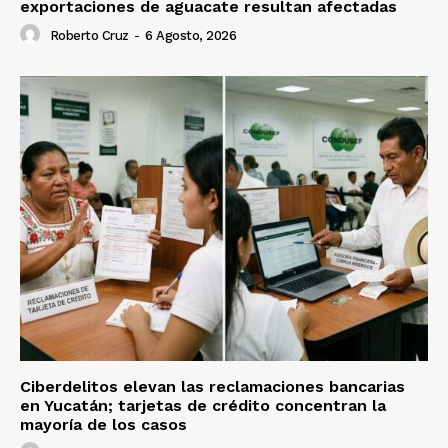
exportaciones de aguacate resultan afectadas
Roberto Cruz
-
6 Agosto, 2026
Ciberdelitos elevan las reclamaciones bancarias
en Yucatán; tarjetas de crédito concentran la
mayoría de los casos