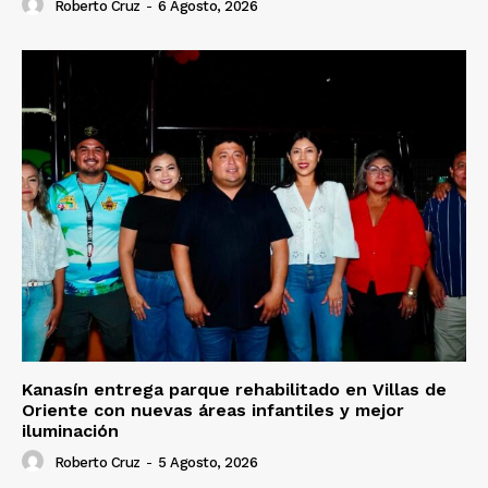
Roberto Cruz
-
6 Agosto, 2026
Kanasín entrega parque rehabilitado en Villas de
Oriente con nuevas áreas infantiles y mejor
iluminación
Roberto Cruz
-
5 Agosto, 2026