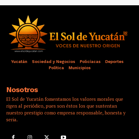
Yucatán
Sociedad y Negocios
Policíacas
Deportes
Política
Municipios
Nosotros
El Sol de Yucatán fomentamos los valores morales que
rigen al periódico, pues son éstos los que sustentan
nuestro prestigio como empresa responsable, honesta y
seria.