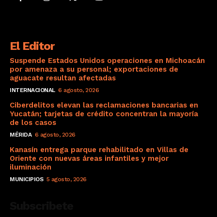
El Editor
Suspende Estados Unidos operaciones en Michoacán
por amenaza a su personal; exportaciones de
aguacate resultan afectadas
INTERNACIONAL
6 agosto, 2026
Ciberdelitos elevan las reclamaciones bancarias en
Yucatán; tarjetas de crédito concentran la mayoría
de los casos
MÉRIDA
6 agosto, 2026
Kanasín entrega parque rehabilitado en Villas de
Oriente con nuevas áreas infantiles y mejor
iluminación
MUNICIPIOS
5 agosto, 2026
Subscribete