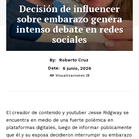
Decisión de influencer
sobre embarazo genera
intenso debate en redes
sociales
By:
Roberto Cruz
6 junio, 2026
Date:
Visualizaciones
28
El creador de contenido y youtuber Jesse Ridgway se
encuentra en medio de una fuerte polémica en
plataformas digitales, luego de informar públicamente
que él y su esposa decidieron interrumpir su embarazo