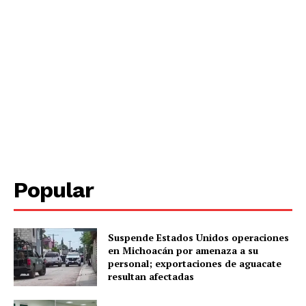
Popular
Periodico el Sol de Yucatán
Suspende Estados Unidos operaciones
en Michoacán por amenaza a su
personal; exportaciones de aguacate
resultan afectadas