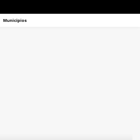
Municipios