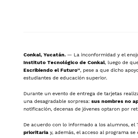
Conkal, Yucatán.
— La inconformidad y el enoj
Instituto Tecnológico de Conkal
, luego de qu
Escribiendo el Futuro”
, pese a que dicho apoy
estudiantes de educación superior.
Durante un evento de entrega de tarjetas realiz
una desagradable sorpresa:
sus nombres no apa
notificación, decenas de jóvenes optaron por ret
De acuerdo con lo informado a los alumnos, el
prioritaria
y, además, el acceso al programa se