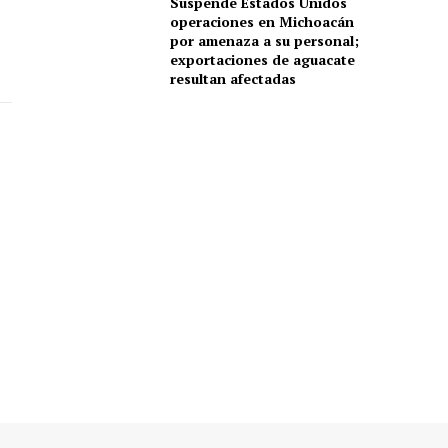
Suspende Estados Unidos
operaciones en Michoacán
por amenaza a su personal;
exportaciones de aguacate
resultan afectadas