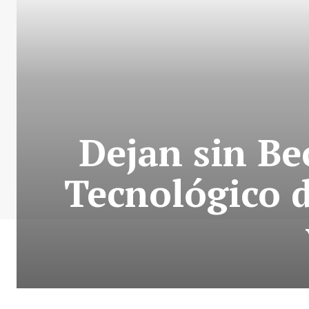
Dejan sin Be
Tecnológico 