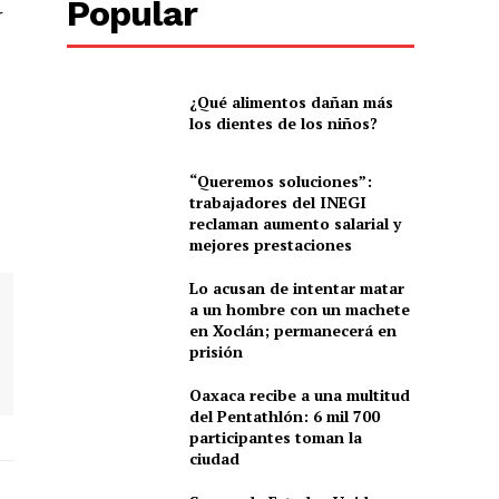
Popular
r
¿Qué alimentos dañan más
los dientes de los niños?
“Queremos soluciones”:
trabajadores del INEGI
reclaman aumento salarial y
mejores prestaciones
Lo acusan de intentar matar
a un hombre con un machete
en Xoclán; permanecerá en
prisión
Oaxaca recibe a una multitud
del Pentathlón: 6 mil 700
participantes toman la
ciudad