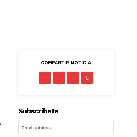
COMPARTIR NOTICIA
Subscribete
a