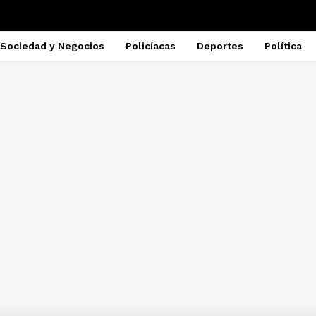
Sociedad y Negocios
Policíacas
Deportes
Política