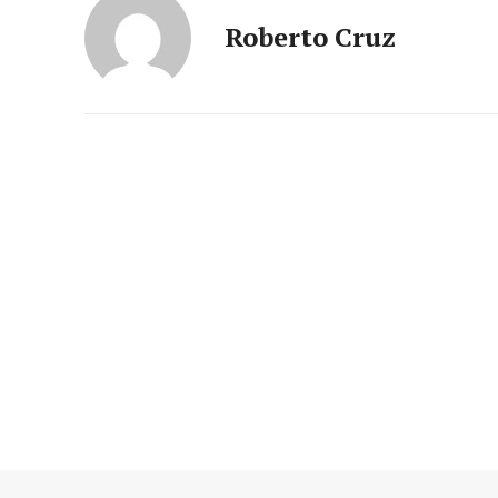
Roberto Cruz