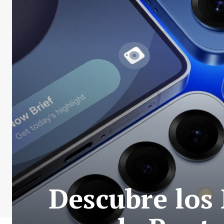
Descubre los