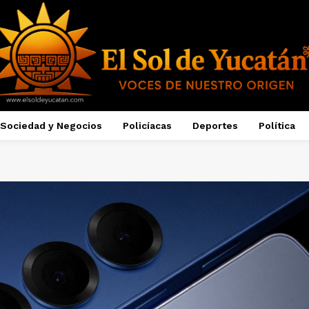
Sociedad y Negocios
Policíacas
Deportes
Política