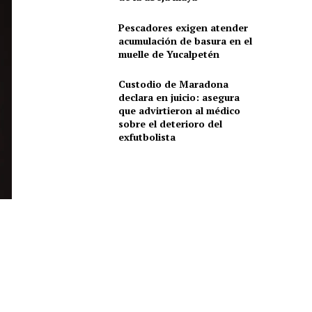
Pescadores exigen atender
acumulación de basura en el
muelle de Yucalpetén
Custodio de Maradona
declara en juicio: asegura
que advirtieron al médico
sobre el deterioro del
exfutbolista