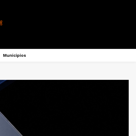
Municipios