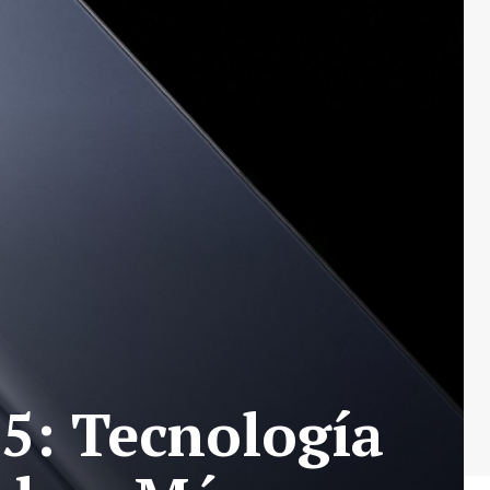
5: Tecnología