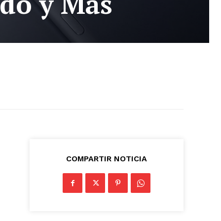
ado y Más
COMPARTIR NOTICIA