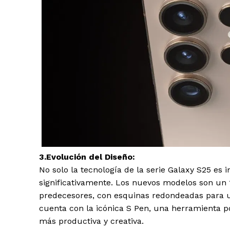
SUBSCRIB
3.Evolución del Diseño:
No solo la tecnología de la serie Galaxy S25 es
significativamente. Los nuevos modelos son un
predecesores, con esquinas redondeadas para u
cuenta con la icónica S Pen, una herramienta p
más productiva y creativa.