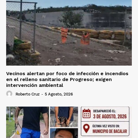
Vecinos alertan por foco de infección e incendios
en el relleno sanitario de Progreso; exigen
intervención ambiental
Roberto Cruz
-
5 Agosto, 2026