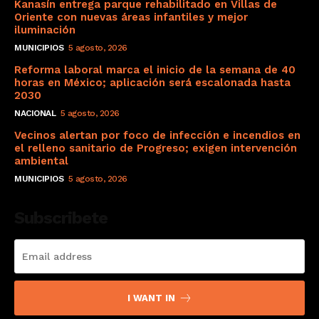
Kanasín entrega parque rehabilitado en Villas de
Oriente con nuevas áreas infantiles y mejor
iluminación
MUNICIPIOS
5 agosto, 2026
Reforma laboral marca el inicio de la semana de 40
horas en México; aplicación será escalonada hasta
2030
NACIONAL
5 agosto, 2026
Vecinos alertan por foco de infección e incendios en
el relleno sanitario de Progreso; exigen intervención
ambiental
MUNICIPIOS
5 agosto, 2026
Subscribete
I WANT IN