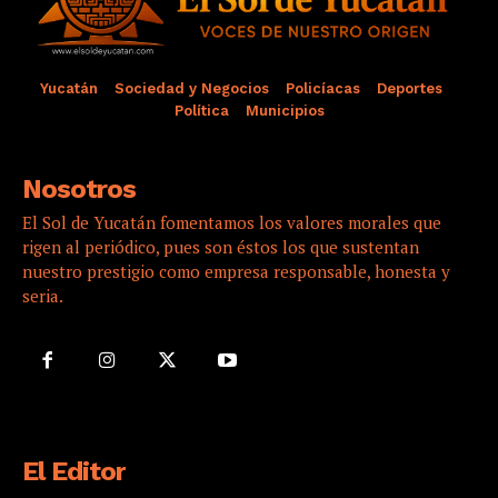
Yucatán
Sociedad y Negocios
Policíacas
Deportes
Política
Municipios
Nosotros
El Sol de Yucatán fomentamos los valores morales que
rigen al periódico, pues son éstos los que sustentan
nuestro prestigio como empresa responsable, honesta y
seria.
El Editor