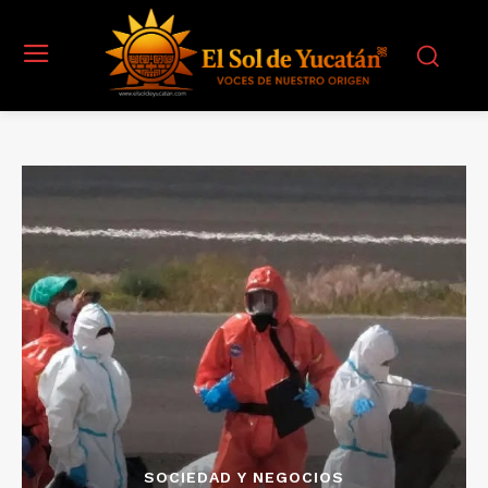
SOCIEDAD Y NEGOCIOS