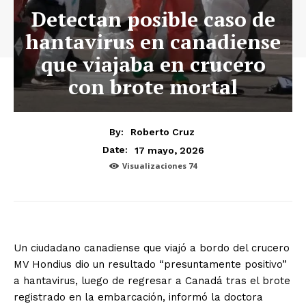
Detectan posible caso de
hantavirus en canadiense
que viajaba en crucero
con brote mortal
By:
Roberto Cruz
17 mayo, 2026
Date:
Visualizaciones
74
Un ciudadano canadiense que viajó a bordo del crucero
MV Hondius dio un resultado “presuntamente positivo”
a hantavirus, luego de regresar a Canadá tras el brote
registrado en la embarcación, informó la doctora