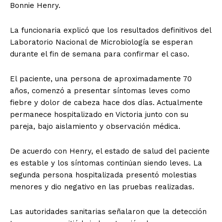
Bonnie Henry.
La funcionaria explicó que los resultados definitivos del
Laboratorio Nacional de Microbiología se esperan
durante el fin de semana para confirmar el caso.
El paciente, una persona de aproximadamente 70
años, comenzó a presentar síntomas leves como
fiebre y dolor de cabeza hace dos días. Actualmente
permanece hospitalizado en Victoria junto con su
pareja, bajo aislamiento y observación médica.
De acuerdo con Henry, el estado de salud del paciente
es estable y los síntomas continúan siendo leves. La
segunda persona hospitalizada presentó molestias
menores y dio negativo en las pruebas realizadas.
Las autoridades sanitarias señalaron que la detección