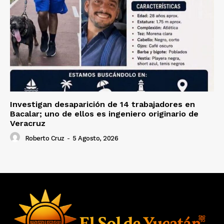
Investigan desaparición de 14 trabajadores en
Bacalar; uno de ellos es ingeniero originario de
Veracruz
Roberto Cruz
-
5 Agosto, 2026