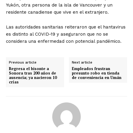
Yukón, otra persona de la isla de Vancouver y un
residente canadiense que vive en el extranjero.
Las autoridades sanitarias reiteraron que el hantavirus
es distinto al COVID-19 y aseguraron que no se
considera una enfermedad con potencial pandémico.
Previous article
Next article
Regresa el bisonte a
Empleados frustran
Sonora tras 200 años de
presunto robo en tienda
ausencia; ya nacieron 10
de conveniencia en Umán
crías