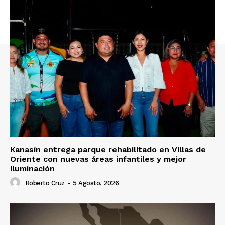
Kanasín entrega parque rehabilitado en Villas de
Oriente con nuevas áreas infantiles y mejor
iluminación
Roberto Cruz
-
5 Agosto, 2026