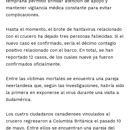
temprana permitió brindar atención de apoyo y
mantener vigilancia médica constante para evitar
complicaciones.
Hasta el momento, el brote de hantavirus relacionado
con el crucero ha dejado tres personas fallecidas. Si el
nuevo caso es confirmado, sería el décimo contagio
positivo relacionado con el barco. En total, se han
reportado 12 casos, de los cuales nueve ya fueron
confirmados oficialmente.
Entre las víctimas mortales se encuentra una pareja
neerlandesa que, según las investigaciones, habría sido
la primera en exponerse al virus durante una visita a
Sudamérica.
Los cuatro ciudadanos canadienses vinculados al
crucero regresaron a Columbia Británica el pasado 10
de mayo. Entre ellos se encuentran una pareja del