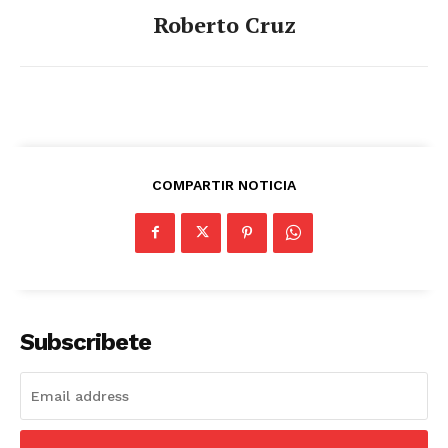
Roberto Cruz
COMPARTIR NOTICIA
Subscribete