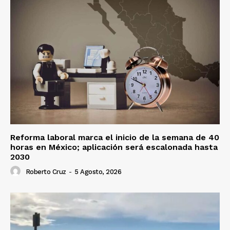
Reforma laboral marca el inicio de la semana de 40
horas en México; aplicación será escalonada hasta
2030
Roberto Cruz
-
5 Agosto, 2026