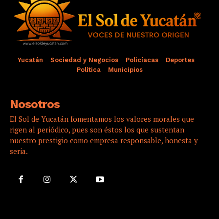
Yucatán
Sociedad y Negocios
Policíacas
Deportes
Política
Municipios
Nosotros
El Sol de Yucatán fomentamos los valores morales que
rigen al periódico, pues son éstos los que sustentan
nuestro prestigio como empresa responsable, honesta y
seria.