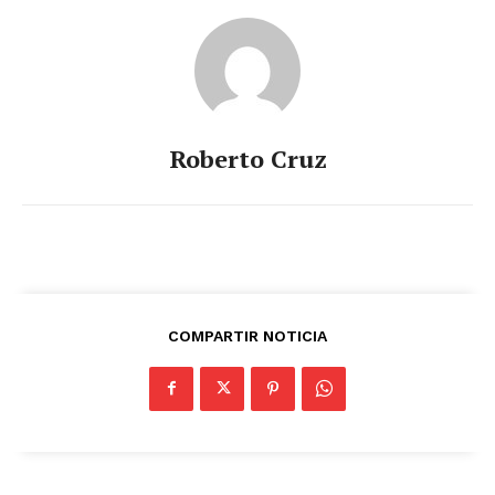
Roberto Cruz
COMPARTIR NOTICIA