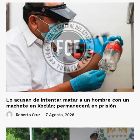
Lo acusan de intentar matar a un hombre con un
machete en Xoclán; permanecerá en prisión
Roberto Cruz
-
7 Agosto, 2026