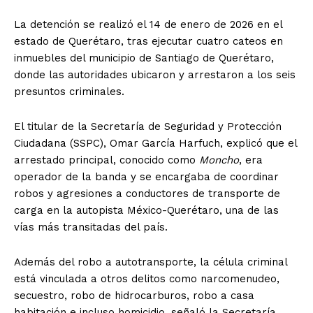
La detención se realizó el 14 de enero de 2026 en el
estado de Querétaro, tras ejecutar cuatro cateos en
inmuebles del municipio de Santiago de Querétaro,
donde las autoridades ubicaron y arrestaron a los seis
presuntos criminales.
El titular de la Secretaría de Seguridad y Protección
Ciudadana (SSPC), Omar García Harfuch, explicó que el
arrestado principal, conocido como
Moncho
, era
operador de la banda y se encargaba de coordinar
robos y agresiones a conductores de transporte de
carga en la autopista México-Querétaro, una de las
vías más transitadas del país.
Además del robo a autotransporte, la célula criminal
está vinculada a otros delitos como narcomenudeo,
secuestro, robo de hidrocarburos, robo a casa
habitación e incluso homicidio, señaló la Secretaría.