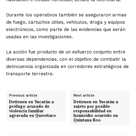
Durante los operativos también se aseguraron armas
de fuego, cartuchos útiles, vehículos, droga y equipos
electrónicos, como parte de las evidencias que serán
usadas en las investigaciones.
La acción fue producto de un esfuerzo conjunto entre
diversas dependencias, con el objetivo de combatir la
delincuencia organizada en corredores estratégicos de
transporte terrestre.
Previous article
Next article
Detienen en Yucatán a
Detienen en Yucatán a
prófugo acusado de
sujeto por posible
violencia familiar
responsabilidad en
agravada en Querétaro
homicidio ocurrido en
Quintana Roo