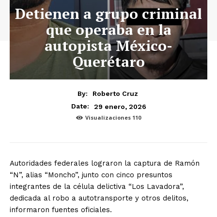
Detienen a grupo criminal
que operaba en la
autopista México-
Querétaro
By:
Roberto Cruz
29 enero, 2026
Date:
Visualizaciones
110
Autoridades federales lograron la captura de Ramón
“N”, alias “Moncho”, junto con cinco presuntos
integrantes de la célula delictiva “Los Lavadora”,
dedicada al robo a autotransporte y otros delitos,
informaron fuentes oficiales.