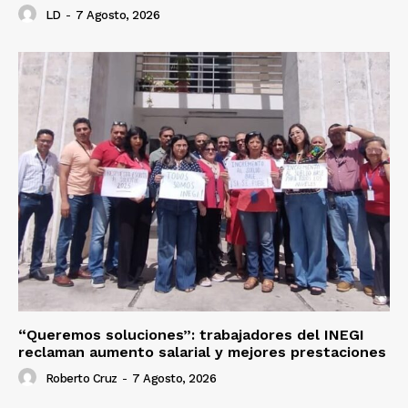
LD
-
7 Agosto, 2026
“Queremos soluciones”: trabajadores del INEGI
reclaman aumento salarial y mejores prestaciones
Roberto Cruz
-
7 Agosto, 2026