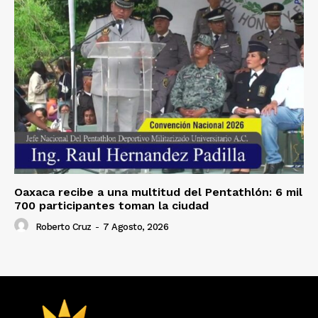
Oaxaca recibe a una multitud del Pentathlón: 6 mil
700 participantes toman la ciudad
Roberto Cruz
-
7 Agosto, 2026