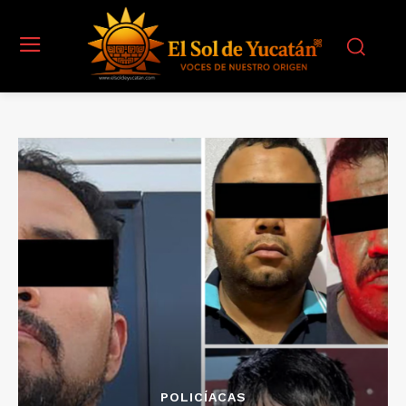
POLICÍACAS