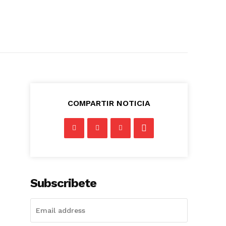
COMPARTIR NOTICIA
Subscribete