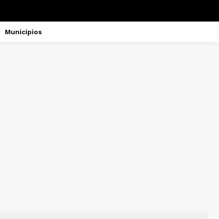
Municipios