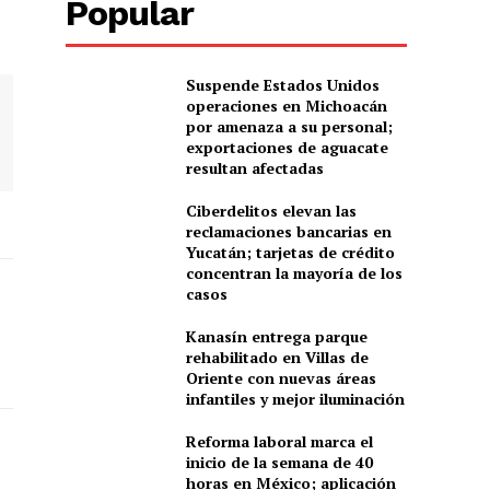
Popular
Suspende Estados Unidos
operaciones en Michoacán
por amenaza a su personal;
exportaciones de aguacate
resultan afectadas
Ciberdelitos elevan las
reclamaciones bancarias en
Yucatán; tarjetas de crédito
concentran la mayoría de los
casos
Kanasín entrega parque
rehabilitado en Villas de
Oriente con nuevas áreas
infantiles y mejor iluminación
Reforma laboral marca el
inicio de la semana de 40
horas en México; aplicación