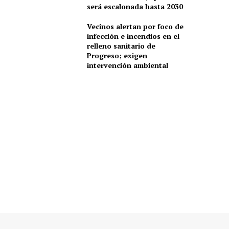
será escalonada hasta 2030
Vecinos alertan por foco de
infección e incendios en el
relleno sanitario de
Progreso; exigen
intervención ambiental