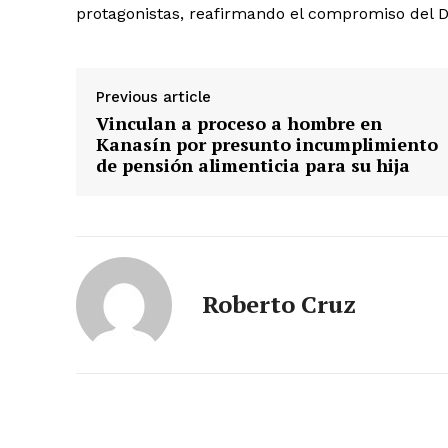
protagonistas, reafirmando el compromiso del DI
Previous article
Vinculan a proceso a hombre en
SUBSCRIB
Kanasín por presunto incumplimiento
de pensión alimenticia para su hija
Roberto Cruz