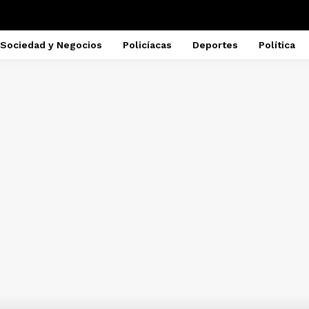
Sociedad y Negocios
Policíacas
Deportes
Política