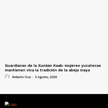
Guardianas de la Xunáan Kaab: mujeres yucatecas
mantienen viva la tradición de la abeja maya
Roberto Cruz
-
5 Agosto, 2026