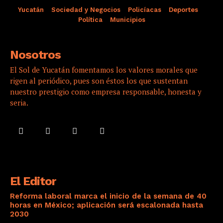
Yucatán
Sociedad y Negocios
Policíacas
Deportes
Política
Municipios
Nosotros
El Sol de Yucatán fomentamos los valores morales que
rigen al periódico, pues son éstos los que sustentan
nuestro prestigio como empresa responsable, honesta y
seria.
El Editor
Reforma laboral marca el inicio de la semana de 40
horas en México; aplicación será escalonada hasta
2030