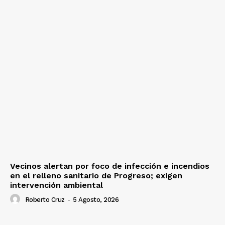
Vecinos alertan por foco de infección e incendios
en el relleno sanitario de Progreso; exigen
intervención ambiental
Roberto Cruz
-
5 Agosto, 2026