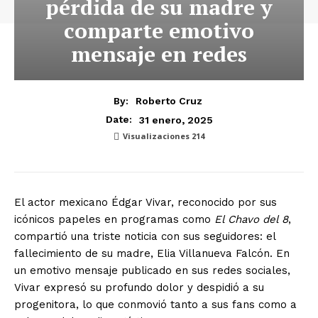
pérdida de su madre y
comparte emotivo
mensaje en redes
By:
Roberto Cruz
31 enero, 2025
Date:
Visualizaciones
214
El actor mexicano Édgar Vivar, reconocido por sus
icónicos papeles en programas como
El Chavo del 8
,
compartió una triste noticia con sus seguidores: el
fallecimiento de su madre, Elia Villanueva Falcón. En
un emotivo mensaje publicado en sus redes sociales,
Vivar expresó su profundo dolor y despidió a su
progenitora, lo que conmovió tanto a sus fans como a