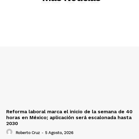
Reforma laboral marca el inicio de la semana de 40
horas en México; aplicación será escalonada hasta
2030
Roberto Cruz
-
5 Agosto, 2026