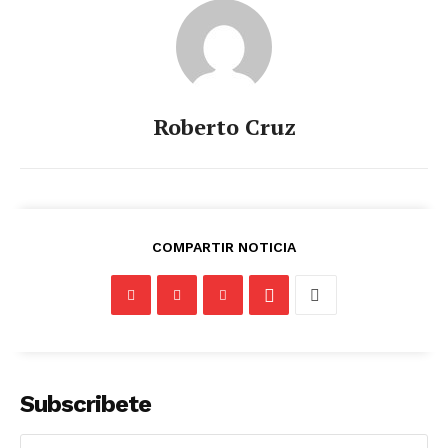
Roberto Cruz
COMPARTIR NOTICIA
Subscribete