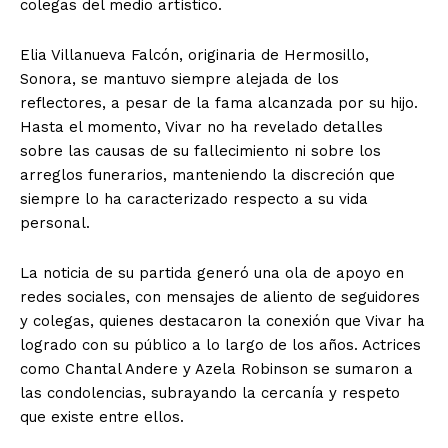
colegas del medio artístico.
Elia Villanueva Falcón, originaria de Hermosillo,
Sonora, se mantuvo siempre alejada de los
reflectores, a pesar de la fama alcanzada por su hijo.
Hasta el momento, Vivar no ha revelado detalles
sobre las causas de su fallecimiento ni sobre los
arreglos funerarios, manteniendo la discreción que
siempre lo ha caracterizado respecto a su vida
personal.
La noticia de su partida generó una ola de apoyo en
redes sociales, con mensajes de aliento de seguidores
y colegas, quienes destacaron la conexión que Vivar ha
logrado con su público a lo largo de los años. Actrices
como Chantal Andere y Azela Robinson se sumaron a
las condolencias, subrayando la cercanía y respeto
que existe entre ellos.