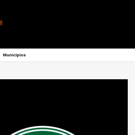
Municipios