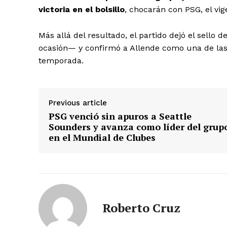
victoria en el bolsillo
, chocarán con PSG, el vi
Más allá del resultado, el partido dejó el sello
ocasión— y confirmó a Allende como una de las 
temporada.
Previous article
PSG venció sin apuros a Seattle
Sounders y avanza como líder del grup
en el Mundial de Clubes
Roberto Cruz