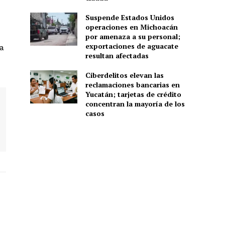
Suspende Estados Unidos
operaciones en Michoacán
por amenaza a su personal;
exportaciones de aguacate
a
resultan afectadas
Ciberdelitos elevan las
reclamaciones bancarias en
Yucatán; tarjetas de crédito
concentran la mayoría de los
casos