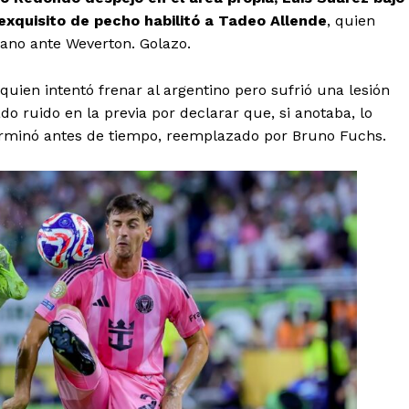
exquisito de pecho habilitó a Tadeo Allende
, quien
ano ante Weverton. Golazo.
quien intentó frenar al argentino pero sufrió una lesión
o ruido en la previa por declarar que, si anotaba, lo
erminó antes de tiempo, reemplazado por Bruno Fuchs.