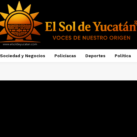
Sociedad y Negocios
Policíacas
Deportes
Política