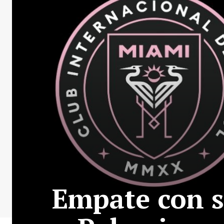
Empate con s