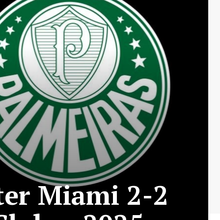
ter Miami 2-2