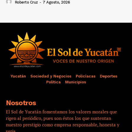
Roberto Cruz
-
7 Agosto, 2026
Yucatán
Sociedad y Negocios
Policíacas
Deportes
Política
Municipios
Nosotros
El Sol de Yucatán fomentamos los valores morales que
rigen al periódico, pues son éstos los que sustentan
nuestro prestigio como empresa responsable, honesta y
seria.