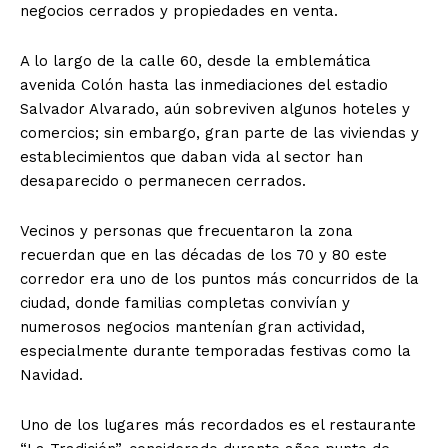
negocios cerrados y propiedades en venta.
A lo largo de la calle 60, desde la emblemática
avenida Colón hasta las inmediaciones del estadio
Salvador Alvarado, aún sobreviven algunos hoteles y
comercios; sin embargo, gran parte de las viviendas y
establecimientos que daban vida al sector han
desaparecido o permanecen cerrados.
Vecinos y personas que frecuentaron la zona
recuerdan que en las décadas de los 70 y 80 este
corredor era uno de los puntos más concurridos de la
ciudad, donde familias completas convivían y
numerosos negocios mantenían gran actividad,
especialmente durante temporadas festivas como la
Navidad.
Uno de los lugares más recordados es el restaurante