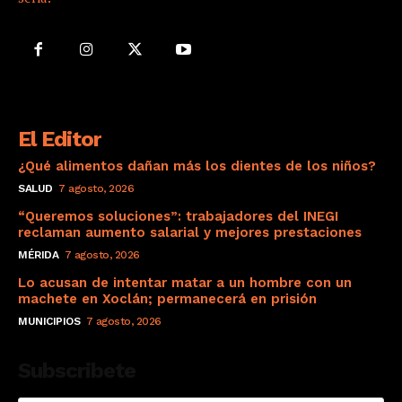
El Editor
¿Qué alimentos dañan más los dientes de los niños?
SALUD
7 agosto, 2026
“Queremos soluciones”: trabajadores del INEGI
reclaman aumento salarial y mejores prestaciones
MÉRIDA
7 agosto, 2026
Lo acusan de intentar matar a un hombre con un
machete en Xoclán; permanecerá en prisión
MUNICIPIOS
7 agosto, 2026
Subscribete