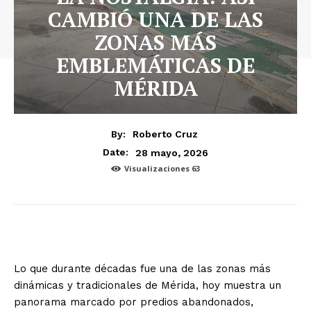
CAMBIÓ UNA DE LAS
ZONAS MÁS
EMBLEMÁTICAS DE
MÉRIDA
By:
Roberto Cruz
28 mayo, 2026
Date:
Visualizaciones
63
Lo que durante décadas fue una de las zonas más
dinámicas y tradicionales de Mérida, hoy muestra un
panorama marcado por predios abandonados,