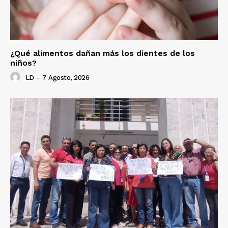
¿Qué alimentos dañan más los dientes de los
niños?
LD
-
7 Agosto, 2026