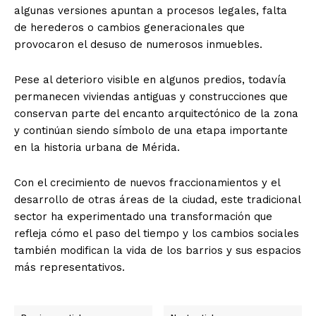
algunas versiones apuntan a procesos legales, falta
de herederos o cambios generacionales que
provocaron el desuso de numerosos inmuebles.
Pese al deterioro visible en algunos predios, todavía
permanecen viviendas antiguas y construcciones que
conservan parte del encanto arquitectónico de la zona
y continúan siendo símbolo de una etapa importante
en la historia urbana de Mérida.
Con el crecimiento de nuevos fraccionamientos y el
desarrollo de otras áreas de la ciudad, este tradicional
sector ha experimentado una transformación que
refleja cómo el paso del tiempo y los cambios sociales
también modifican la vida de los barrios y sus espacios
más representativos.