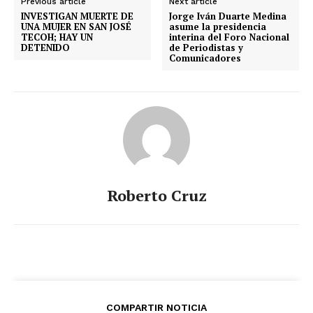
Previous article
Next article
INVESTIGAN MUERTE DE
Jorge Iván Duarte Medina
UNA MUJER EN SAN JOSÉ
asume la presidencia
TECOH; HAY UN
interina del Foro Nacional
DETENIDO
de Periodistas y
Comunicadores
Roberto Cruz
COMPARTIR NOTICIA