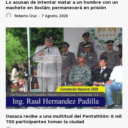
Lo acusan de intentar matar a un hombre con un
machete en Xoclán; permanecerá en prisión
Roberto Cruz
-
7 Agosto, 2026
Oaxaca recibe a una multitud del Pentathlón: 6 mil
700 participantes toman la ciudad