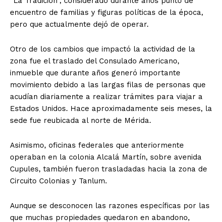
“La Tradición”, considerado durante años punto de
encuentro de familias y figuras políticas de la época,
pero que actualmente dejó de operar.
Otro de los cambios que impactó la actividad de la
zona fue el traslado del Consulado Americano,
inmueble que durante años generó importante
movimiento debido a las largas filas de personas que
acudían diariamente a realizar trámites para viajar a
Estados Unidos. Hace aproximadamente seis meses, la
sede fue reubicada al norte de Mérida.
Asimismo, oficinas federales que anteriormente
operaban en la colonia Alcalá Martín, sobre avenida
Cupules, también fueron trasladadas hacia la zona de
Circuito Colonias y Tanlum.
Aunque se desconocen las razones específicas por las
que muchas propiedades quedaron en abandono,