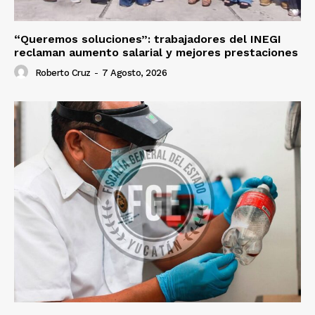
“Queremos soluciones”: trabajadores del INEGI
reclaman aumento salarial y mejores prestaciones
Roberto Cruz
-
7 Agosto, 2026