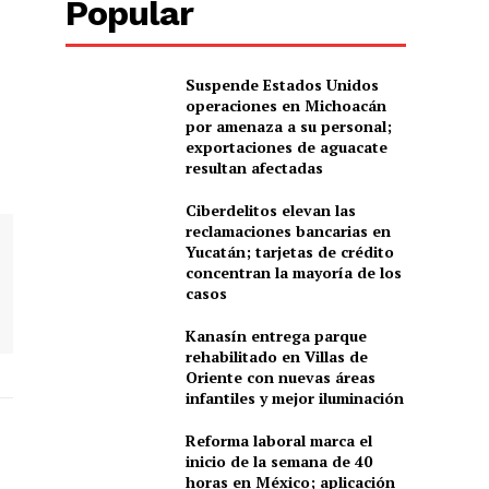
Popular
Suspende Estados Unidos
operaciones en Michoacán
por amenaza a su personal;
exportaciones de aguacate
resultan afectadas
Ciberdelitos elevan las
reclamaciones bancarias en
Yucatán; tarjetas de crédito
concentran la mayoría de los
casos
Kanasín entrega parque
rehabilitado en Villas de
Oriente con nuevas áreas
infantiles y mejor iluminación
Reforma laboral marca el
inicio de la semana de 40
horas en México; aplicación