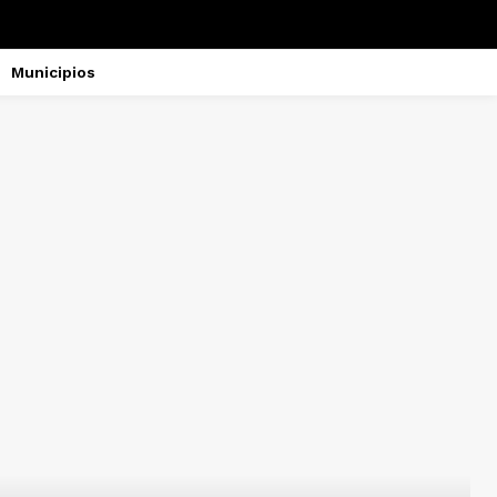
Municipios