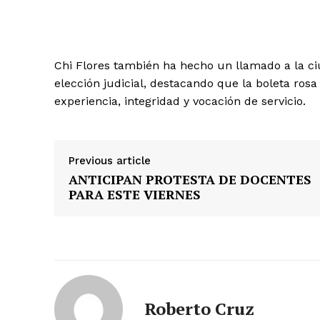
Chi Flores también ha hecho un llamado a la ci
elección judicial, destacando que la boleta ro
experiencia, integridad y vocación de servicio.
Previous article
ANTICIPAN PROTESTA DE DOCENTES
PARA ESTE VIERNES
Roberto Cruz