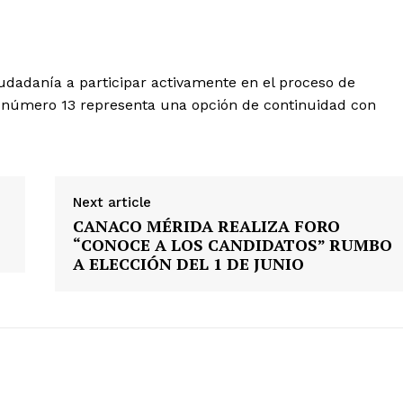
udadanía a participar activamente en el proceso de
sa número 13 representa una opción de continuidad con
Next article
CANACO MÉRIDA REALIZA FORO
“CONOCE A LOS CANDIDATOS” RUMBO
A ELECCIÓN DEL 1 DE JUNIO