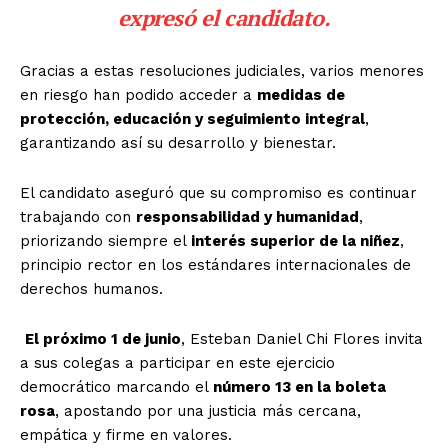
expresó el candidato.
Gracias a estas resoluciones judiciales, varios menores
en riesgo han podido acceder a
medidas de
protección, educación y seguimiento integral
,
garantizando así su desarrollo y bienestar.
El candidato aseguró que su compromiso es continuar
trabajando con
responsabilidad y humanidad
,
priorizando siempre el
interés superior de la niñez
,
principio rector en los estándares internacionales de
derechos humanos.
El próximo 1 de junio
, Esteban Daniel Chi Flores invita
a sus colegas a participar en este ejercicio
democrático marcando el
número 13 en la boleta
rosa
, apostando por una justicia más cercana,
empática y firme en valores.