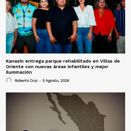
Kanasín entrega parque rehabilitado en Villas de
Oriente con nuevas áreas infantiles y mejor
iluminación
Roberto Cruz
-
5 Agosto, 2026