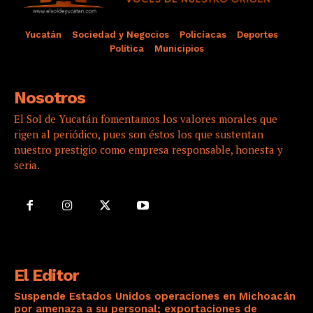
Yucatán
Sociedad y Negocios
Policíacas
Deportes
Política
Municipios
Nosotros
El Sol de Yucatán fomentamos los valores morales que
rigen al periódico, pues son éstos los que sustentan
nuestro prestigio como empresa responsable, honesta y
seria.
El Editor
Suspende Estados Unidos operaciones en Michoacán
por amenaza a su personal; exportaciones de