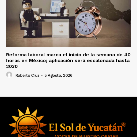
Reforma laboral marca el inicio de la semana de 40
horas en México; aplicación será escalonada hasta
2030
Roberto Cruz
-
5 Agosto, 2026