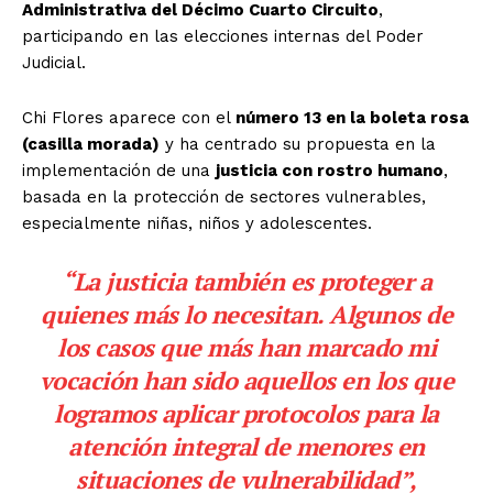
Administrativa del Décimo Cuarto Circuito
,
participando en las elecciones internas del Poder
Judicial.
Chi Flores aparece con el
número 13 en la boleta rosa
(casilla morada)
y ha centrado su propuesta en la
implementación de una
justicia con rostro humano
,
basada en la protección de sectores vulnerables,
especialmente niñas, niños y adolescentes.
“La justicia también es proteger a
quienes más lo necesitan. Algunos de
los casos que más han marcado mi
vocación han sido aquellos en los que
logramos aplicar protocolos para la
atención integral de menores en
situaciones de vulnerabilidad”
,