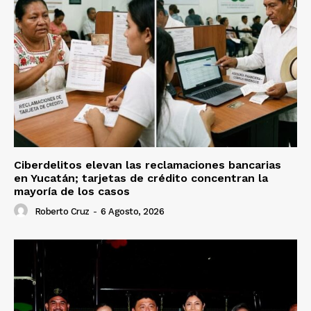
Ciberdelitos elevan las reclamaciones bancarias
en Yucatán; tarjetas de crédito concentran la
mayoría de los casos
Roberto Cruz
-
6 Agosto, 2026