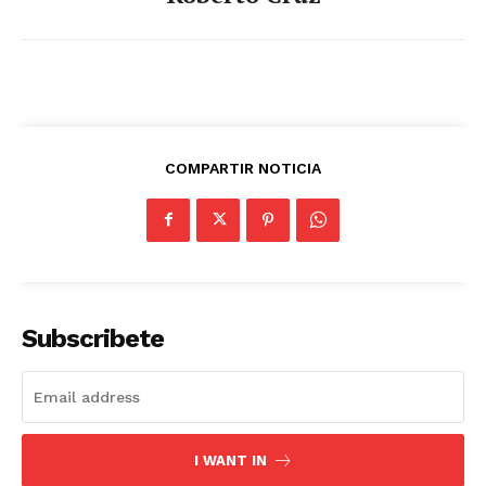
COMPARTIR NOTICIA
Subscribete
I WANT IN