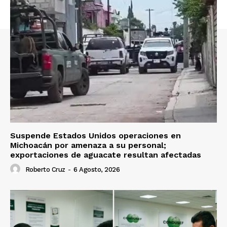
Suspende Estados Unidos operaciones en
Michoacán por amenaza a su personal;
exportaciones de aguacate resultan afectadas
Roberto Cruz
-
6 Agosto, 2026