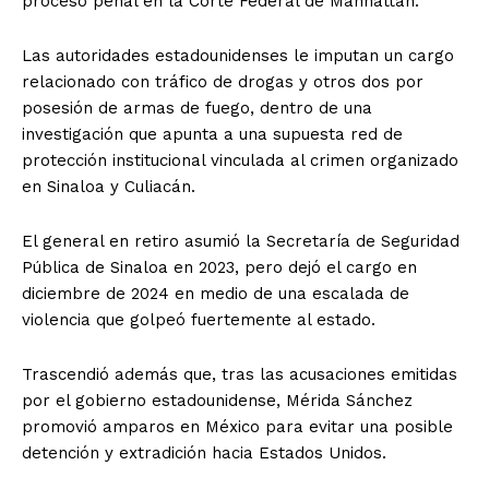
proceso penal en la Corte Federal de Manhattan.
Las autoridades estadounidenses le imputan un cargo
relacionado con tráfico de drogas y otros dos por
posesión de armas de fuego, dentro de una
investigación que apunta a una supuesta red de
protección institucional vinculada al crimen organizado
en Sinaloa y Culiacán.
El general en retiro asumió la Secretaría de Seguridad
Pública de Sinaloa en 2023, pero dejó el cargo en
diciembre de 2024 en medio de una escalada de
violencia que golpeó fuertemente al estado.
Trascendió además que, tras las acusaciones emitidas
por el gobierno estadounidense, Mérida Sánchez
promovió amparos en México para evitar una posible
detención y extradición hacia Estados Unidos.