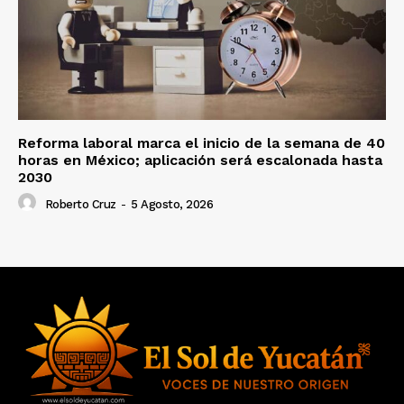
Reforma laboral marca el inicio de la semana de 40
horas en México; aplicación será escalonada hasta
2030
Roberto Cruz
-
5 Agosto, 2026