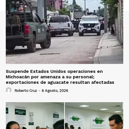
Suspende Estados Unidos operaciones en
Michoacán por amenaza a su personal;
exportaciones de aguacate resultan afectadas
Roberto Cruz
-
6 Agosto, 2026