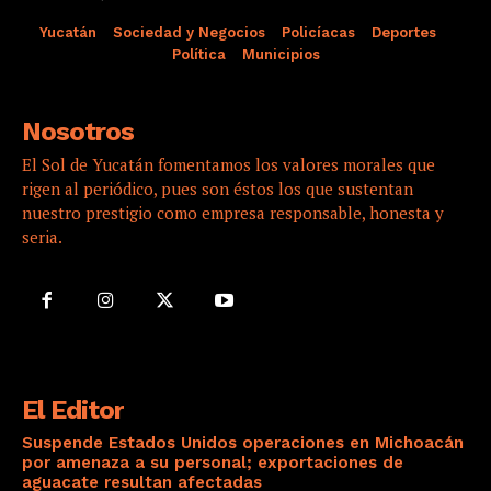
Yucatán
Sociedad y Negocios
Policíacas
Deportes
Política
Municipios
Nosotros
El Sol de Yucatán fomentamos los valores morales que
rigen al periódico, pues son éstos los que sustentan
nuestro prestigio como empresa responsable, honesta y
seria.
El Editor
Suspende Estados Unidos operaciones en Michoacán
por amenaza a su personal; exportaciones de
aguacate resultan afectadas