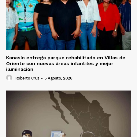
Kanasín entrega parque rehabilitado en Villas de
Oriente con nuevas áreas infantiles y mejor
iluminación
Roberto Cruz
-
5 Agosto, 2026