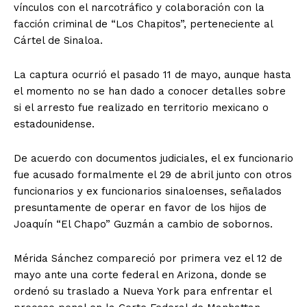
vínculos con el narcotráfico y colaboración con la
facción criminal de “Los Chapitos”, perteneciente al
Cártel de Sinaloa.
La captura ocurrió el pasado 11 de mayo, aunque hasta
el momento no se han dado a conocer detalles sobre
si el arresto fue realizado en territorio mexicano o
estadounidense.
De acuerdo con documentos judiciales, el ex funcionario
fue acusado formalmente el 29 de abril junto con otros
funcionarios y ex funcionarios sinaloenses, señalados
presuntamente de operar en favor de los hijos de
Joaquín “El Chapo” Guzmán a cambio de sobornos.
Mérida Sánchez compareció por primera vez el 12 de
mayo ante una corte federal en Arizona, donde se
ordenó su traslado a Nueva York para enfrentar el