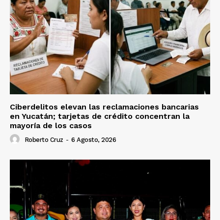
Ciberdelitos elevan las reclamaciones bancarias
en Yucatán; tarjetas de crédito concentran la
mayoría de los casos
Roberto Cruz
-
6 Agosto, 2026