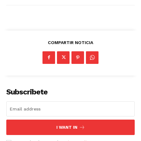
COMPARTIR NOTICIA
Subscribete
I WANT IN