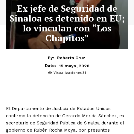
Ex jefe de Seguridad de
Sinaloa es detenido en EU;
lo vinculan con “Los
Chapitos”
By:
Roberto Cruz
15 mayo, 2026
Date:
Visualizaciones
31
El Departamento de Justicia de Estados Unidos
confirmó la detención de Gerardo Mérida Sánchez, ex
secretario de Seguridad Pública de Sinaloa durante el
gobierno de Rubén Rocha Moya, por presuntos