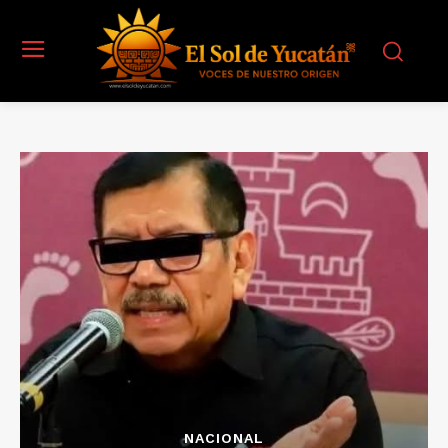
NACIONAL