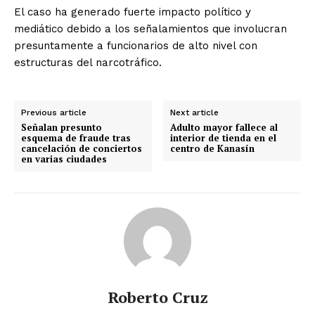
El caso ha generado fuerte impacto político y
mediático debido a los señalamientos que involucran
presuntamente a funcionarios de alto nivel con
estructuras del narcotráfico.
Previous article
Next article
Señalan presunto
Adulto mayor fallece al
esquema de fraude tras
interior de tienda en el
cancelación de conciertos
centro de Kanasín
en varias ciudades
Roberto Cruz