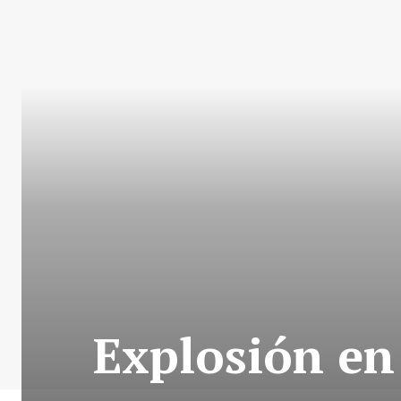
Explosión en