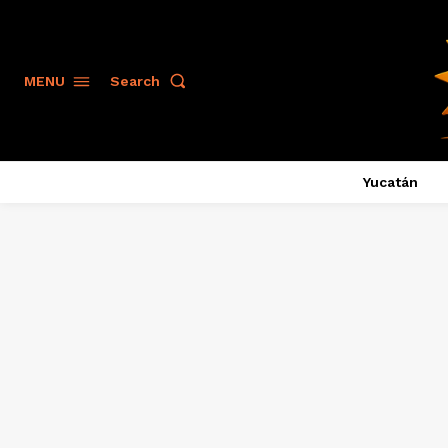
Search
MENU
Yucatán