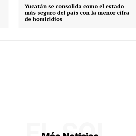
Yucatán se consolida como el estado
más seguro del país con la menor cifra
de homicidios
EL SOL