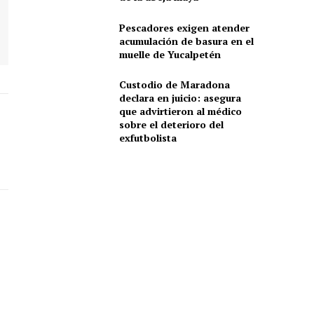
Pescadores exigen atender
acumulación de basura en el
muelle de Yucalpetén
Custodio de Maradona
declara en juicio: asegura
que advirtieron al médico
sobre el deterioro del
exfutbolista