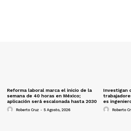
Reforma laboral marca el inicio de la
Investigan 
semana de 40 horas en México;
trabajadore
aplicación será escalonada hasta 2030
es ingenier
Roberto Cruz
-
5 Agosto, 2026
Roberto C