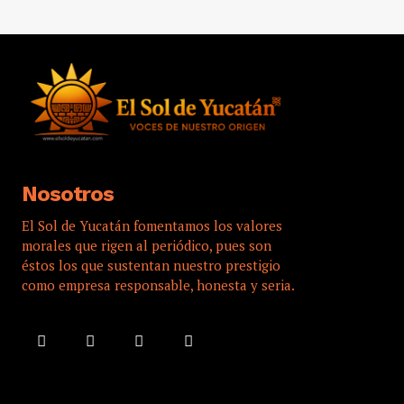
Nosotros
El Sol de Yucatán fomentamos los valores
morales que rigen al periódico, pues son
éstos los que sustentan nuestro prestigio
como empresa responsable, honesta y seria.