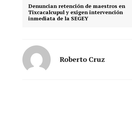
Denuncian retención de maestros en
Tixcacalcupul y exigen intervención
inmediata de la SEGEY
Roberto Cruz