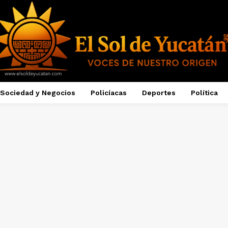
Sociedad y Negocios
Policíacas
Deportes
Política