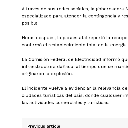
A través de sus redes sociales, la gobernadora
especializado para atender la contingencia y re
posible.
Horas después, la paraestatal reportó la recuper
confirmó el restablecimiento total de la energía
La Comisión Federal de Electricidad informó qu
SUBSCRIB
infraestructura dañada, al tiempo que se manti
originaron la explosión.
El incidente vuelve a evidenciar la relevancia de
ciudades turísticas del país, donde cualquier i
las actividades comerciales y turísticas.
Previous article