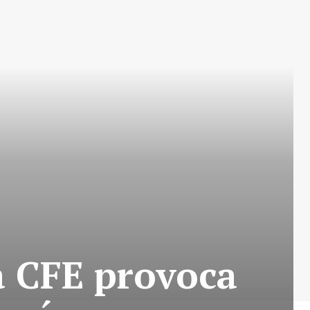
a CFE provoca