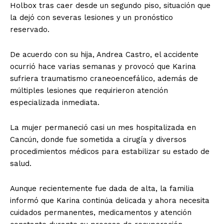
Holbox tras caer desde un segundo piso, situación que
la dejó con severas lesiones y un pronóstico
reservado.
De acuerdo con su hija, Andrea Castro, el accidente
ocurrió hace varias semanas y provocó que Karina
sufriera traumatismo craneoencefálico, además de
múltiples lesiones que requirieron atención
especializada inmediata.
La mujer permaneció casi un mes hospitalizada en
Cancún, donde fue sometida a cirugía y diversos
procedimientos médicos para estabilizar su estado de
salud.
Aunque recientemente fue dada de alta, la familia
informó que Karina continúa delicada y ahora necesita
cuidados permanentes, medicamentos y atención