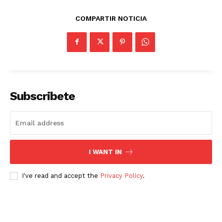
COMPARTIR NOTICIA
Subscribete
I WANT IN
I've read and accept the
Privacy Policy
.