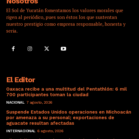
Nosotros
El Sol de Yucatán fomentamos los valores morales que
rigen al periódico, pues son éstos los que sustentan
nuestro prestigio como empresa responsable, honesta y
seria.
El Editor
Oaxaca recibe a una multitud del Pentathlón: 6 mil
700 participantes toman la ciudad
NACIONAL
7 agosto, 2026
Suspende Estados Unidos operaciones en Michoacán
por amenaza a su personal; exportaciones de
aguacate resultan afectadas
INTERNACIONAL
6 agosto, 2026