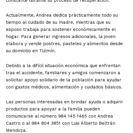
constante durante su proceso de recuperación.
Actualmente, Andrea dedica prácticamente todo su
tiempo al cuidado de su madre, mientras que su
esposo trabaja para sostener económicamente el
hogar. Para generar ingresos adicionales, la joven
elabora y vende postres, pasteles y alimentos desde
su domicilio en Tizimín.
Debido a la difícil situación económica que enfrentan
tras el accidente, familiares y amigos comenzaron a
solicitar apoyo solidario de la población para ayudar
con gastos médicos, alimentación y cuidados básicos.
Las personas interesadas en brindar ayuda o adquirir
productos para apoyar a la familia pueden
comunicarse al número 984 145 1465 con Andrea
Castro o al 984 804 3851 con Luis Alberto Beltrán
Mendoza.