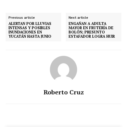
Previous article
Next article
ALERTAN POR LLUVIAS
ENGAÑAN A ADULTA
INTENSAS Y POSIBLES
MAYOR EN FRUTERÍA DE
INUNDACIONES EN
BOLÓN; PRESUNTO
YUCATÁN HASTA JUNIO
ESTAFADOR LOGRA HUIR
Roberto Cruz