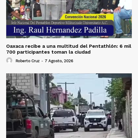
Oaxaca recibe a una multitud del Pentathlón: 6 mil
700 participantes toman la ciudad
Roberto Cruz
-
7 Agosto, 2026