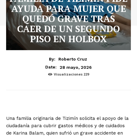
AYUDA PARA MUJER QUE
QUEDÓ GRAVE TRAS
CAER DE UN SEGUNDO
PISO EN HOLBOX
By:
Roberto Cruz
28 mayo, 2026
Date:
Visualizaciones
229
Una familia originaria de Tizimín solicita el apoyo de la
ciudadanía para cubrir gastos médicos y de cuidados
de Karina Balam, quien sufrió un grave accidente en