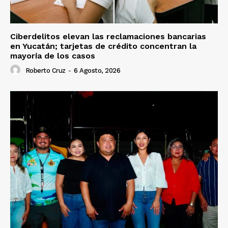
Ciberdelitos elevan las reclamaciones bancarias
en Yucatán; tarjetas de crédito concentran la
mayoría de los casos
Roberto Cruz
-
6 Agosto, 2026