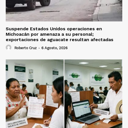
Suspende Estados Unidos operaciones en
Michoacán por amenaza a su personal;
exportaciones de aguacate resultan afectadas
Roberto Cruz
-
6 Agosto, 2026