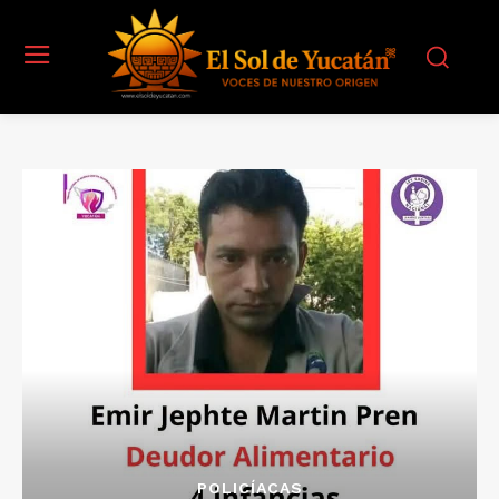
POLICÍACAS