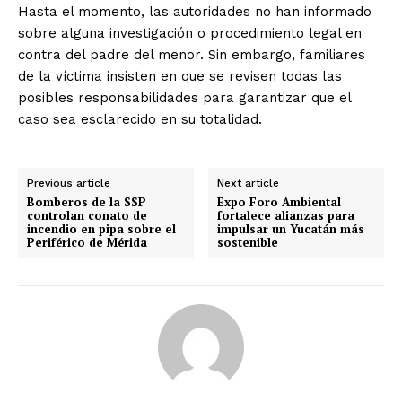
Hasta el momento, las autoridades no han informado
sobre alguna investigación o procedimiento legal en
contra del padre del menor. Sin embargo, familiares
de la víctima insisten en que se revisen todas las
posibles responsabilidades para garantizar que el
caso sea esclarecido en su totalidad.
Previous article
Next article
Bomberos de la SSP
Expo Foro Ambiental
controlan conato de
fortalece alianzas para
incendio en pipa sobre el
impulsar un Yucatán más
Periférico de Mérida
sostenible