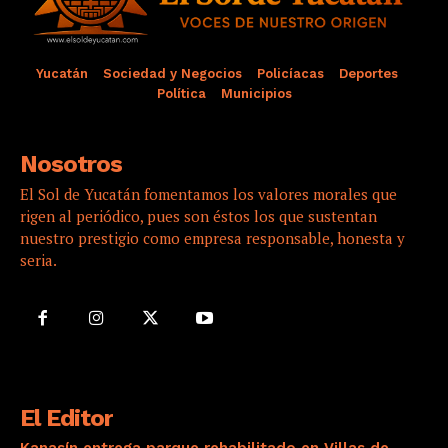
Yucatán
Sociedad y Negocios
Policíacas
Deportes
Política
Municipios
Nosotros
El Sol de Yucatán fomentamos los valores morales que
rigen al periódico, pues son éstos los que sustentan
nuestro prestigio como empresa responsable, honesta y
seria.
El Editor