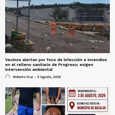
Vecinos alertan por foco de infección e incendios
en el relleno sanitario de Progreso; exigen
intervención ambiental
Roberto Cruz
-
5 Agosto, 2026