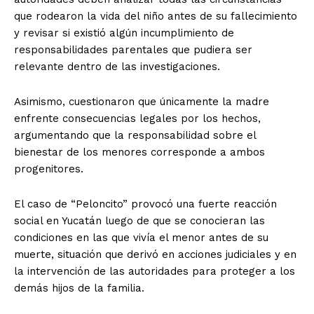
que rodearon la vida del niño antes de su fallecimiento
y revisar si existió algún incumplimiento de
responsabilidades parentales que pudiera ser
relevante dentro de las investigaciones.
Asimismo, cuestionaron que únicamente la madre
enfrente consecuencias legales por los hechos,
argumentando que la responsabilidad sobre el
bienestar de los menores corresponde a ambos
progenitores.
El caso de “Peloncito” provocó una fuerte reacción
social en Yucatán luego de que se conocieran las
condiciones en las que vivía el menor antes de su
muerte, situación que derivó en acciones judiciales y en
la intervención de las autoridades para proteger a los
demás hijos de la familia.