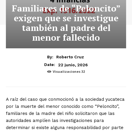
Familiares de “Peloncito”
exigen que se investigue
también al padre del
menor fallecido
By:
Roberto Cruz
22 junio, 2026
Date:
Visualizaciones
32
A raíz del caso que conmocionó a la sociedad yucateca
por la muerte del menor conocido como “Peloncito”,
familiares de la madre del niño solicitaron que las
autoridades amplíen las investigaciones para
determinar si existe alguna responsabilidad por parte