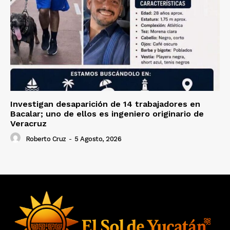
Investigan desaparición de 14 trabajadores en
Bacalar; uno de ellos es ingeniero originario de
Veracruz
Roberto Cruz
-
5 Agosto, 2026