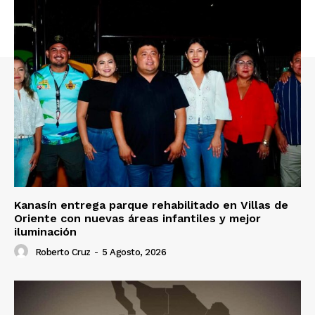
Kanasín entrega parque rehabilitado en Villas de
Oriente con nuevas áreas infantiles y mejor
iluminación
Roberto Cruz
-
5 Agosto, 2026