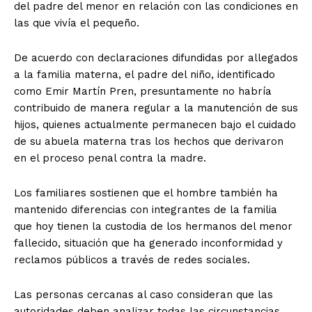
del padre del menor en relación con las condiciones en
las que vivía el pequeño.
De acuerdo con declaraciones difundidas por allegados
a la familia materna, el padre del niño, identificado
como Emir Martín Pren, presuntamente no habría
contribuido de manera regular a la manutención de sus
hijos, quienes actualmente permanecen bajo el cuidado
de su abuela materna tras los hechos que derivaron
en el proceso penal contra la madre.
Los familiares sostienen que el hombre también ha
mantenido diferencias con integrantes de la familia
que hoy tienen la custodia de los hermanos del menor
fallecido, situación que ha generado inconformidad y
reclamos públicos a través de redes sociales.
Las personas cercanas al caso consideran que las
autoridades deben analizar todas las circunstancias