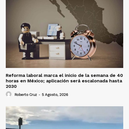
Reforma laboral marca el inicio de la semana de 40
horas en México; aplicación será escalonada hasta
2030
Roberto Cruz
-
5 Agosto, 2026