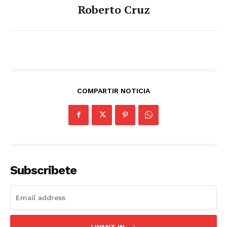
Roberto Cruz
COMPARTIR NOTICIA
Subscribete