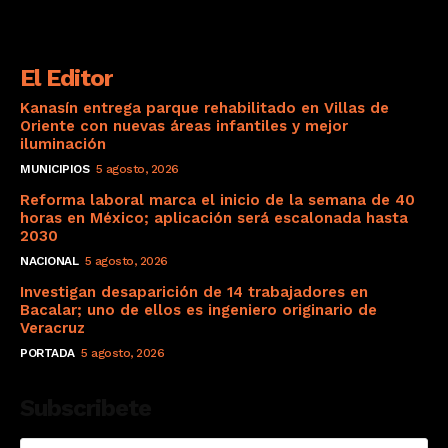
El Editor
Kanasín entrega parque rehabilitado en Villas de
Oriente con nuevas áreas infantiles y mejor
iluminación
MUNICIPIOS
5 agosto, 2026
Reforma laboral marca el inicio de la semana de 40
horas en México; aplicación será escalonada hasta
2030
NACIONAL
5 agosto, 2026
Investigan desaparición de 14 trabajadores en
Bacalar; uno de ellos es ingeniero originario de
Veracruz
PORTADA
5 agosto, 2026
Subscribete