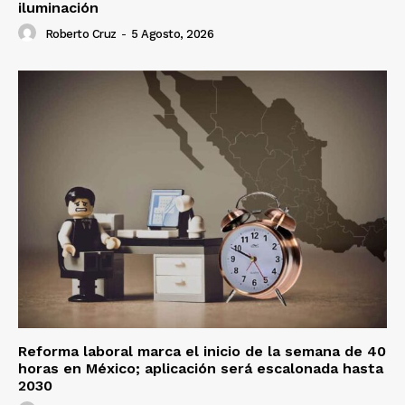
iluminación
Roberto Cruz
-
5 Agosto, 2026
Reforma laboral marca el inicio de la semana de 40
horas en México; aplicación será escalonada hasta
2030