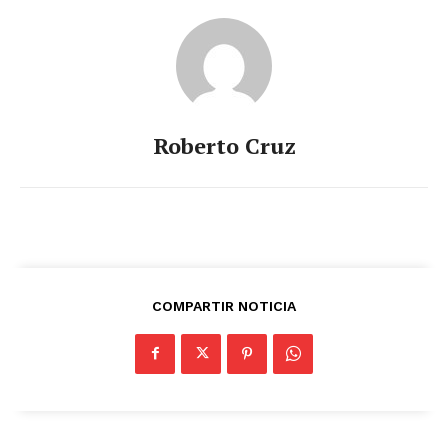
Roberto Cruz
COMPARTIR NOTICIA