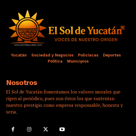
Yucatán
Sociedad y Negocios
Policíacas
Deportes
Política
Municipios
Nosotros
El Sol de Yucatán fomentamos los valores morales que
rigen al periódico, pues son éstos los que sustentan
nuestro prestigio como empresa responsable, honesta y
seria.