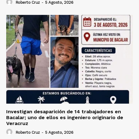
Roberto Cruz
-
5 Agosto, 2026
Investigan desaparición de 14 trabajadores en
Bacalar; uno de ellos es ingeniero originario de
Veracruz
Roberto Cruz
-
5 Agosto, 2026