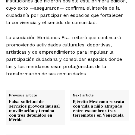
instituciones que hicieron posible esta primera edición,
cuyo éxito —aseguraron— confirma el interés de la
ciudadanía por participar en espacios que fortalecen
la convivencia y el sentido de comunidad.
La asociación Meridanos Es… reiteró que continuará
promoviendo actividades culturales, deportivas,
artísticas y de emprendimiento para impulsar la
participación ciudadana y consolidar espacios donde
las y los meridanos sean protagonistas de la
transformación de sus comunidades.
Previous article
Next article
Falsa solicitud de
Ejército Mexicano rescata
servicios provoca inusual
con vida a niño atrapado
movilización y termina
entre escombros tras
con tres detenidos en
terremotos en Venezuela
Mérida