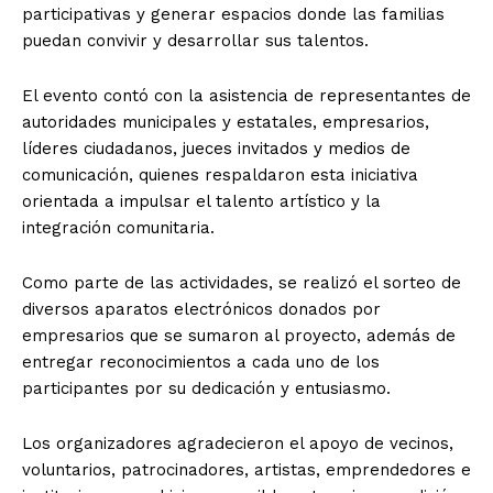
participativas y generar espacios donde las familias
puedan convivir y desarrollar sus talentos.
El evento contó con la asistencia de representantes de
autoridades municipales y estatales, empresarios,
líderes ciudadanos, jueces invitados y medios de
comunicación, quienes respaldaron esta iniciativa
orientada a impulsar el talento artístico y la
integración comunitaria.
Como parte de las actividades, se realizó el sorteo de
diversos aparatos electrónicos donados por
empresarios que se sumaron al proyecto, además de
entregar reconocimientos a cada uno de los
participantes por su dedicación y entusiasmo.
Los organizadores agradecieron el apoyo de vecinos,
voluntarios, patrocinadores, artistas, emprendedores e