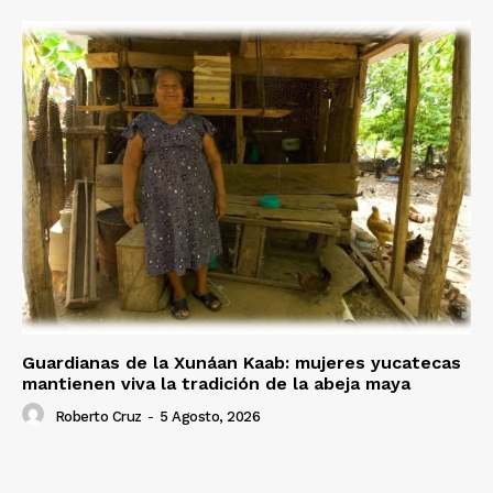
Guardianas de la Xunáan Kaab: mujeres yucatecas
mantienen viva la tradición de la abeja maya
Roberto Cruz
-
5 Agosto, 2026