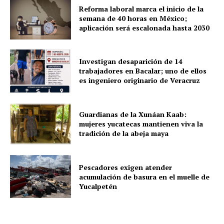
Reforma laboral marca el inicio de la
semana de 40 horas en México;
aplicación será escalonada hasta 2030
Investigan desaparición de 14
trabajadores en Bacalar; uno de ellos
es ingeniero originario de Veracruz
Guardianas de la Xunáan Kaab:
mujeres yucatecas mantienen viva la
tradición de la abeja maya
Pescadores exigen atender
acumulación de basura en el muelle de
Yucalpetén