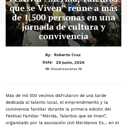
que se Viven” reúne a más
de 1,500 personas en una
jornada de cultura y
convivencia
By:
Roberto Cruz
29 junio, 2026
Date:
Visualizaciones
38
Más de mil 500 vecinos disfrutaron de una tarde
dedicada al talento local, el emprendimiento y la
convivencia familiar durante la primera edición del
Festival Familiar “Mérida, Talentos que se Viven”,
organizado por la asociación civil Meridanos Es… en el