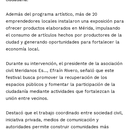
Además del programa artístico, más de 20
emprendedores locales instalaron una exposición para
ofrecer productos elaborados en Mérida, impulsando
el consumo de artículos hechos por productores de la
ciudad y generando oportunidades para fortalecer la
economía local.
Durante su intervención, el presidente de la asociación
civil Meridanos Es…, Efraín Rivero, señaló que este
festival busca promover la recuperación de los
espacios públicos y fomentar la participación de la
ciudadanía mediante actividades que fortalezcan la
unión entre vecinos.
Destacó que el trabajo coordinado entre sociedad civil,
iniciativa privada, medios de comunicación y
autoridades permite construir comunidades más