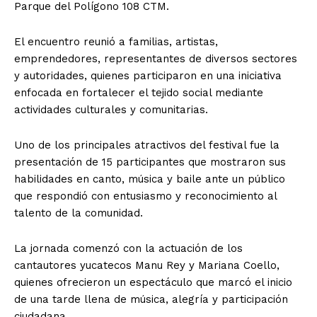
Parque del Polígono 108 CTM.
El encuentro reunió a familias, artistas,
emprendedores, representantes de diversos sectores
y autoridades, quienes participaron en una iniciativa
enfocada en fortalecer el tejido social mediante
actividades culturales y comunitarias.
Uno de los principales atractivos del festival fue la
presentación de 15 participantes que mostraron sus
habilidades en canto, música y baile ante un público
que respondió con entusiasmo y reconocimiento al
talento de la comunidad.
La jornada comenzó con la actuación de los
cantautores yucatecos Manu Rey y Mariana Coello,
quienes ofrecieron un espectáculo que marcó el inicio
de una tarde llena de música, alegría y participación
ciudadana.