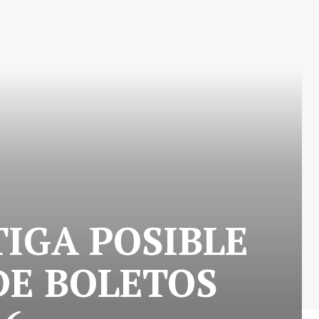
TIGA POSIBLE
DE BOLETOS