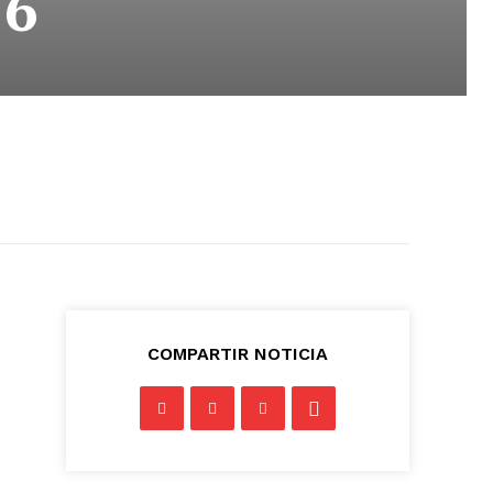
26
COMPARTIR NOTICIA