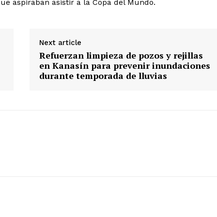
ue aspiraban asistir a la Copa del Mundo.
Next article
Refuerzan limpieza de pozos y rejillas
en Kanasín para prevenir inundaciones
durante temporada de lluvias