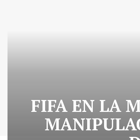
FIFA EN LA 
MANIPULAC