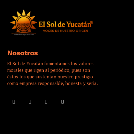
Nosotros
El Sol de Yucatán fomentamos los valores
morales que rigen al periódico, pues son
éstos los que sustentan nuestro prestigio
como empresa responsable, honesta y seria.