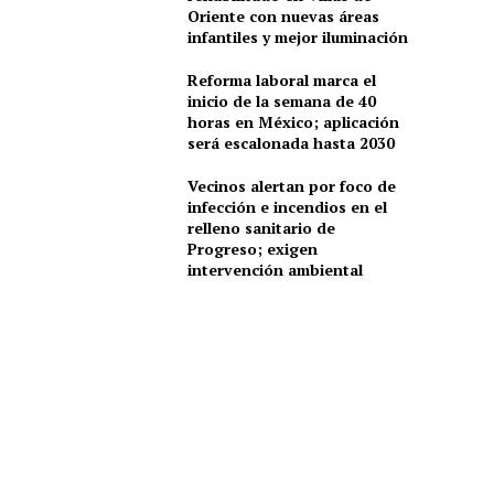
Oriente con nuevas áreas
infantiles y mejor iluminación
Reforma laboral marca el
inicio de la semana de 40
horas en México; aplicación
será escalonada hasta 2030
Vecinos alertan por foco de
infección e incendios en el
relleno sanitario de
Progreso; exigen
intervención ambiental