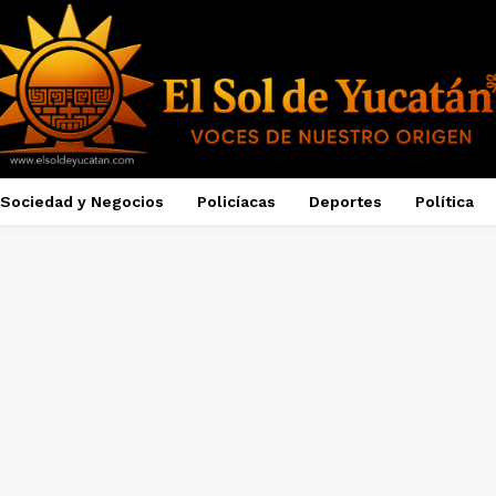
Sociedad y Negocios
Policíacas
Deportes
Política