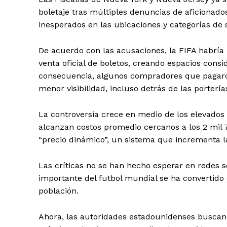
boletaje tras múltiples denuncias de aficionad
inesperados en las ubicaciones y categorías de 
De acuerdo con las acusaciones, la FIFA habría
venta oficial de boletos, creando espacios co
consecuencia, algunos compradores que pagaron
menor visibilidad, incluso detrás de las portería
La controversia crece en medio de los elevados
alcanzan costos promedio cercanos a los 2 mil 
“precio dinámico”, un sistema que incrementa l
Las críticas no se han hecho esperar en redes 
importante del futbol mundial se ha convertido 
población.
Ahora, las autoridades estadounidenses buscan 