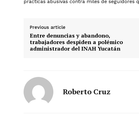
prácticas abusivas contra miles de seguidores q
Previous article
Entre denuncias y abandono,
trabajadores despiden a polémico
administrador del INAH Yucatán
Roberto Cruz