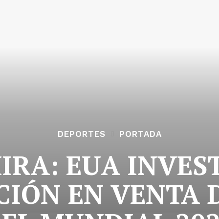
DEPORTES
PORTADA
MIRA: EUA INVES
IÓN EN VENTA 