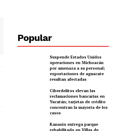
Popular
Suspende Estados Unidos
operaciones en Michoacán
por amenaza a su personal;
exportaciones de aguacate
resultan afectadas
Ciberdelitos elevan las
reclamaciones bancarias en
Yucatán; tarjetas de crédito
concentran la mayoría de los
casos
Kanasín entrega parque
rehabilitado en Villas de