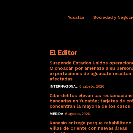
Yucatán
Sociedad y Negoci
El Editor
Suspende Estados Unidos operacion
Michoacán por amenaza a su persona
exportaciones de aguacate resultan
afectadas
INTERNACIONAL
6 agosto, 2026
Ciberdelitos elevan las reclamacione
bancarias en Yucatán; tarjetas de cr
concentran la mayoría de los casos
MÉRIDA
6 agosto, 2026
Kanasín entrega parque rehabilitado
Villas de Oriente con nuevas áreas