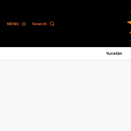
Search
MENU
Yucatán