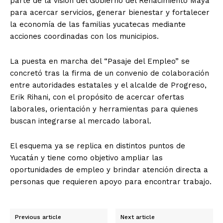
parte de la visión del Gobierno del Renacimiento Maya
para acercar servicios, generar bienestar y fortalecer
la economía de las familias yucatecas mediante
acciones coordinadas con los municipios.
La puesta en marcha del “Pasaje del Empleo” se
concretó tras la firma de un convenio de colaboración
entre autoridades estatales y el alcalde de Progreso,
Erik Rihani, con el propósito de acercar ofertas
laborales, orientación y herramientas para quienes
buscan integrarse al mercado laboral.
El esquema ya se replica en distintos puntos de
Yucatán y tiene como objetivo ampliar las
oportunidades de empleo y brindar atención directa a
personas que requieren apoyo para encontrar trabajo.
Previous article
Next article