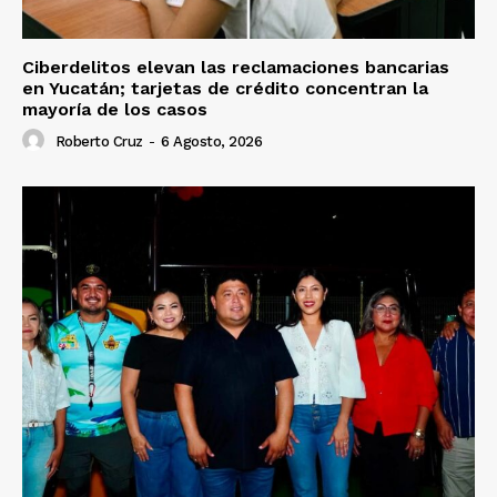
Ciberdelitos elevan las reclamaciones bancarias
en Yucatán; tarjetas de crédito concentran la
mayoría de los casos
Roberto Cruz
-
6 Agosto, 2026