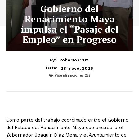
Gobierno del
Renacimiento Maya
impulsa el “Pasaje del
Empleo” en Progreso
By:
Roberto Cruz
28 mayo, 2026
Date:
Visualizaciones
258
Como parte del trabajo coordinado entre el Gobierno
del Estado del Renacimiento Maya que encabeza el
gobernador Joaquín Díaz Mena y el Ayuntamiento de