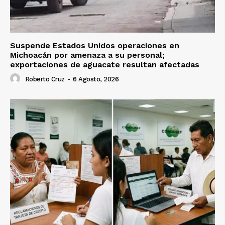
Suspende Estados Unidos operaciones en
Michoacán por amenaza a su personal;
exportaciones de aguacate resultan afectadas
Roberto Cruz
-
6 Agosto, 2026