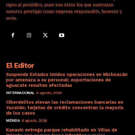
rigen al periódico, pues son éstos los que sustentan
nuestro prestigio como empresa responsable, honesta y
seria.
El Editor
Suspende Estados Unidos operaciones en Michoacán
por amenaza a su personal; exportaciones de
aguacate resultan afectadas
INTERNACIONAL
6 agosto, 2026
Ciberdelitos elevan las reclamaciones bancarias en
Yucatán; tarjetas de crédito concentran la mayoría
de los casos
MÉRIDA
6 agosto, 2026
Kanasín entrega parque rehabilitado en Villas de