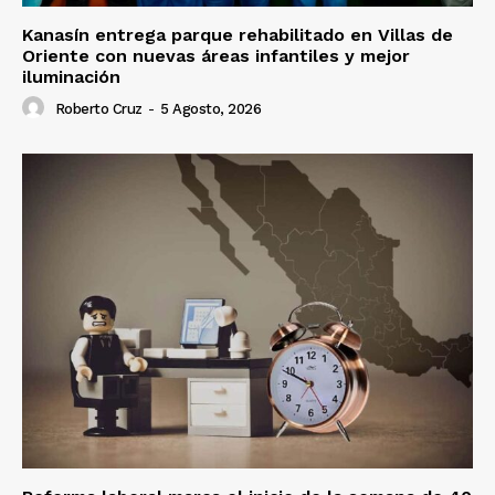
Kanasín entrega parque rehabilitado en Villas de
Oriente con nuevas áreas infantiles y mejor
iluminación
Roberto Cruz
-
5 Agosto, 2026