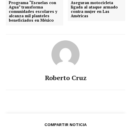
Programa “Escuelas con
Aseguran motocicleta
Agua” transforma
ligada al ataque armado
comunidades escolares y
contra mujer en Las
alcanza mil planteles
Américas
beneficiados en México
Roberto Cruz
COMPARTIR NOTICIA