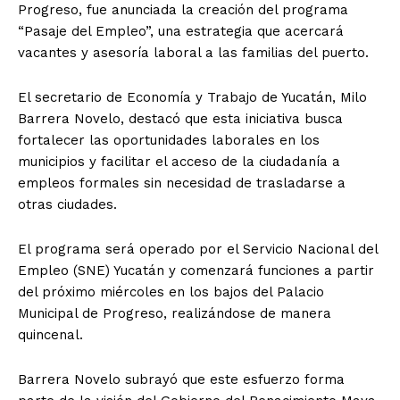
Progreso, fue anunciada la creación del programa
“Pasaje del Empleo”, una estrategia que acercará
vacantes y asesoría laboral a las familias del puerto.
El secretario de Economía y Trabajo de Yucatán, Milo
Barrera Novelo, destacó que esta iniciativa busca
fortalecer las oportunidades laborales en los
municipios y facilitar el acceso de la ciudadanía a
empleos formales sin necesidad de trasladarse a
otras ciudades.
El programa será operado por el Servicio Nacional del
Empleo (SNE) Yucatán y comenzará funciones a partir
del próximo miércoles en los bajos del Palacio
Municipal de Progreso, realizándose de manera
quincenal.
Barrera Novelo subrayó que este esfuerzo forma