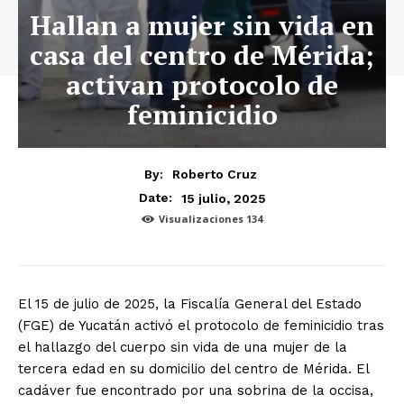
Hallan a mujer sin vida en
casa del centro de Mérida;
activan protocolo de
feminicidio
By:
Roberto Cruz
15 julio, 2025
Date:
Visualizaciones
134
El 15 de julio de 2025, la Fiscalía General del Estado
(FGE) de Yucatán activó el protocolo de feminicidio tras
el hallazgo del cuerpo sin vida de una mujer de la
tercera edad en su domicilio del centro de Mérida.
El
cadáver fue encontrado por una sobrina de la occisa,