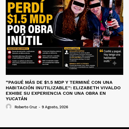
“PAGUÉ MÁS DE $1.5 MDP Y TERMINÉ CON UNA
HABITACIÓN INUTILIZABLE”: ELIZABETH VIVALDO
EXHIBE SU EXPERIENCIA CON UNA OBRA EN
YUCATÁN
Roberto Cruz
-
9 Agosto, 2026