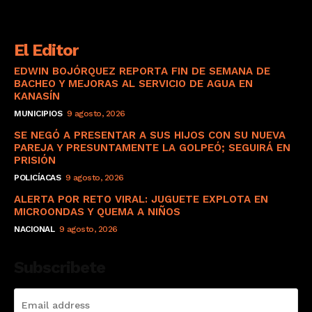
El Editor
EDWIN BOJÓRQUEZ REPORTA FIN DE SEMANA DE
BACHEO Y MEJORAS AL SERVICIO DE AGUA EN
KANASÍN
MUNICIPIOS
9 agosto, 2026
SE NEGÓ A PRESENTAR A SUS HIJOS CON SU NUEVA
PAREJA Y PRESUNTAMENTE LA GOLPEÓ; SEGUIRÁ EN
PRISIÓN
POLICÍACAS
9 agosto, 2026
ALERTA POR RETO VIRAL: JUGUETE EXPLOTA EN
MICROONDAS Y QUEMA A NIÑOS
NACIONAL
9 agosto, 2026
Subscribete