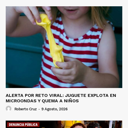
ALERTA POR RETO VIRAL: JUGUETE EXPLOTA EN
MICROONDAS Y QUEMA A NIÑOS
Roberto Cruz
-
9 Agosto, 2026