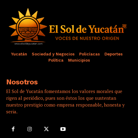
Yucatán
Sociedad y Negocios
Policíacas
Deportes
Política
Municipios
Nosotros
El Sol de Yucatán fomentamos los valores morales que
rigen al periódico, pues son éstos los que sustentan
nuestro prestigio como empresa responsable, honesta y
seria.