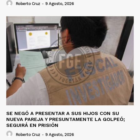
Roberto Cruz
-
9 Agosto, 2026
SE NEGÓ A PRESENTAR A SUS HIJOS CON SU
NUEVA PAREJA Y PRESUNTAMENTE LA GOLPEÓ;
SEGUIRÁ EN PRISIÓN
Roberto Cruz
-
9 Agosto, 2026