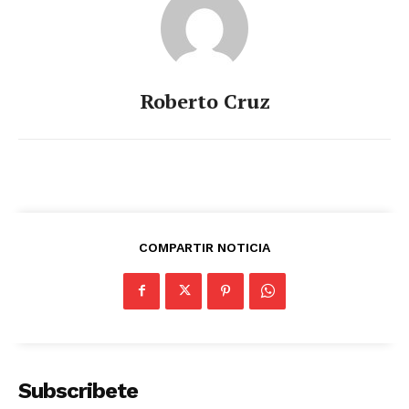
Roberto Cruz
COMPARTIR NOTICIA
Subscribete