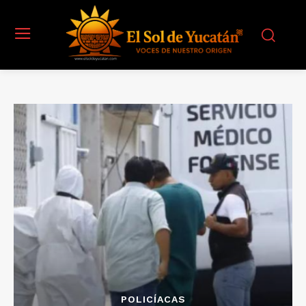
POLICÍACAS