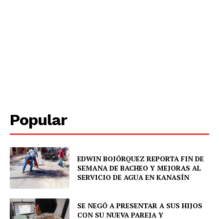
Popular
EDWIN BOJÓRQUEZ REPORTA FIN DE
SEMANA DE BACHEO Y MEJORAS AL
SERVICIO DE AGUA EN KANASÍN
SE NEGÓ A PRESENTAR A SUS HIJOS
CON SU NUEVA PAREJA Y