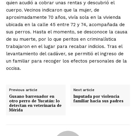
quien acudió a cobrar unas rentas y descubrió el
cuerpo.
Vecinos indicaron que la mujer, de
aproximadamente 70 años, vivía sola en la vivienda
ubicada en la calle 45 entre 72 y 74, acompañada de
sus perros.
Hasta el momento, se desconoce la causa
de su muerte, por lo que peritos en criminalística
trabajaron en el lugar para recabar indicios.
Tras el
levantamiento del cadáver, se permitió el ingreso de
un familiar para recoger los efectos personales de la
occisa.
Previous article
Next article
Gusano barrenador en
Imputada por violencia
otro perro de Yucatán: lo
familiar hacia sus padres
detectan en veterinaria de
Mérida