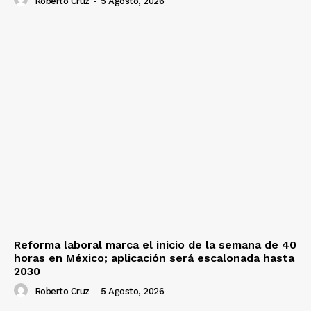
Roberto Cruz
-
5 Agosto, 2026
Reforma laboral marca el inicio de la semana de 40
horas en México; aplicación será escalonada hasta
2030
Roberto Cruz
-
5 Agosto, 2026