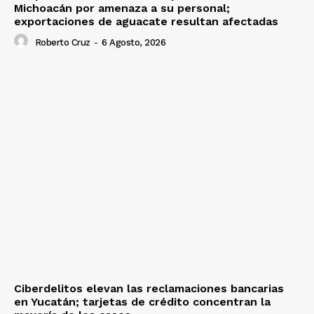
Michoacán por amenaza a su personal;
exportaciones de aguacate resultan afectadas
Roberto Cruz
-
6 Agosto, 2026
Ciberdelitos elevan las reclamaciones bancarias
en Yucatán; tarjetas de crédito concentran la