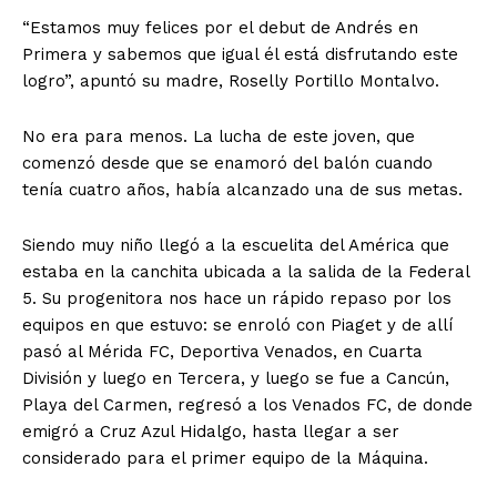
“Estamos muy felices por el debut de Andrés en
Primera y sabemos que igual él está disfrutando este
logro”, apuntó su madre, Roselly Portillo Montalvo.
No era para menos. La lucha de este joven, que
comenzó desde que se enamoró del balón cuando
tenía cuatro años, había alcanzado una de sus metas.
Siendo muy niño llegó a la escuelita del América que
estaba en la canchita ubicada a la salida de la Federal
5. Su progenitora nos hace un rápido repaso por los
equipos en que estuvo: se enroló con Piaget y de allí
pasó al Mérida FC, Deportiva Venados, en Cuarta
División y luego en Tercera, y luego se fue a Cancún,
Playa del Carmen, regresó a los Venados FC, de donde
emigró a Cruz Azul Hidalgo, hasta llegar a ser
considerado para el primer equipo de la Máquina.