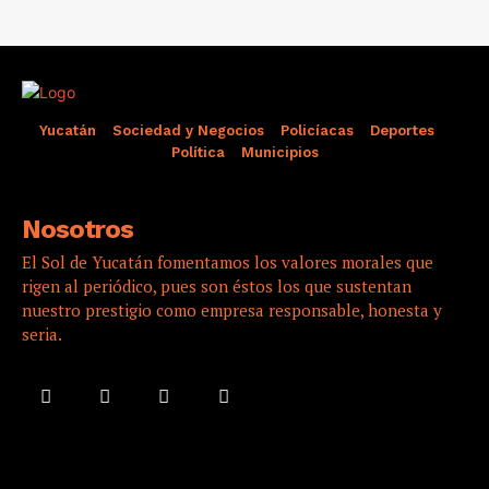
Yucatán
Sociedad y Negocios
Policíacas
Deportes
Política
Municipios
Nosotros
El Sol de Yucatán fomentamos los valores morales que
rigen al periódico, pues son éstos los que sustentan
nuestro prestigio como empresa responsable, honesta y
seria.