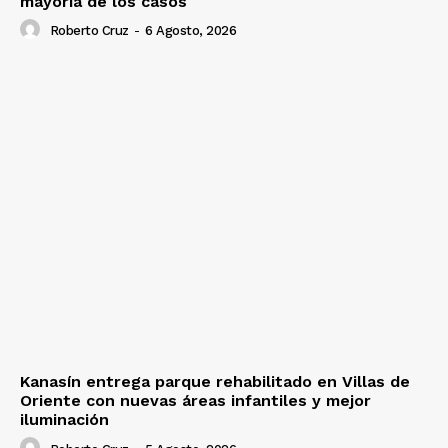
mayoría de los casos
Roberto Cruz
-
6 Agosto, 2026
Kanasín entrega parque rehabilitado en Villas de
Oriente con nuevas áreas infantiles y mejor
iluminación