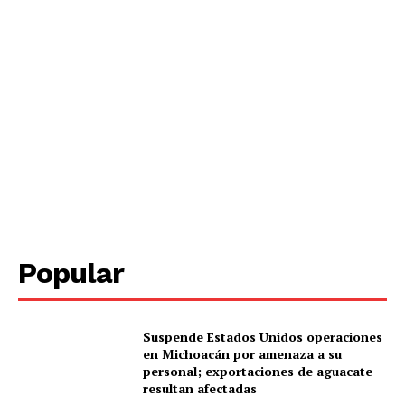
Popular
Suspende Estados Unidos operaciones
en Michoacán por amenaza a su
personal; exportaciones de aguacate
resultan afectadas