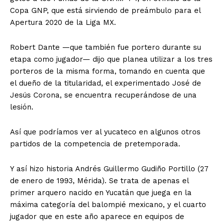
Copa GNP, que está sirviendo de preámbulo para el
Apertura 2020 de la Liga MX.
Robert Dante —que también fue portero durante su
etapa como jugador— dijo que planea utilizar a los tres
porteros de la misma forma, tomando en cuenta que
el dueño de la titularidad, el experimentado José de
Jesús Corona, se encuentra recuperándose de una
lesión.
Así que podríamos ver al yucateco en algunos otros
partidos de la competencia de pretemporada.
Y así hizo historia Andrés Guillermo Gudiño Portillo (27
de enero de 1993, Mérida). Se trata de apenas el
primer arquero nacido en Yucatán que juega en la
máxima categoría del balompié mexicano, y el cuarto
jugador que en este año aparece en equipos de