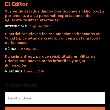
El Editor
Suspende Estados Unidos operaciones en Michoacán
por amenaza a su personal; exportaciones de
aguacate resultan afectadas
INTERNACIONAL
6 agosto, 2026
Ciberdelitos elevan las reclamaciones bancarias en
Yucatán; tarjetas de crédito concentran la mayoría
de los casos
MÉRIDA
6 agosto, 2026
Kanasín entrega parque rehabilitado en Villas de
Oriente con nuevas áreas infantiles y mejor
iluminación
MUNICIPIOS
5 agosto, 2026
Subscribete