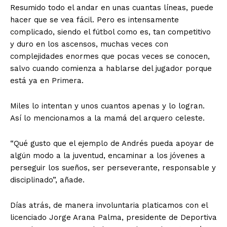
Resumido todo el andar en unas cuantas líneas, puede
hacer que se vea fácil. Pero es intensamente
complicado, siendo el fútbol como es, tan competitivo
y duro en los ascensos, muchas veces con
complejidades enormes que pocas veces se conocen,
salvo cuando comienza a hablarse del jugador porque
está ya en Primera.
Miles lo intentan y unos cuantos apenas y lo logran.
Así lo mencionamos a la mamá del arquero celeste.
“Qué gusto que el ejemplo de Andrés pueda apoyar de
algún modo a la juventud, encaminar a los jóvenes a
perseguir los sueños, ser perseverante, responsable y
disciplinado”, añade.
Días atrás, de manera involuntaria platicamos con el
licenciado Jorge Arana Palma, presidente de Deportiva