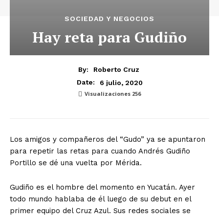
SOCIEDAD Y NEGOCIOS
Hay reta para Gudiño
By:
Roberto Cruz
6 julio, 2020
Date:
Visualizaciones
256
Los amigos y compañeros del “Gudo” ya se apuntaron
para repetir las retas para cuando Andrés Gudiño
Portillo se dé una vuelta por Mérida.
Gudiño es el hombre del momento en Yucatán. Ayer
todo mundo hablaba de él luego de su debut en el
primer equipo del Cruz Azul. Sus redes sociales se