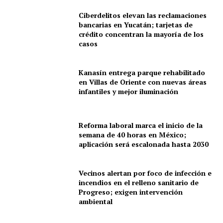
Ciberdelitos elevan las reclamaciones
bancarias en Yucatán; tarjetas de
crédito concentran la mayoría de los
casos
Kanasín entrega parque rehabilitado
en Villas de Oriente con nuevas áreas
infantiles y mejor iluminación
Reforma laboral marca el inicio de la
semana de 40 horas en México;
aplicación será escalonada hasta 2030
Vecinos alertan por foco de infección e
incendios en el relleno sanitario de
Progreso; exigen intervención
ambiental