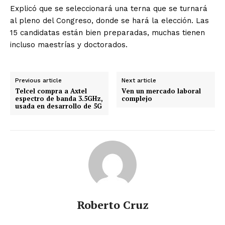
Explicó que se seleccionará una terna que se turnará
al pleno del Congreso, donde se hará la elección. Las
15 candidatas están bien preparadas, muchas tienen
incluso maestrías y doctorados.
Previous article
Next article
Telcel compra a Axtel
Ven un mercado laboral
espectro de banda 3.5GHz,
complejo
usada en desarrollo de 5G
Roberto Cruz