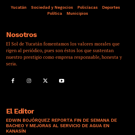
Yucatán
Sociedad y Negocios
Policíacas
Deportes
Política
Municipios
Nosotros
El Sol de Yucatán fomentamos los valores morales que
rigen al periódico, pues son éstos los que sustentan
nuestro prestigio como empresa responsable, honesta y
seria.
El Editor
EDWIN BOJÓRQUEZ REPORTA FIN DE SEMANA DE
BACHEO Y MEJORAS AL SERVICIO DE AGUA EN
KANASÍN