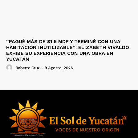
“PAGUÉ MÁS DE $1.5 MDP Y TERMINÉ CON UNA
HABITACIÓN INUTILIZABLE”: ELIZABETH VIVALDO
EXHIBE SU EXPERIENCIA CON UNA OBRA EN
YUCATÁN
Roberto Cruz
-
9 Agosto, 2026