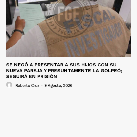
SE NEGÓ A PRESENTAR A SUS HIJOS CON SU
NUEVA PAREJA Y PRESUNTAMENTE LA GOLPEÓ;
SEGUIRÁ EN PRISIÓN
Roberto Cruz
-
9 Agosto, 2026