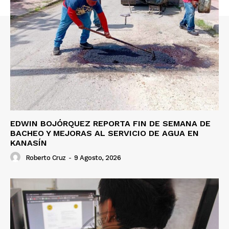
EDWIN BOJÓRQUEZ REPORTA FIN DE SEMANA DE
BACHEO Y MEJORAS AL SERVICIO DE AGUA EN
KANASÍN
Roberto Cruz
-
9 Agosto, 2026