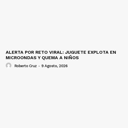
ALERTA POR RETO VIRAL: JUGUETE EXPLOTA EN
MICROONDAS Y QUEMA A NIÑOS
Roberto Cruz
-
9 Agosto, 2026