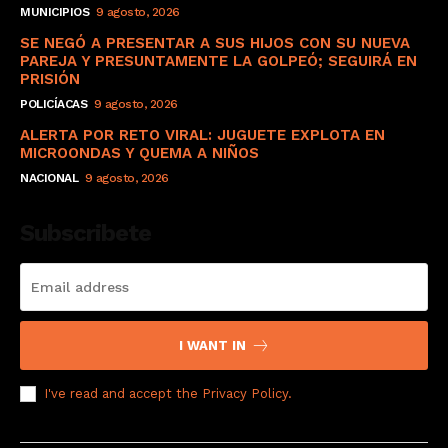
MUNICIPIOS
9 agosto, 2026
SE NEGÓ A PRESENTAR A SUS HIJOS CON SU NUEVA
PAREJA Y PRESUNTAMENTE LA GOLPEÓ; SEGUIRÁ EN
PRISIÓN
POLICÍACAS
9 agosto, 2026
ALERTA POR RETO VIRAL: JUGUETE EXPLOTA EN
MICROONDAS Y QUEMA A NIÑOS
NACIONAL
9 agosto, 2026
Subscribete
I WANT IN
I've read and accept the
Privacy Policy
.