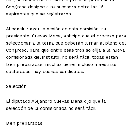
Congreso designe a su sucesora entre las 15
aspirantes que se registraron.
Al concluir ayer la sesión de esta comisión, su
presidente, Cuevas Mena, anticipó que el proceso para
seleccionar a la terna que deberán turnar al pleno del
Congreso, para que entre esas tres se elija a la nueva
comisionada del instituto, no será fácil, todas están
bien preparadas, muchas tienen incluso maestrías,
doctorados, hay buenas candidatas.
Selección
El diputado Alejandro Cuevas Mena dijo que la
selección de la comisionada no será fácil.
Bien preparadas