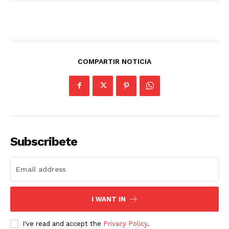
COMPARTIR NOTICIA
Subscribete
I WANT IN
I've read and accept the
Privacy Policy
.