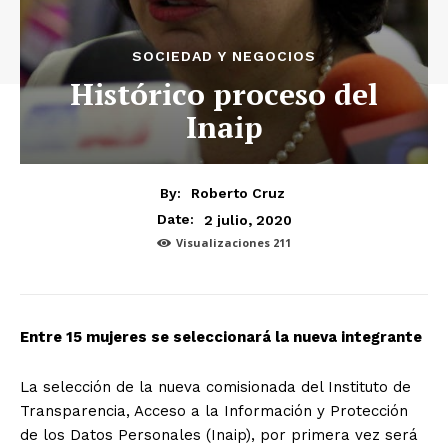
SOCIEDAD Y NEGOCIOS
Histórico proceso del
Inaip
By:
Roberto Cruz
2 julio, 2020
Date:
Visualizaciones
211
Entre 15 mujeres se seleccionará la nueva integrante
La selección de la nueva comisionada del Instituto de
Transparencia, Acceso a la Información y Protección
de los Datos Personales (Inaip), por primera vez será