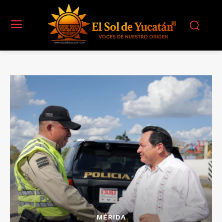
MÉRIDA