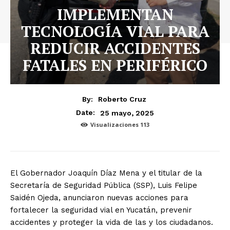
IMPLEMENTAN
TECNOLOGÍA VIAL PARA
REDUCIR ACCIDENTES
FATALES EN PERIFÉRICO
By:
Roberto Cruz
25 mayo, 2025
Date:
Visualizaciones
113
El Gobernador Joaquín Díaz Mena y el titular de la
Secretaría de Seguridad Pública (SSP), Luis Felipe
Saidén Ojeda, anunciaron nuevas acciones para
fortalecer la seguridad vial en Yucatán, prevenir
accidentes y proteger la vida de las y los ciudadanos.