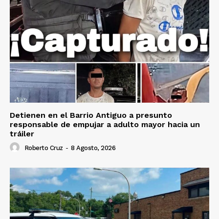
Detienen en el Barrio Antiguo a presunto
responsable de empujar a adulto mayor hacia un
tráiler
Roberto Cruz
-
8 Agosto, 2026