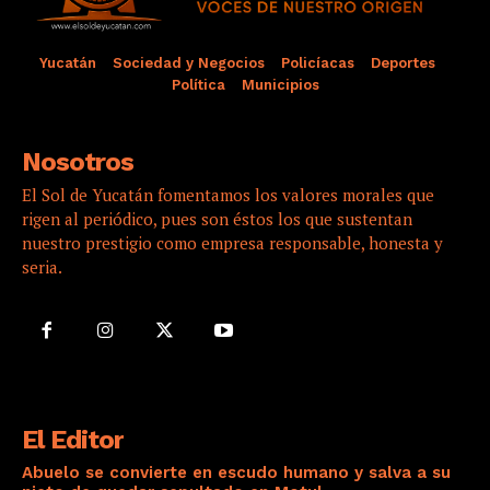
Yucatán
Sociedad y Negocios
Policíacas
Deportes
Política
Municipios
Nosotros
El Sol de Yucatán fomentamos los valores morales que
rigen al periódico, pues son éstos los que sustentan
nuestro prestigio como empresa responsable, honesta y
seria.
El Editor
Abuelo se convierte en escudo humano y salva a su