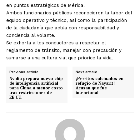
en puntos estratégicos de Mérida.
Ambos funcionarios públicos reconocieron la labor del
equipo operativo y técnico, así como la participación
de la ciudadanía que actúa con responsabilidad y
conciencia al volante.
Se exhorta a los conductores a respetar el
reglamento de tránsito, manejar con precaución y
sumarse a una cultura vial que priorice la vida.
Previous article
Next article
Nvidia prepara nuevo chip
¡Perritos calcinados en
de inteligencia artificial
refugio de Nayarit!
para China a menor costo
Acusan que fue
tras restricciones de
intencional
EE.UU.