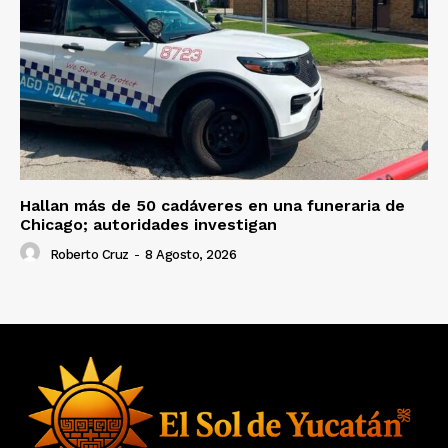
Hallan más de 50 cadáveres en una funeraria de
Chicago; autoridades investigan
Roberto Cruz
-
8 Agosto, 2026