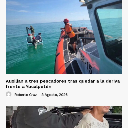
Auxilian a tres pescadores tras quedar a la deriva
frente a Yucalpetén
Roberto Cruz
-
8 Agosto, 2026