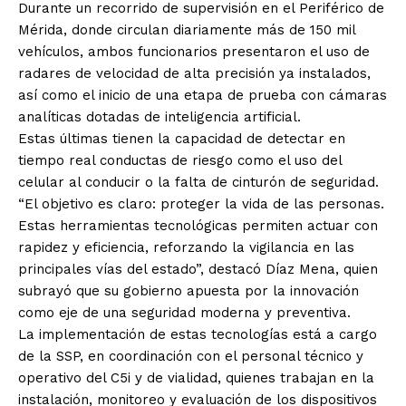
Durante un recorrido de supervisión en el Periférico de
Mérida, donde circulan diariamente más de 150 mil
vehículos, ambos funcionarios presentaron el uso de
radares de velocidad de alta precisión ya instalados,
así como el inicio de una etapa de prueba con cámaras
analíticas dotadas de inteligencia artificial.
Estas últimas tienen la capacidad de detectar en
tiempo real conductas de riesgo como el uso del
celular al conducir o la falta de cinturón de seguridad.
“El objetivo es claro: proteger la vida de las personas.
Estas herramientas tecnológicas permiten actuar con
rapidez y eficiencia, reforzando la vigilancia en las
principales vías del estado”, destacó Díaz Mena, quien
subrayó que su gobierno apuesta por la innovación
como eje de una seguridad moderna y preventiva.
La implementación de estas tecnologías está a cargo
de la SSP, en coordinación con el personal técnico y
operativo del C5i y de vialidad, quienes trabajan en la
instalación, monitoreo y evaluación de los dispositivos