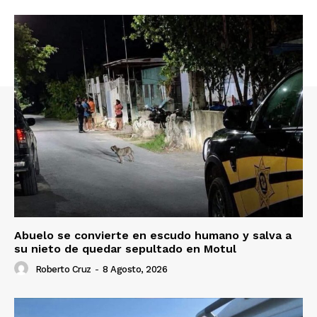
Abuelo se convierte en escudo humano y salva a
su nieto de quedar sepultado en Motul
Roberto Cruz
-
8 Agosto, 2026