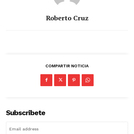
Roberto Cruz
COMPARTIR NOTICIA
Subscribete