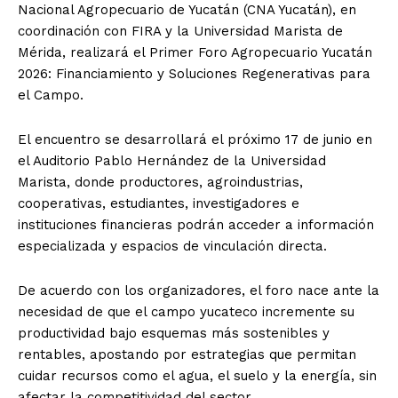
Nacional Agropecuario de Yucatán (CNA Yucatán), en
coordinación con FIRA y la Universidad Marista de
Mérida, realizará el Primer Foro Agropecuario Yucatán
2026: Financiamiento y Soluciones Regenerativas para
el Campo.
El encuentro se desarrollará el próximo 17 de junio en
el Auditorio Pablo Hernández de la Universidad
Marista, donde productores, agroindustrias,
cooperativas, estudiantes, investigadores e
instituciones financieras podrán acceder a información
especializada y espacios de vinculación directa.
De acuerdo con los organizadores, el foro nace ante la
necesidad de que el campo yucateco incremente su
productividad bajo esquemas más sostenibles y
rentables, apostando por estrategias que permitan
cuidar recursos como el agua, el suelo y la energía, sin
afectar la competitividad del sector.