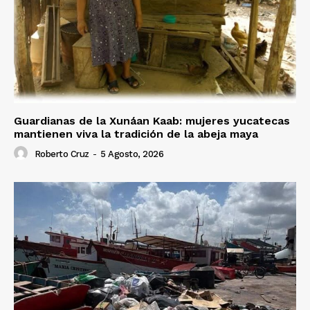
Guardianas de la Xunáan Kaab: mujeres yucatecas
mantienen viva la tradición de la abeja maya
Roberto Cruz
-
5 Agosto, 2026