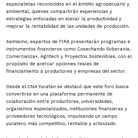
especialistas reconocidos en el ámbito agropecuario y
ambiental, quienes compartirán experiencias y
estrategias enfocadas en elevar la productividad y
mejorar la rentabilidad de las unidades de producción.
Asimismo, expertos de FIRA presentarán programas e
instrumentos financieros como Cosechando Soberanía,
Comercializa+, Agritech y Proyectos Sostenibles, con el
propósito de acercar opciones reales de
financiamiento a productores y empresas del sector.
Desde el CNA Yucatán se destacó que este foro busca
convertirse en una plataforma permanente de
colaboración entre productores, universidades,
organismos especializados, instituciones financieras y
proveedores tecnológicos, impulsando un campo
yucateco más competitivo, rentable y articulado.