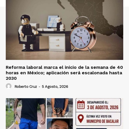
Reforma laboral marca el inicio de la semana de 40
horas en México; aplicación será escalonada hasta
2030
Roberto Cruz
-
5 Agosto, 2026