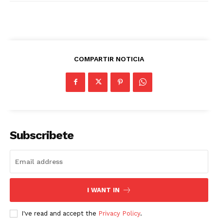
COMPARTIR NOTICIA
Subscribete
I WANT IN
I've read and accept the
Privacy Policy
.