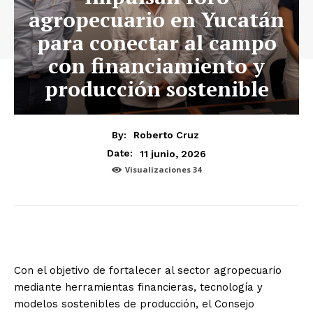
agropecuario en Yucatán
para conectar al campo
con financiamiento y
producción sostenible
By:
Roberto Cruz
11 junio, 2026
Date:
Visualizaciones
34
Con el objetivo de fortalecer al sector agropecuario
mediante herramientas financieras, tecnología y
modelos sostenibles de producción, el Consejo