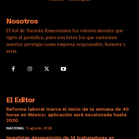
Nosotros
El Sol de Yucatán fomentamos los valores morales que
rigen al periódico, pues son éstos los que sustentan
nuestro prestigio como empresa responsable, honesta y
seria.
El Editor
Reforma laboral marca el inicio de la semana de 40
horas en México; aplicación será escalonada hasta
2030
NACIONAL
5 agosto, 2026
Investigan desaparición de 14 trabajadores en