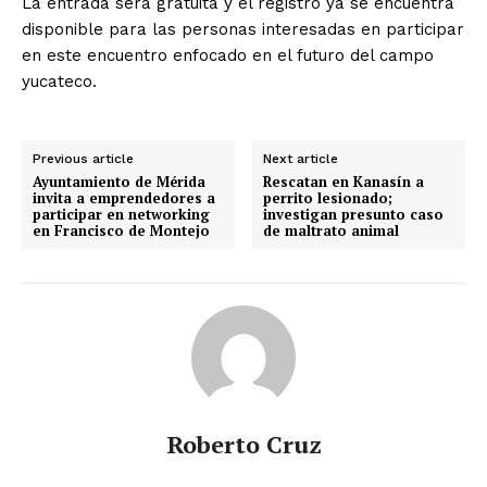
La entrada será gratuita y el registro ya se encuentra
disponible para las personas interesadas en participar
en este encuentro enfocado en el futuro del campo
yucateco.
Previous article
Next article
Ayuntamiento de Mérida
Rescatan en Kanasín a
invita a emprendedores a
perrito lesionado;
participar en networking
investigan presunto caso
en Francisco de Montejo
de maltrato animal
Roberto Cruz