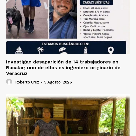
Investigan desaparición de 14 trabajadores en
Bacalar; uno de ellos es ingeniero originario de
Veracruz
Roberto Cruz
-
5 Agosto, 2026