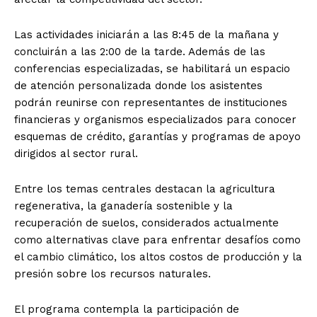
Las actividades iniciarán a las 8:45 de la mañana y
concluirán a las 2:00 de la tarde. Además de las
conferencias especializadas, se habilitará un espacio
de atención personalizada donde los asistentes
podrán reunirse con representantes de instituciones
financieras y organismos especializados para conocer
esquemas de crédito, garantías y programas de apoyo
dirigidos al sector rural.
Entre los temas centrales destacan la agricultura
regenerativa, la ganadería sostenible y la
recuperación de suelos, considerados actualmente
como alternativas clave para enfrentar desafíos como
el cambio climático, los altos costos de producción y la
presión sobre los recursos naturales.
El programa contempla la participación de