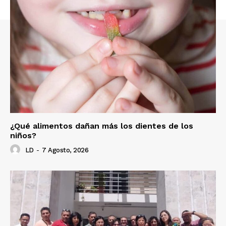
¿Qué alimentos dañan más los dientes de los
niños?
LD
-
7 Agosto, 2026