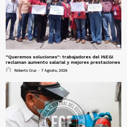
“Queremos soluciones”: trabajadores del INEGI
reclaman aumento salarial y mejores prestaciones
Roberto Cruz
-
7 Agosto, 2026