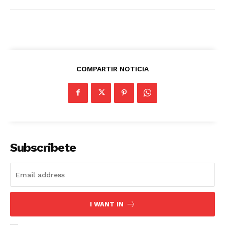
COMPARTIR NOTICIA
Subscribete
I WANT IN