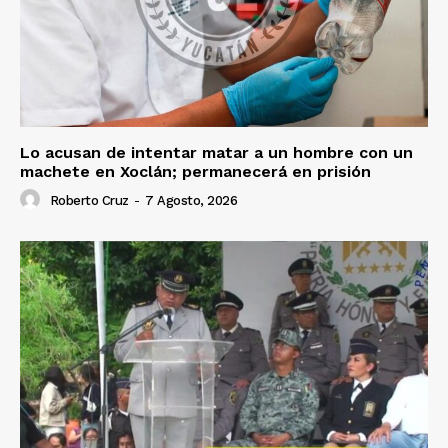
Lo acusan de intentar matar a un hombre con un
machete en Xoclán; permanecerá en prisión
Roberto Cruz
-
7 Agosto, 2026