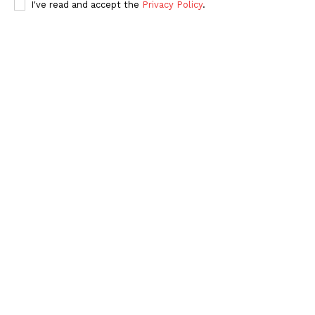
I've read and accept the
Privacy Policy
.