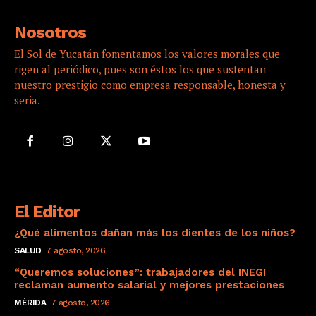
Nosotros
El Sol de Yucatán fomentamos los valores morales que
rigen al periódico, pues son éstos los que sustentan
nuestro prestigio como empresa responsable, honesta y
seria.
El Editor
¿Qué alimentos dañan más los dientes de los niños?
SALUD
7 agosto, 2026
“Queremos soluciones”: trabajadores del INEGI
reclaman aumento salarial y mejores prestaciones
MÉRIDA
7 agosto, 2026