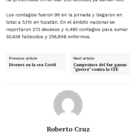
Los contagios fueron 99 en la jornada y llegaron en
total a 5,110 en Yucatán. En el ámbito nacional se
reportaron 273 decesos y 4,483 contagios para sumar
30,639 fallecidos y 256,848 enfermos.
Previous article
Next article
Jóvenes en la era Covid
Campesinos del Sur ganan
“guerra” contra la CFE
Roberto Cruz