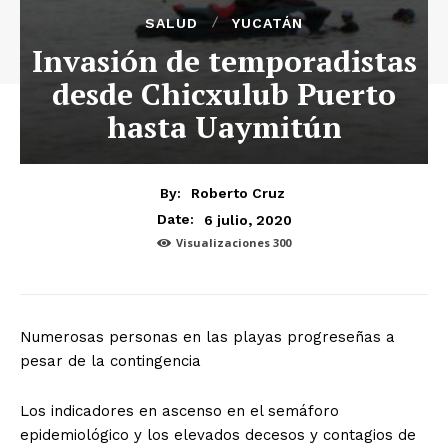
SALUD
YUCATÁN
Invasión de temporadistas
desde Chicxulub Puerto
hasta Uaymitún
By:
Roberto Cruz
6 julio, 2020
Date:
Visualizaciones
300
Numerosas personas en las playas progreseñas a
pesar de la contingencia
Los indicadores en ascenso en el semáforo
epidemiológico y los elevados decesos y contagios de