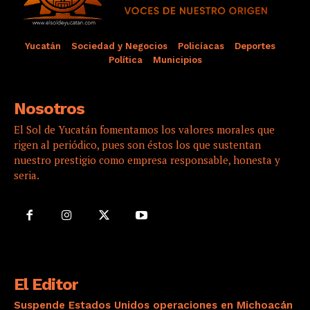
Yucatán
Sociedad y Negocios
Policíacas
Deportes
Política
Municipios
Nosotros
El Sol de Yucatán fomentamos los valores morales que
rigen al periódico, pues son éstos los que sustentan
nuestro prestigio como empresa responsable, honesta y
seria.
El Editor
Suspende Estados Unidos operaciones en Michoacán