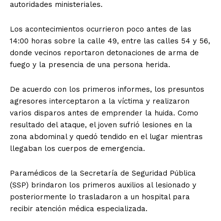
autoridades ministeriales.
Los acontecimientos ocurrieron poco antes de las
14:00 horas sobre la calle 49, entre las calles 54 y 56,
donde vecinos reportaron detonaciones de arma de
fuego y la presencia de una persona herida.
De acuerdo con los primeros informes, los presuntos
agresores interceptaron a la víctima y realizaron
varios disparos antes de emprender la huida. Como
resultado del ataque, el joven sufrió lesiones en la
zona abdominal y quedó tendido en el lugar mientras
llegaban los cuerpos de emergencia.
Paramédicos de la Secretaría de Seguridad Pública
(SSP) brindaron los primeros auxilios al lesionado y
posteriormente lo trasladaron a un hospital para
recibir atención médica especializada.