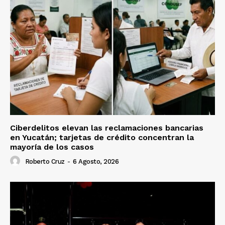
Ciberdelitos elevan las reclamaciones bancarias
en Yucatán; tarjetas de crédito concentran la
mayoría de los casos
Roberto Cruz
-
6 Agosto, 2026