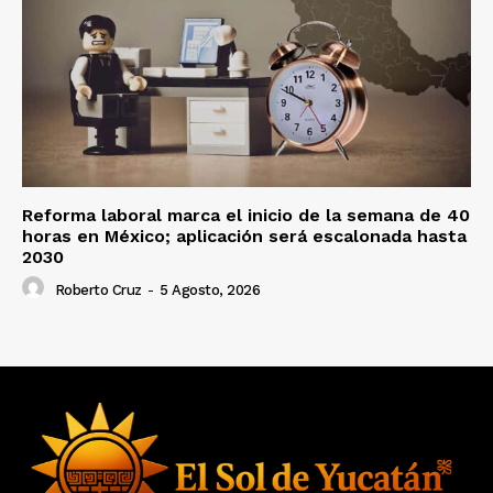
Reforma laboral marca el inicio de la semana de 40
horas en México; aplicación será escalonada hasta
2030
Roberto Cruz
-
5 Agosto, 2026