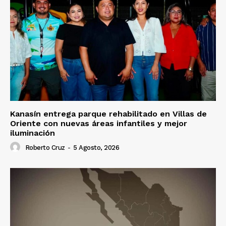
Kanasín entrega parque rehabilitado en Villas de
Oriente con nuevas áreas infantiles y mejor
iluminación
Roberto Cruz
-
5 Agosto, 2026