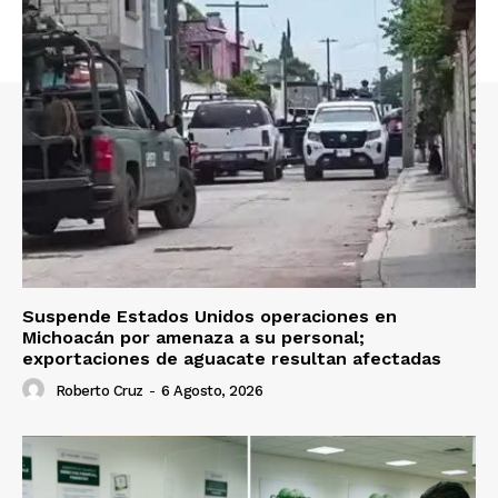
Suspende Estados Unidos operaciones en
Michoacán por amenaza a su personal;
exportaciones de aguacate resultan afectadas
Roberto Cruz
-
6 Agosto, 2026