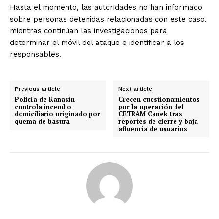
Hasta el momento, las autoridades no han informado
sobre personas detenidas relacionadas con este caso,
mientras continúan las investigaciones para
determinar el móvil del ataque e identificar a los
responsables.
Previous article
Next article
Policía de Kanasín
Crecen cuestionamientos
controla incendio
por la operación del
domiciliario originado por
CETRAM Canek tras
quema de basura
reportes de cierre y baja
afluencia de usuarios