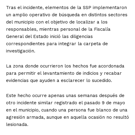
Tras el incidente, elementos de la SSP implementaron
un amplio operativo de búsqueda en distintos sectores
del municipio con el objetivo de localizar a los
responsables, mientras personal de la Fiscalía
General del Estado inició las diligencias
correspondientes para integrar la carpeta de
investigación.
La zona donde ocurrieron los hechos fue acordonada
para permitir el levantamiento de indicios y recabar
evidencias que ayuden a esclarecer lo sucedido.
Este hecho ocurre apenas unas semanas después de
otro incidente similar registrado el pasado 9 de mayo
en el municipio, cuando una persona fue blanco de una
agresión armada, aunque en aquella ocasión no resultó
lesionada.