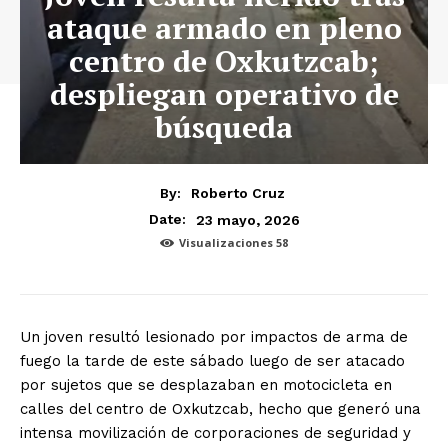
ataque armado en pleno
centro de Oxkutzcab;
despliegan operativo de
búsqueda
By:
Roberto Cruz
23 mayo, 2026
Date:
Visualizaciones
58
Un joven resultó lesionado por impactos de arma de
fuego la tarde de este sábado luego de ser atacado
por sujetos que se desplazaban en motocicleta en
calles del centro de Oxkutzcab, hecho que generó una
intensa movilización de corporaciones de seguridad y