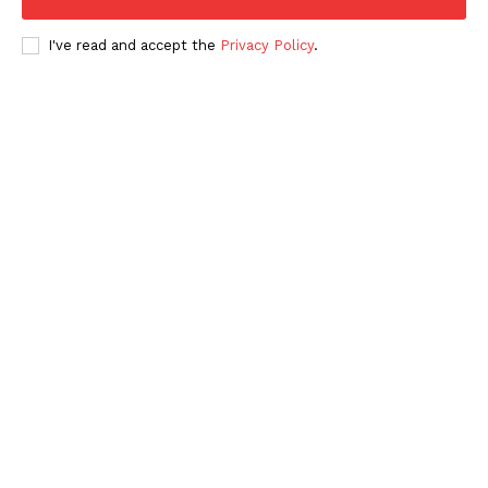
I've read and accept the
Privacy Policy
.