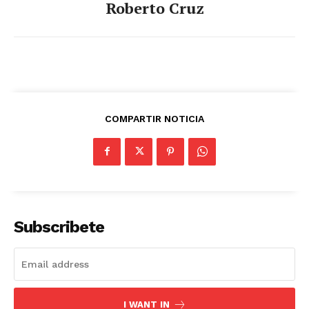
Roberto Cruz
COMPARTIR NOTICIA
Subscribete
I WANT IN