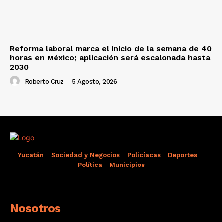
Reforma laboral marca el inicio de la semana de 40
horas en México; aplicación será escalonada hasta
2030
Roberto Cruz
-
5 Agosto, 2026
Yucatán
Sociedad y Negocios
Policíacas
Deportes
Política
Municipios
Nosotros