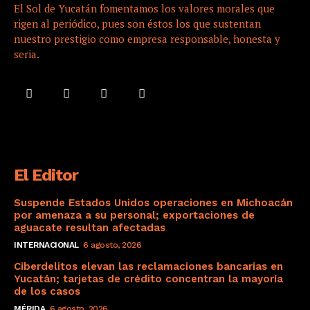
El Sol de Yucatán fomentamos los valores morales que
rigen al periódico, pues son éstos los que sustentan
nuestro prestigio como empresa responsable, honesta y
seria.
El Editor
Suspende Estados Unidos operaciones en Michoacán
por amenaza a su personal; exportaciones de
aguacate resultan afectadas
INTERNACIONAL
6 agosto, 2026
Ciberdelitos elevan las reclamaciones bancarias en
Yucatán; tarjetas de crédito concentran la mayoría
de los casos
MÉRIDA
6 agosto, 2026