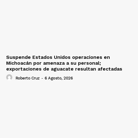
Suspende Estados Unidos operaciones en
Michoacán por amenaza a su personal;
exportaciones de aguacate resultan afectadas
Roberto Cruz
-
6 Agosto, 2026