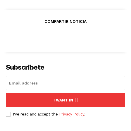
COMPARTIR NOTICIA
Subscribete
I WANT IN
I've read and accept the
Privacy Policy
.