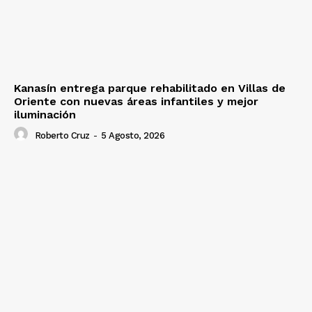
Kanasín entrega parque rehabilitado en Villas de
Oriente con nuevas áreas infantiles y mejor
iluminación
Roberto Cruz
-
5 Agosto, 2026