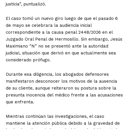
justicia”, puntualizó.
El caso tomó un nuevo giro luego de que el pasado 6
de mayo se celebrara la audiencia inicial
correspondiente a la causa penal 2448/2026 en el
Juzgado Oral Penal de Hermosillo. Sin embargo, Jesús
Maximiano “N” no se presentó ante la autoridad
judicial, situación que derivó en que actualmente sea
considerado prófugo.
Durante esa diligencia, los abogados defensores
manifestaron desconocer los motivos de la ausencia
de su cliente, aunque reiteraron su postura sobre la
presunta inocencia del médico frente a las acusaciones
que enfrenta.
Mientras continúan las investigaciones, el caso
mantiene la atención pública debido a la gravedad de