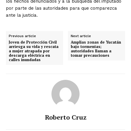
los hechos denunciados y a la búsqueda del imputado
por parte de las autoridades para que comparezca
ante la justicia.
Previous article
Next article
Joven de Protección Civil
Amplias zonas de Yucatán
arriesga su vida y rescata
bajo tormentas;
a mujer atrapada por
autoridades llaman a
descarga eléctrica en
tomar precauciones
calles inundadas
Roberto Cruz