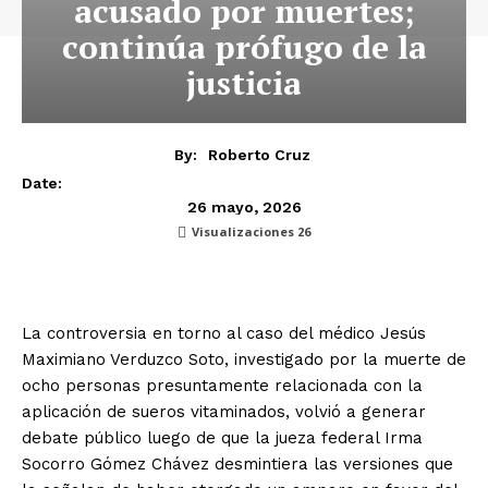
acusado por muertes;
continúa prófugo de la
justicia
By:
Roberto Cruz
Date:
26 mayo, 2026
Visualizaciones
26
La controversia en torno al caso del médico Jesús
Maximiano Verduzco Soto, investigado por la muerte de
ocho personas presuntamente relacionada con la
aplicación de sueros vitaminados, volvió a generar
debate público luego de que la jueza federal Irma
Socorro Gómez Chávez desmintiera las versiones que