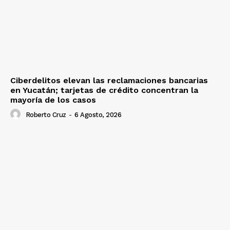
Ciberdelitos elevan las reclamaciones bancarias
en Yucatán; tarjetas de crédito concentran la
mayoría de los casos
Roberto Cruz
-
6 Agosto, 2026