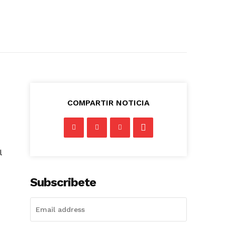
COMPARTIR NOTICIA
l
Subscribete