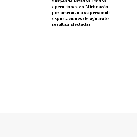
Suspende Estados Unidos
operaciones en Michoacán
por amenaza a su personal;
exportaciones de aguacate
resultan afectadas