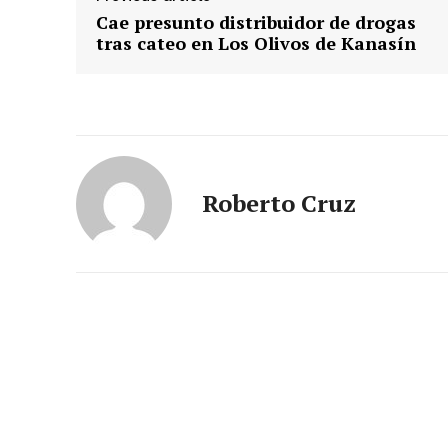
Cae presunto distribuidor de drogas
tras cateo en Los Olivos de Kanasín
Roberto Cruz