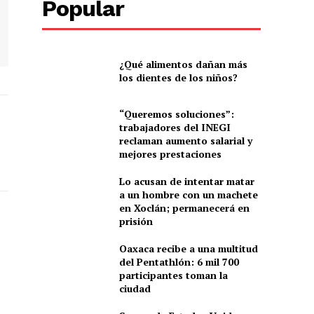
Popular
¿Qué alimentos dañan más
los dientes de los niños?
“Queremos soluciones”:
trabajadores del INEGI
reclaman aumento salarial y
mejores prestaciones
Lo acusan de intentar matar
a un hombre con un machete
en Xoclán; permanecerá en
prisión
Oaxaca recibe a una multitud
del Pentathlón: 6 mil 700
participantes toman la
ciudad