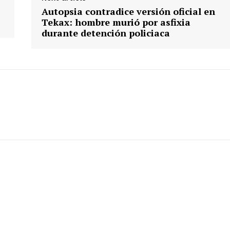
Autopsia contradice versión oficial en
Tekax: hombre murió por asfixia
durante detención policiaca