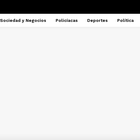
Sociedad y Negocios
Policíacas
Deportes
Política