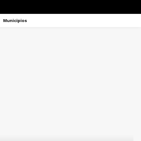
Municipios