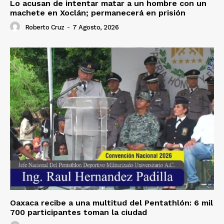
Lo acusan de intentar matar a un hombre con un
machete en Xoclán; permanecerá en prisión
Roberto Cruz
-
7 Agosto, 2026
Oaxaca recibe a una multitud del Pentathlón: 6 mil
700 participantes toman la ciudad