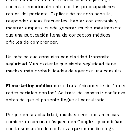
conectar emocionalmente con las preocupaciones
reales del paciente. Explicar de manera sencilla,
responder dudas frecuentes, hablar con cercanía y
mostrar empatía puede generar mucho más impacto
que una publicación llena de conceptos médicos
difíciles de comprender.
Un médico que comunica con claridad transmite
seguridad. Y un paciente que siente seguridad tiene
muchas más probabilidades de agendar una consulta.
El
marketing médico
no se trata únicamente de “tener
redes sociales bonitas”. Se trata de construir confianza
antes de que el paciente llegue al consultorio.
Porque en la actualidad, muchas decisiones médicas
comienzan con una búsqueda en Google… y continúan
con la sensación de confianza que un médico logra