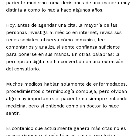
paciente moderno toma decisiones de una manera muy
distinta a como lo hacía hace algunos años.
Hoy, antes de agendar una cita, la mayoría de las
personas investiga al médico en internet, revisa sus
redes sociales, observa cómo comunica, lee
comentarios y analiza si siente confianza suficiente
para ponerse en sus manos. En otras palabras: la
percepción digital se ha convertido en una extensión
del consultorio.
Muchos médicos hablan solamente de enfermedades,
procedimientos o terminología compleja, pero olvidan
algo muy importante: el paciente no siempre entiende
medicina, pero sí entiende cómo un doctor lo hace
sentir.
El contenido que actualmente genera más citas no es
necesariamente el más técnico, sino el que logra