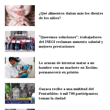
¿Qué alimentos dañan más los dientes
de los niños?
“Queremos soluciones”: trabajadores
del INEGI reclaman aumento salarial y
mejores prestaciones
Lo acusan de intentar matar a un
hombre con un machete en Xoclán;
permanecerá en prisión
Oaxaca recibe a una multitud del
Pentathlón: 6 mil 700 participantes
toman la ciudad