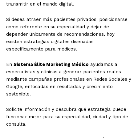
transmitir en el mundo digital.
Si desea atraer más pacientes privados, posicionarse
como referente en su especialidad y dejar de
depender únicamente de recomendaciones, hoy
existen estrategias digitales diseñadas
específicamente para médicos.
En
Sistema Élite Marketing Médico
ayudamos a
especialistas y clínicas a generar pacientes reales
mediante campañas profesionales en Redes Sociales y
Google, enfocadas en resultados y crecimiento
sostenible.
Solicite información y descubra qué estrategia puede
funcionar mejor para su especialidad, ciudad y tipo de
consulta.