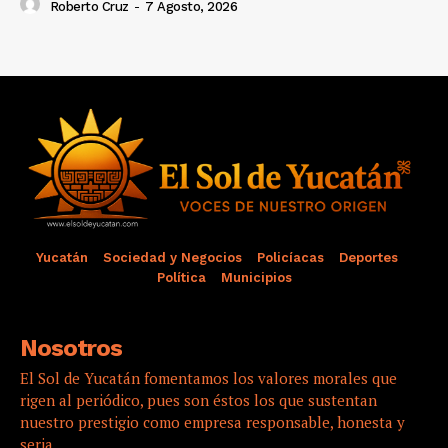
Roberto Cruz
-
7 Agosto, 2026
Yucatán
Sociedad y Negocios
Policíacas
Deportes
Política
Municipios
Nosotros
El Sol de Yucatán fomentamos los valores morales que
rigen al periódico, pues son éstos los que sustentan
nuestro prestigio como empresa responsable, honesta y
seria.