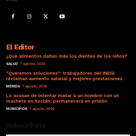
El Editor
¿Qué alimentos dañan más los dientes de los niños?
SALUD
7 agosto, 2026
“Queremos soluciones”: trabajadores del INEGI
reclaman aumento salarial y mejores prestaciones
MÉRIDA
7 agosto, 2026
Lo acusan de intentar matar a un hombre con un
machete en Xoclán; permanecerá en prisión
MUNICIPIOS
7 agosto, 2026
Subscribete