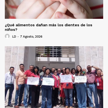
¿Qué alimentos dañan más los dientes de los
niños?
LD
-
7 Agosto, 2026