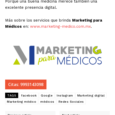
Porque una buena medicina merece también una
excelente presencia digital.
Más sobre los servicios que brinda
Marketing para
Médicos
en:
www.marketing-medico.com.mx
.
Citas: 9993143098
TAGS
facebook
Google
Instagram
Marketing digital
Marketing médico
médicos
Redes Sociales