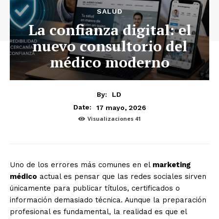
SALUD
La confianza digital: el
nuevo consultorio del
médico moderno
By:
LD
17 mayo, 2026
Date:
Visualizaciones
41
Uno de los errores más comunes en el
marketing
médico
actual es pensar que las redes sociales sirven
únicamente para publicar títulos, certificados o
información demasiado técnica. Aunque la preparación
profesional es fundamental, la realidad es que el