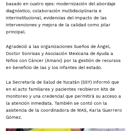
basado en cuatro ejes: modernización del abordaje
diagnóstico, colaboración multidisciplinaria e
interinstitucional, evidencias del impacto de las
intervenciones y mejora de la calidad como pilar
principal.
Agradeció a las organizaciones Sueños de Ángel,
Doctor Sonrisas y Asociación Mexicana de Ayuda a
Niños con Cáncer (Amanc) por la gestión de recursos
en beneficio de las y los infantes del estado.
La Secretaría de Salud de Yucatán (SSY) informó que
en el acto familiares y pacientes recibieron kits de
monitoreo y una credencial que permitirá su acceso a
la atención inmediata. También se contó con la
asistencia de la coordinadora de MAS, Karla Guerrero
Gómez.