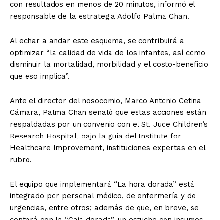
con resultados en menos de 20 minutos, informó el
responsable de la estrategia Adolfo Palma Chan.
Al echar a andar este esquema, se contribuirá a
optimizar “la calidad de vida de los infantes, así como
disminuir la mortalidad, morbilidad y el costo-beneficio
que eso implica”.
Ante el director del nosocomio, Marco Antonio Cetina
Cámara, Palma Chan señaló que estas acciones están
respaldadas por un convenio con el St. Jude Children’s
Research Hospital, bajo la guía del Institute for
Healthcare Improvement, instituciones expertas en el
rubro.
El equipo que implementará “La hora dorada” está
integrado por personal médico, de enfermería y de
urgencias, entre otros; además de que, en breve, se
contará con la “Caja dorada”, un estuche con insumos