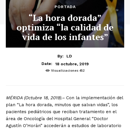
PORTADA
“La hora dorada”
optimiza “la calidad de
vida de los infantes”
By:
LD
18 octubre, 2019
Date:
Visualizaciones
452
MÉRIDA (Octubre 18, 2019).–
Con la implementación del
plan “La hora dorada, minutos que salvan vidas”, los
pacientes pediátricos que reciban tratamiento en el
área de Oncología del Hospital General “Doctor
Agustín O’Horán” accederán a estudios de laboratorio