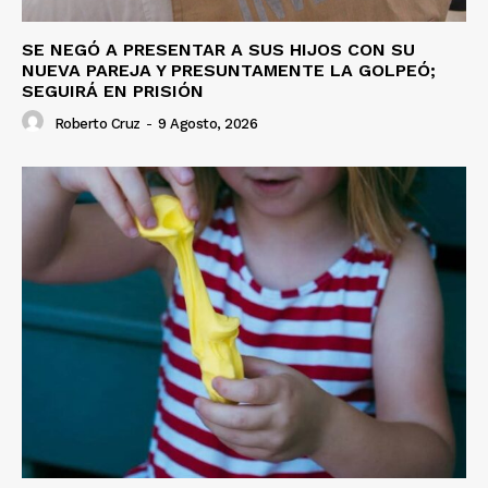
SE NEGÓ A PRESENTAR A SUS HIJOS CON SU
NUEVA PAREJA Y PRESUNTAMENTE LA GOLPEÓ;
SEGUIRÁ EN PRISIÓN
Roberto Cruz
-
9 Agosto, 2026