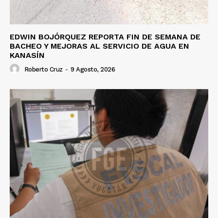
EDWIN BOJÓRQUEZ REPORTA FIN DE SEMANA DE
BACHEO Y MEJORAS AL SERVICIO DE AGUA EN
KANASÍN
Roberto Cruz
-
9 Agosto, 2026