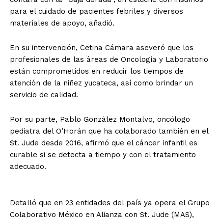
para el cuidado de pacientes febriles y diversos
materiales de apoyo, añadió.
En su intervención, Cetina Cámara aseveró que los
profesionales de las áreas de Oncología y Laboratorio
están comprometidos en reducir los tiempos de
atención de la niñez yucateca, así como brindar un
servicio de calidad.
Por su parte, Pablo González Montalvo, oncólogo
pediatra del O’Horán que ha colaborado también en el
St. Jude desde 2016, afirmó que el cáncer infantil es
curable si se detecta a tiempo y con el tratamiento
adecuado.
Detalló que en 23 entidades del país ya opera el Grupo
Colaborativo México en Alianza con St. Jude (MAS),