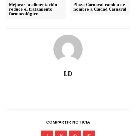
Mejorar la alimentación
Plaza Carnaval cambia de
reduce el tratamiento
nombre a Ciudad Carnaval
farmacológico
LD
COMPARTIR NOTICIA