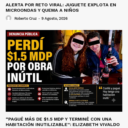
ALERTA POR RETO VIRAL: JUGUETE EXPLOTA EN
MICROONDAS Y QUEMA A NIÑOS
Roberto Cruz
-
9 Agosto, 2026
“PAGUÉ MÁS DE $1.5 MDP Y TERMINÉ CON UNA
HABITACIÓN INUTILIZABLE”: ELIZABETH VIVALDO