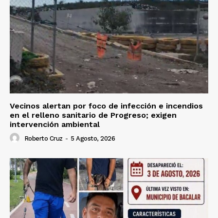
Vecinos alertan por foco de infección e incendios
en el relleno sanitario de Progreso; exigen
intervención ambiental
Roberto Cruz
-
5 Agosto, 2026