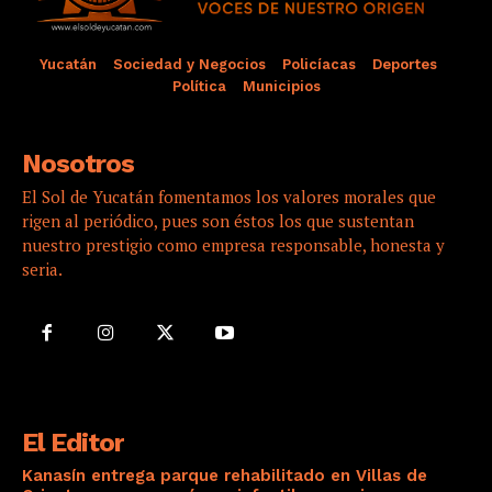
Yucatán
Sociedad y Negocios
Policíacas
Deportes
Política
Municipios
Nosotros
El Sol de Yucatán fomentamos los valores morales que
rigen al periódico, pues son éstos los que sustentan
nuestro prestigio como empresa responsable, honesta y
seria.
El Editor
Kanasín entrega parque rehabilitado en Villas de