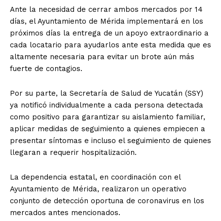
Ante la necesidad de cerrar ambos mercados por 14
días, el Ayuntamiento de Mérida implementará en los
próximos días la entrega de un apoyo extraordinario a
cada locatario para ayudarlos ante esta medida que es
altamente necesaria para evitar un brote aún más
fuerte de contagios.
Por su parte, la Secretaría de Salud de Yucatán (SSY)
ya notificó individualmente a cada persona detectada
como positivo para garantizar su aislamiento familiar,
aplicar medidas de seguimiento a quienes empiecen a
presentar síntomas e incluso el seguimiento de quienes
llegaran a requerir hospitalización.
La dependencia estatal, en coordinación con el
Ayuntamiento de Mérida, realizaron un operativo
conjunto de detección oportuna de coronavirus en los
mercados antes mencionados.