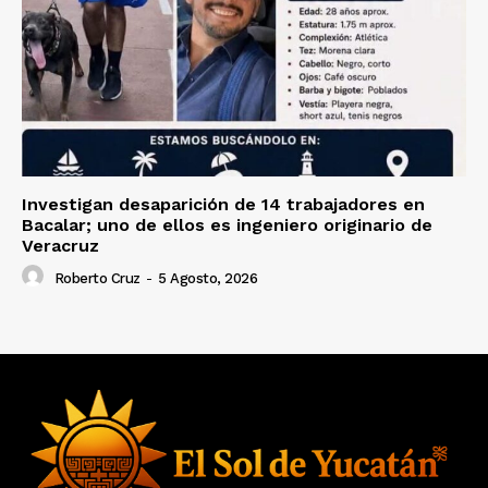
Investigan desaparición de 14 trabajadores en
Bacalar; uno de ellos es ingeniero originario de
Veracruz
Roberto Cruz
-
5 Agosto, 2026