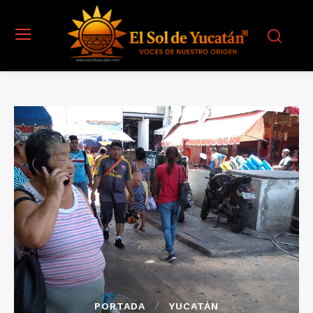
PORTADA
YUCATÁN