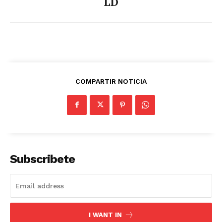
LD
COMPARTIR NOTICIA
Subscribete
I WANT IN