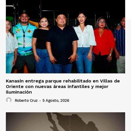
Kanasín entrega parque rehabilitado en Villas de
Oriente con nuevas áreas infantiles y mejor
iluminación
Roberto Cruz
-
5 Agosto, 2026