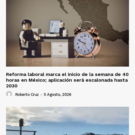
Reforma laboral marca el inicio de la semana de 40
horas en México; aplicación será escalonada hasta
2030
Roberto Cruz
-
5 Agosto, 2026