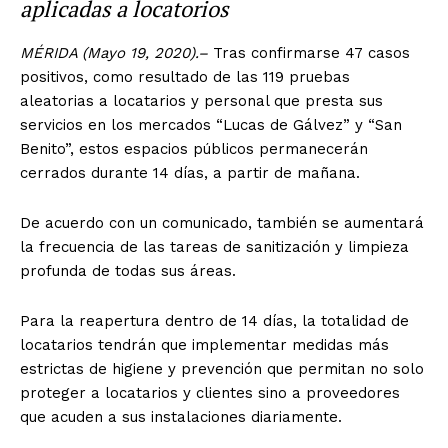
aplicadas a locatorios
MÉRIDA (Mayo 19, 2020).–
Tras confirmarse 47 casos
positivos, como resultado de las 119 pruebas
aleatorias a locatarios y personal que presta sus
servicios en los mercados “Lucas de Gálvez” y “San
Benito”, estos espacios públicos permanecerán
cerrados durante 14 días, a partir de mañana.
De acuerdo con un comunicado, también se aumentará
la frecuencia de las tareas de sanitización y limpieza
profunda de todas sus áreas.
Para la reapertura dentro de 14 días, la totalidad de
locatarios tendrán que implementar medidas más
estrictas de higiene y prevención que permitan no solo
proteger a locatarios y clientes sino a proveedores
que acuden a sus instalaciones diariamente.