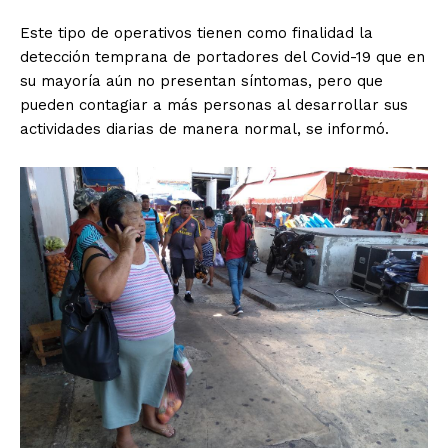
Este tipo de operativos tienen como finalidad la
detección temprana de portadores del Covid-19 que en
su mayoría aún no presentan síntomas, pero que
pueden contagiar a más personas al desarrollar sus
actividades diarias de manera normal, se informó.