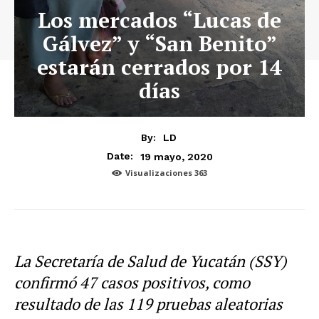
Los mercados “Lucas de
Gálvez” y “San Benito”
estarán cerrados por 14
días
By:
LD
19 mayo, 2020
Date:
Visualizaciones
363
La Secretaría de Salud de Yucatán (SSY)
confirmó 47 casos positivos, como
resultado de las 119 pruebas aleatorias