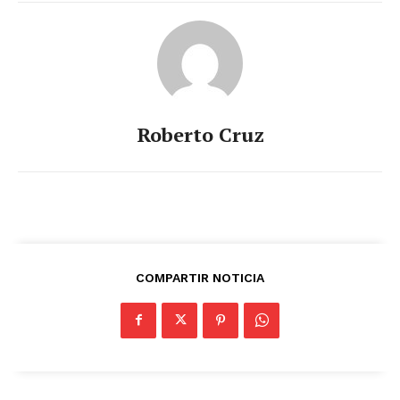
Roberto Cruz
COMPARTIR NOTICIA