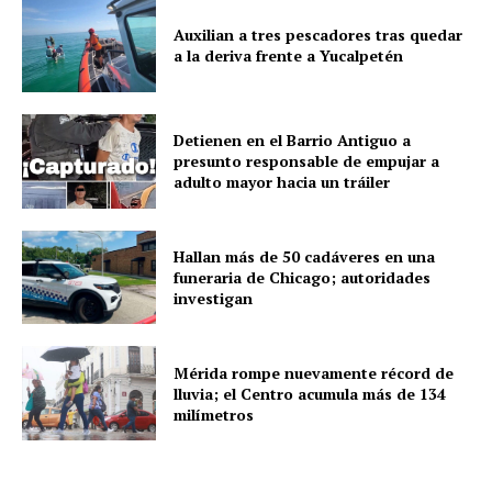
Auxilian a tres pescadores tras quedar
a la deriva frente a Yucalpetén
Detienen en el Barrio Antiguo a
presunto responsable de empujar a
adulto mayor hacia un tráiler
Hallan más de 50 cadáveres en una
funeraria de Chicago; autoridades
investigan
Mérida rompe nuevamente récord de
lluvia; el Centro acumula más de 134
milímetros