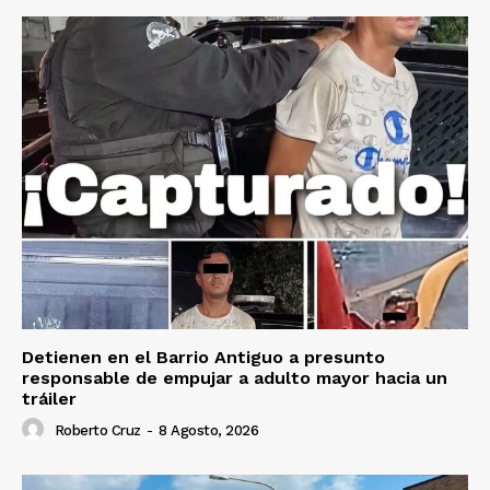
Detienen en el Barrio Antiguo a presunto
responsable de empujar a adulto mayor hacia un
tráiler
Roberto Cruz
-
8 Agosto, 2026