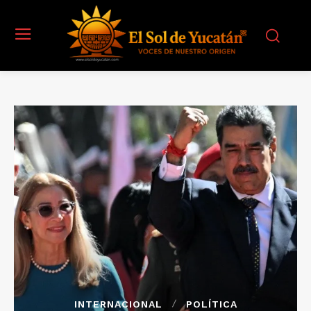
INTERNACIONAL
POLÍTICA