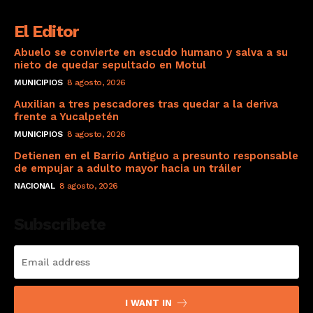
El Editor
Abuelo se convierte en escudo humano y salva a su
nieto de quedar sepultado en Motul
MUNICIPIOS
8 agosto, 2026
Auxilian a tres pescadores tras quedar a la deriva
frente a Yucalpetén
MUNICIPIOS
8 agosto, 2026
Detienen en el Barrio Antiguo a presunto responsable
de empujar a adulto mayor hacia un tráiler
NACIONAL
8 agosto, 2026
Subscribete
I WANT IN