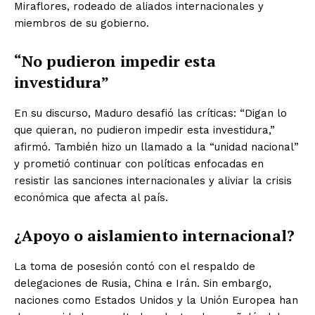
Miraflores, rodeado de aliados internacionales y
miembros de su gobierno.
“No pudieron impedir esta
investidura”
En su discurso, Maduro desafió las críticas: “Digan lo
que quieran, no pudieron impedir esta investidura,”
afirmó. También hizo un llamado a la “unidad nacional”
y prometió continuar con políticas enfocadas en
resistir las sanciones internacionales y aliviar la crisis
económica que afecta al país.
¿Apoyo o aislamiento internacional?
La toma de posesión contó con el respaldo de
delegaciones de Rusia, China e Irán. Sin embargo,
naciones como Estados Unidos y la Unión Europea han