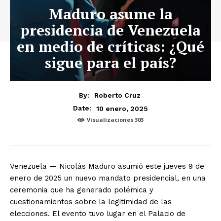
Maduro asume la
presidencia de Venezuela
en medio de críticas: ¿Qué
sigue para el país?
By:
Roberto Cruz
10 enero, 2025
Date:
Visualizaciones
303
Venezuela — Nicolás Maduro asumió este jueves 9 de
enero de 2025 un nuevo mandato presidencial, en una
ceremonia que ha generado polémica y
cuestionamientos sobre la legitimidad de las
elecciones. El evento tuvo lugar en el Palacio de