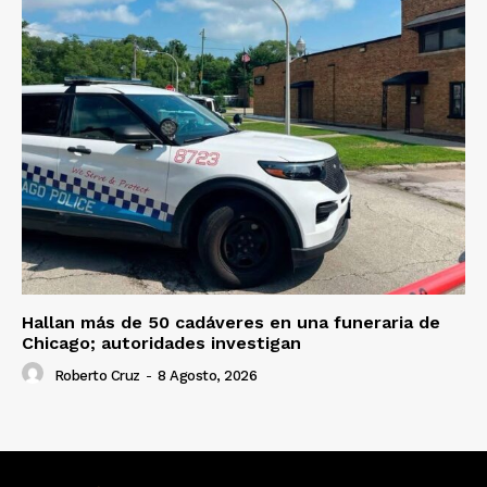
Hallan más de 50 cadáveres en una funeraria de
Chicago; autoridades investigan
Roberto Cruz
-
8 Agosto, 2026