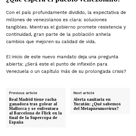
Con el país profundamente dividido, la expectativa de
millones de venezolanos es clara: soluciones
tangibles. Mientras el gobierno promete resistencia y
continuidad, gran parte de la población anhela
cambios que mejoren su calidad de vida.
El inicio de este nuevo mandato deja una pregunta
abierta: ¿Será este el punto de inflexión para
Venezuela o un capítulo más de su prolongada crisis?
Previous article
Next article
Real Madrid tiene racha
Alerta sanitaria en
ganadora tras golear al
Yucatán: ¿Qué sabemos
Mallorca y se enfrentara
del Metapneumovirus?
al Barcelona de Flick en la
final de la Supercopa de
España