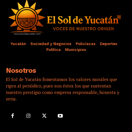
Yucatán
Sociedad y Negocios
Policíacas
Deportes
Política
Municipios
Nosotros
El Sol de Yucatán fomentamos los valores morales que
rigen al periódico, pues son éstos los que sustentan
nuestro prestigio como empresa responsable, honesta y
seria.