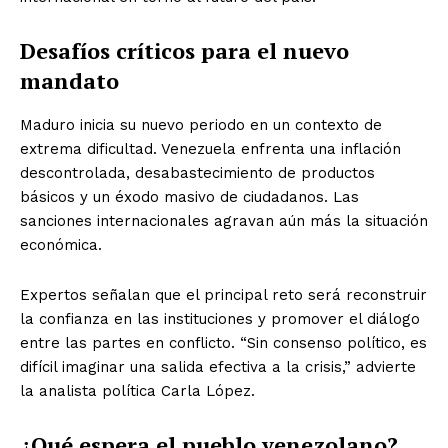
Desafíos críticos para el nuevo
mandato
Maduro inicia su nuevo periodo en un contexto de
extrema dificultad. Venezuela enfrenta una inflación
descontrolada, desabastecimiento de productos
básicos y un éxodo masivo de ciudadanos. Las
sanciones internacionales agravan aún más la situación
económica.
Expertos señalan que el principal reto será reconstruir
la confianza en las instituciones y promover el diálogo
entre las partes en conflicto. “Sin consenso político, es
difícil imaginar una salida efectiva a la crisis,” advierte
la analista política Carla López.
¿Qué espera el pueblo venezolano?