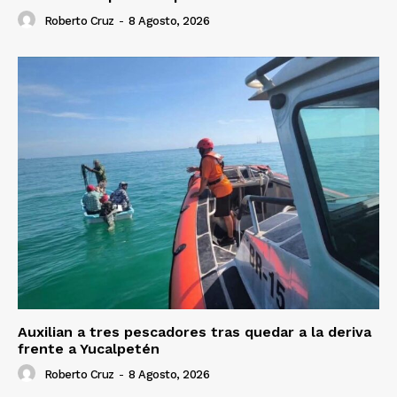
Roberto Cruz
-
8 Agosto, 2026
Auxilian a tres pescadores tras quedar a la deriva
frente a Yucalpetén
Roberto Cruz
-
8 Agosto, 2026