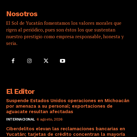
Nosotros
El Sol de Yucatán fomentamos los valores morales que
rigen al periódico, pues son éstos los que sustentan
nuestro prestigio como empresa responsable, honesta y
seria.
El Editor
Suspende Estados Unidos operaciones en Michoacán
por amenaza a su personal; exportaciones de
aguacate resultan afectadas
INTERNACIONAL
6 agosto, 2026
Ciberdelitos elevan las reclamaciones bancarias en
Yucatán; tarjetas de crédito concentran la mayoría