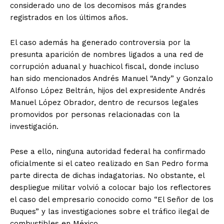
considerado uno de los decomisos más grandes
registrados en los últimos años.
El caso además ha generado controversia por la
presunta aparición de nombres ligados a una red de
corrupción aduanal y huachicol fiscal, donde incluso
han sido mencionados Andrés Manuel “Andy” y Gonzalo
Alfonso López Beltrán, hijos del expresidente Andrés
Manuel López Obrador, dentro de recursos legales
promovidos por personas relacionadas con la
investigación.
Pese a ello, ninguna autoridad federal ha confirmado
oficialmente si el cateo realizado en San Pedro forma
parte directa de dichas indagatorias. No obstante, el
despliegue militar volvió a colocar bajo los reflectores
el caso del empresario conocido como “El Señor de los
Buques” y las investigaciones sobre el tráfico ilegal de
combustibles en México.