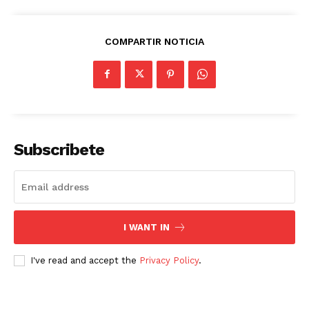
COMPARTIR NOTICIA
Subscribete
I WANT IN
I've read and accept the
Privacy Policy
.