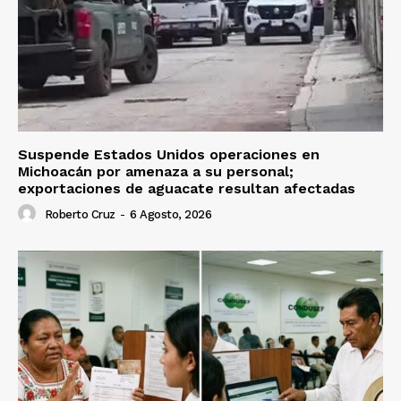
Suspende Estados Unidos operaciones en
Michoacán por amenaza a su personal;
exportaciones de aguacate resultan afectadas
Roberto Cruz
-
6 Agosto, 2026