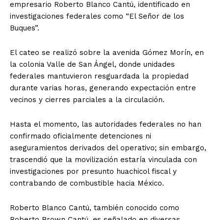
empresario Roberto Blanco Cantú, identificado en
investigaciones federales como “El Señor de los
Buques”.
El cateo se realizó sobre la avenida Gómez Morín, en
la colonia Valle de San Ángel, donde unidades
federales mantuvieron resguardada la propiedad
durante varias horas, generando expectación entre
vecinos y cierres parciales a la circulación.
Hasta el momento, las autoridades federales no han
confirmado oficialmente detenciones ni
aseguramientos derivados del operativo; sin embargo,
trascendió que la movilización estaría vinculada con
investigaciones por presunto huachicol fiscal y
contrabando de combustible hacia México.
Roberto Blanco Cantú, también conocido como
Roberto Brown Cantú, es señalado en diversas