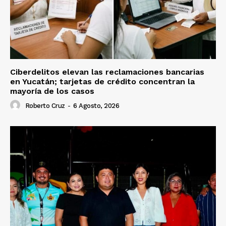
Ciberdelitos elevan las reclamaciones bancarias
en Yucatán; tarjetas de crédito concentran la
mayoría de los casos
Roberto Cruz
-
6 Agosto, 2026