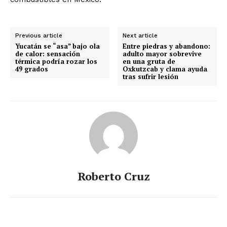
Previous article
Next article
Yucatán se “asa” bajo ola
Entre piedras y abandono:
de calor: sensación
adulto mayor sobrevive
térmica podría rozar los
en una gruta de
49 grados
Oxkutzcab y clama ayuda
tras sufrir lesión
Roberto Cruz