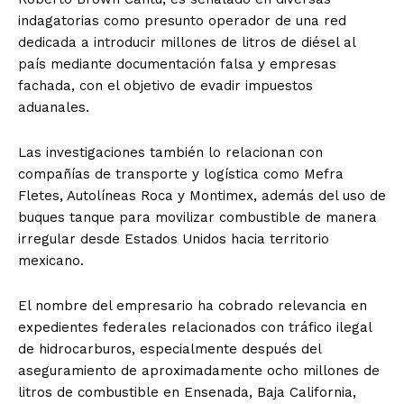
indagatorias como presunto operador de una red
dedicada a introducir millones de litros de diésel al
país mediante documentación falsa y empresas
fachada, con el objetivo de evadir impuestos
aduanales.
Las investigaciones también lo relacionan con
compañías de transporte y logística como Mefra
Fletes, Autolíneas Roca y Montimex, además del uso de
buques tanque para movilizar combustible de manera
irregular desde Estados Unidos hacia territorio
mexicano.
El nombre del empresario ha cobrado relevancia en
expedientes federales relacionados con tráfico ilegal
de hidrocarburos, especialmente después del
aseguramiento de aproximadamente ocho millones de
litros de combustible en Ensenada, Baja California,