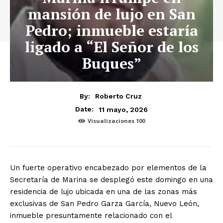
mansión de lujo en San
Pedro; inmueble estaría
ligado a “El Señor de los
Buques”
By:
Roberto Cruz
11 mayo, 2026
Date:
Visualizaciones
100
Un fuerte operativo encabezado por elementos de la
Secretaría de Marina se desplegó este domingo en una
residencia de lujo ubicada en una de las zonas más
exclusivas de San Pedro Garza García, Nuevo León,
inmueble presuntamente relacionado con el