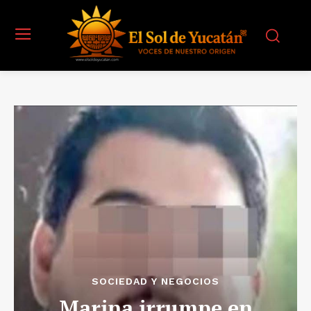
SOCIEDAD Y NEGOCIOS
Marina irrumpe en