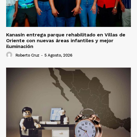
Kanasín entrega parque rehabilitado en Villas de
Oriente con nuevas áreas infantiles y mejor
iluminación
Roberto Cruz
-
5 Agosto, 2026