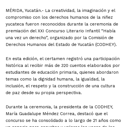
MÉRIDA, Yucatán.- La creatividad, la imaginación y el
compromiso con los derechos humanos de la niñez
yucateca fueron reconocidos durante la ceremonia de
premiación del XXI Concurso Literario Infantil “Había
una vez un derecho”, organizado por la Comisión de
Derechos Humanos del Estado de Yucatán (CODHEY).
En esta edición, el certamen registró una participación
histórica al recibir más de 320 cuentos elaborados por
estudiantes de educación primaria, quienes abordaron
temas como la dignidad humana, la igualdad, la
inclusión, el respeto y la construcción de una cultura
de paz desde su propia perspectiva.
Durante la ceremonia, la presidenta de la CODHEY,
María Guadalupe Méndez Correa, destacó que el
concurso se ha consolidado a lo largo de 21 años como