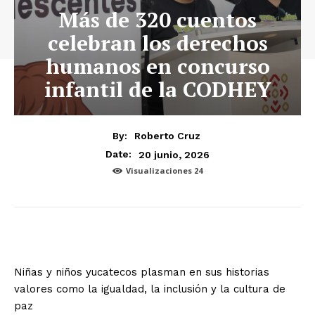
Más de 320 cuentos
celebran los derechos
humanos en concurso
infantil de la CODHEY
By:
Roberto Cruz
20 junio, 2026
Date:
Visualizaciones
24
Niñas y niños yucatecos plasman en sus historias
valores como la igualdad, la inclusión y la cultura de
paz