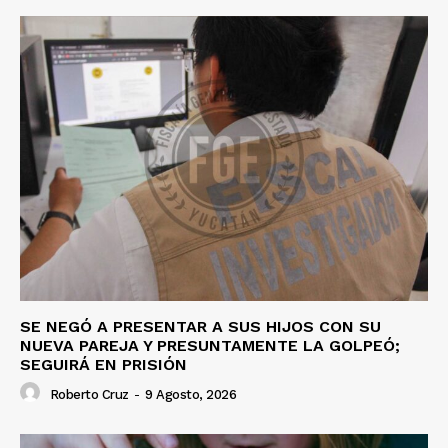
SE NEGÓ A PRESENTAR A SUS HIJOS CON SU
NUEVA PAREJA Y PRESUNTAMENTE LA GOLPEÓ;
SEGUIRÁ EN PRISIÓN
Roberto Cruz
-
9 Agosto, 2026