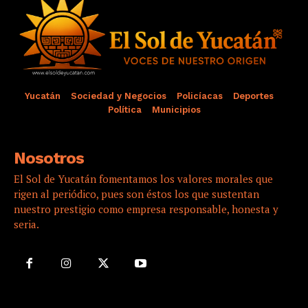
Yucatán
Sociedad y Negocios
Policíacas
Deportes
Política
Municipios
Nosotros
El Sol de Yucatán fomentamos los valores morales que
rigen al periódico, pues son éstos los que sustentan
nuestro prestigio como empresa responsable, honesta y
seria.