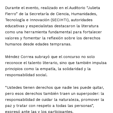
Durante el evento, realizado en el Auditorio “Julieta
Fierro” de la Secretaría de Ciencia, Humanidades,
Tecnología e Innovación (SECIHTI), autoridades
educativas y especialistas destacaron la literatura
como una herramienta fundamental para fortalecer
valores y fomentar la reflexión sobre los derechos
humanos desde edades tempranas.
Méndez Correa subrayó que el concurso no solo
reconoce el talento literario, sino que también impulsa
principios como la empatía, la solidaridad y la
responsabilidad social.
“Ustedes tienen derechos que nadie les puede quitar,
pero esos derechos también traen un superpoder: la
responsabilidad de cuidar la naturaleza, promover la
paz y tratar con respeto a todas las personas”,
expresó ante las y los participantes.