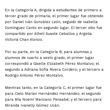
En la Categoría A, dirigida a estudiantes de primero a
tercer grado de primaria, el primer lugar fue obtenido
por Daniel Iván González León, seguido de Isabella
Domínguez Canto en segundo lugar. El tercer sitio fue
compartido por Alhelí Suaste Ceballos y Argelia
Victoria Chan Alonzo.
Por su parte, en la Categoría B, para alumnas y
alumnos de cuarto a sexto grado, el primer lugar
correspondió a Giselle Elizabeth Pérez Montalvo; el
segundo a Adriana Sofía Rivera Cordero; y el tercero a
Rodrigo Antonio Pérez Montalvo.
Mientras tanto, en la Categoría C, el primer lugar fue
para Cielo Marian Hernández Hernández; el segundo
para Mía Noemí Manzano Pensabé; y el tercero para
Miranda Ivanelly Gómez Ucán.