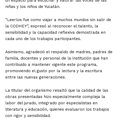
un espacio para escuchar y valorar las voces de las
niñas y los niños de Yucatán.
“Leerlos fue como viajar a muchos mundos sin salir de
la CODHEY”, expresó al reconocer el talento, la
sensibilidad y la capacidad reflexiva demostrada en
cada uno de los trabajos participantes.
Asimismo, agradeció el respaldo de madres, padres de
familia, docentes y personal de la institución que han
contribuido a mantener vigente este programa,
promoviendo el gusto por la lectura y la escritura
entre las nuevas generaciones.
La titular del organismo resaltó que la calidad de las
obras presentadas hizo especialmente compleja la
labor del jurado, integrado por especialistas en
literatura y educación, quienes evaluaron los trabajos
con rigor y sensibilidad.