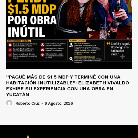
“PAGUÉ MÁS DE $1.5 MDP Y TERMINÉ CON UNA
HABITACIÓN INUTILIZABLE”: ELIZABETH VIVALDO
EXHIBE SU EXPERIENCIA CON UNA OBRA EN
YUCATÁN
Roberto Cruz
-
9 Agosto, 2026