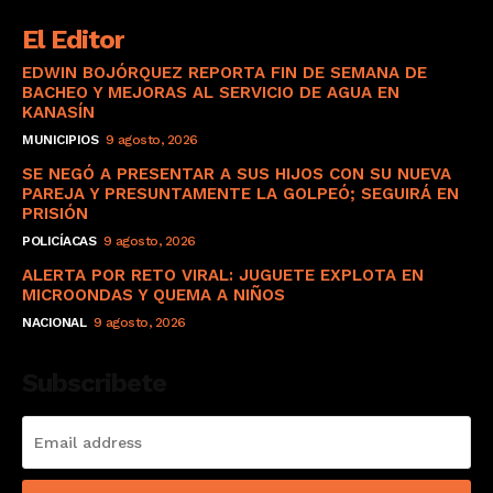
El Editor
EDWIN BOJÓRQUEZ REPORTA FIN DE SEMANA DE
BACHEO Y MEJORAS AL SERVICIO DE AGUA EN
KANASÍN
MUNICIPIOS
9 agosto, 2026
SE NEGÓ A PRESENTAR A SUS HIJOS CON SU NUEVA
PAREJA Y PRESUNTAMENTE LA GOLPEÓ; SEGUIRÁ EN
PRISIÓN
POLICÍACAS
9 agosto, 2026
ALERTA POR RETO VIRAL: JUGUETE EXPLOTA EN
MICROONDAS Y QUEMA A NIÑOS
NACIONAL
9 agosto, 2026
Subscribete