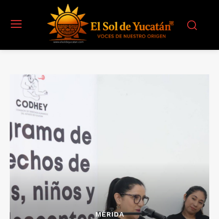
MÉRIDA