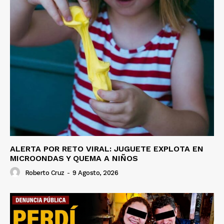
ALERTA POR RETO VIRAL: JUGUETE EXPLOTA EN
MICROONDAS Y QUEMA A NIÑOS
Roberto Cruz
-
9 Agosto, 2026