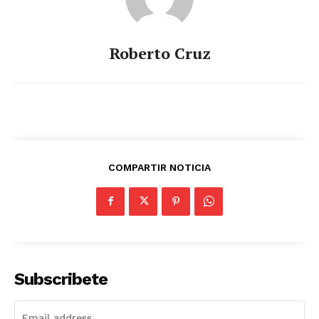
Roberto Cruz
COMPARTIR NOTICIA
Subscribete