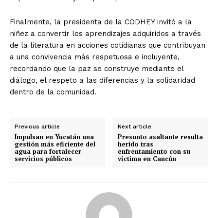
Finalmente, la presidenta de la CODHEY invitó a la
niñez a convertir los aprendizajes adquiridos a través
de la literatura en acciones cotidianas que contribuyan
a una convivencia más respetuosa e incluyente,
recordando que la paz se construye mediante el
diálogo, el respeto a las diferencias y la solidaridad
dentro de la comunidad.
Previous article
Next article
Impulsan en Yucatán una
Presunto asaltante resulta
gestión más eficiente del
herido tras
agua para fortalecer
enfrentamiento con su
servicios públicos
víctima en Cancún