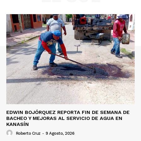
EDWIN BOJÓRQUEZ REPORTA FIN DE SEMANA DE
BACHEO Y MEJORAS AL SERVICIO DE AGUA EN
KANASÍN
Roberto Cruz
-
9 Agosto, 2026